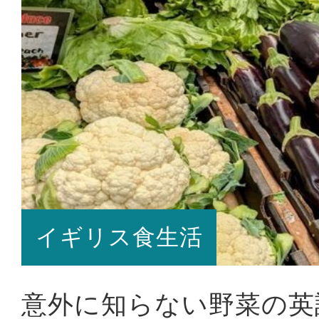
イギリス食生活
意外に知らない野菜の英