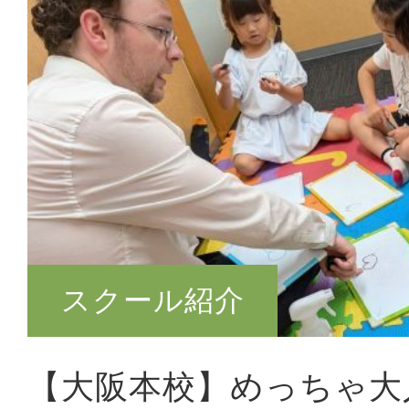
スクール紹介
【大阪本校】めっちゃ大