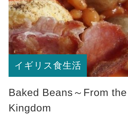
イギリス食生活
Baked Beans～From the 
Kingdom