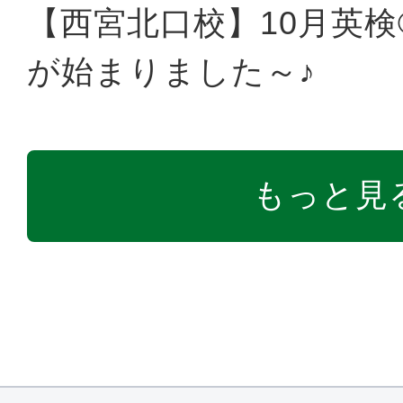
【西宮北口校】10月英
が始まりました～♪
もっと見