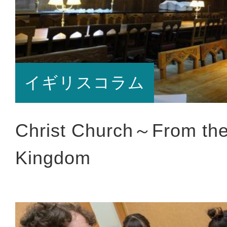
イギリスコラム
Christ Church～From the
Kingdom