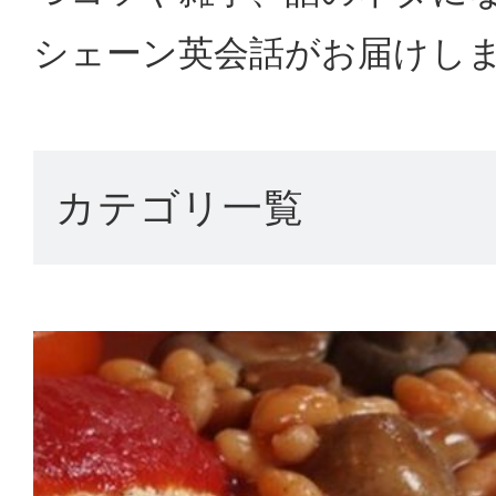
シェーン英会話がお届けし
カテゴリ一覧