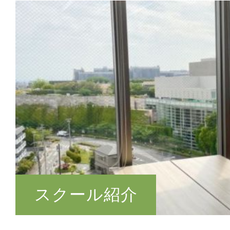
スクール紹介