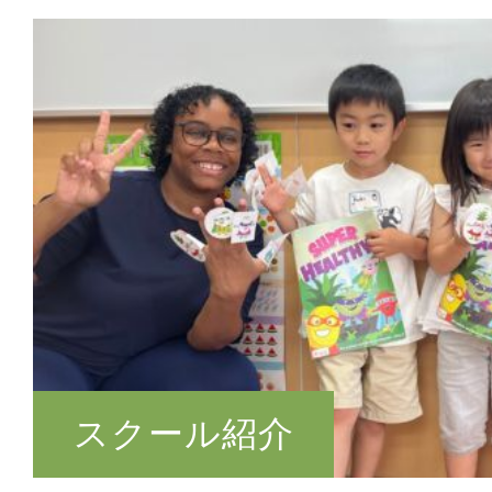
スクール紹介