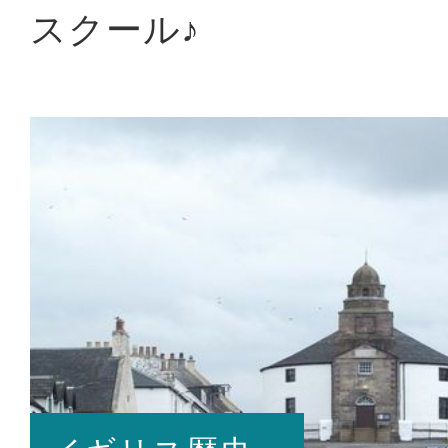
スクール♪