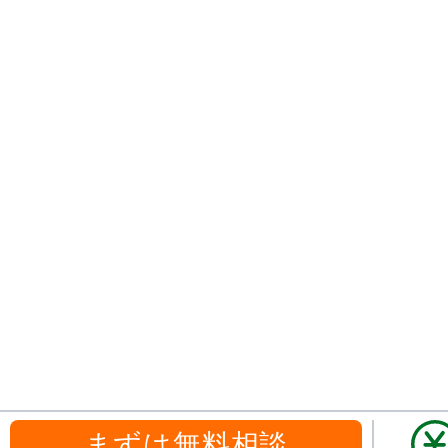
まずは無料相談