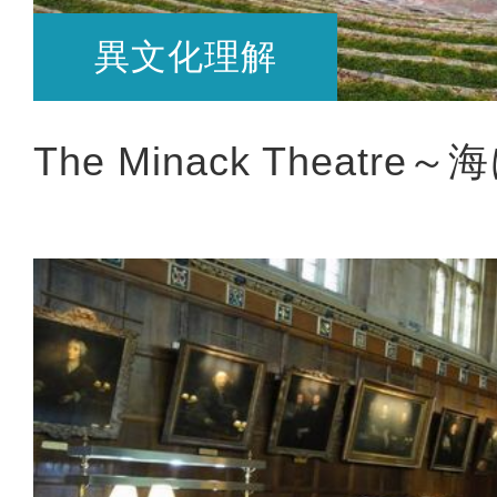
異文化理解
The Minack Theatr