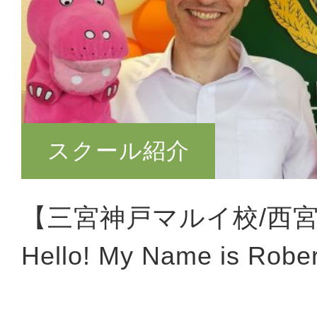
スクール紹介
【三宮神戸マルイ校/西
Hello! My Name is Rober