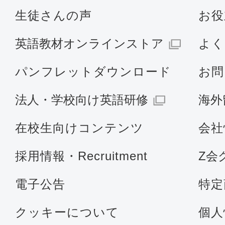
生徒さんの声
お役
英語教材オンラインストア
よく
パンフレットダウンロード
お問
法人・学校向け英語研修
海外
在校生向けコンテンツ
会社
採用情報・Recruitment
Z会
電子公告
特定
クッキーについて
個人