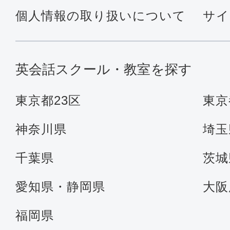
個人情報の取り扱いについて
サイ
英会話スクール・教室を探す
東京都23区
東京
神奈川県
埼玉
千葉県
茨城
愛知県・静岡県
大阪
福岡県