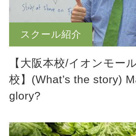
スクール紹介
【大阪本校/イオンモール
校】(What’s the story) M
glory?