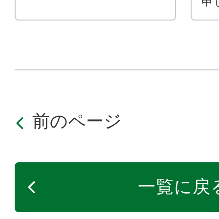
申
前のページ
一覧に戻