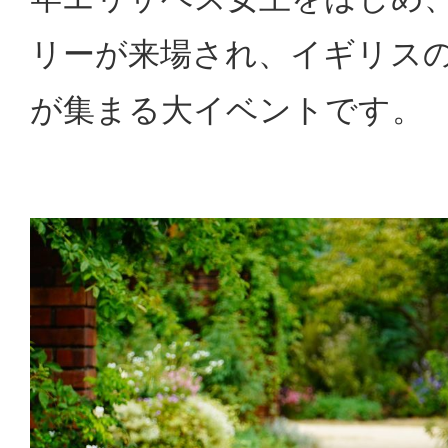
リーが来場され、イギリス
が集まる大イベントです。