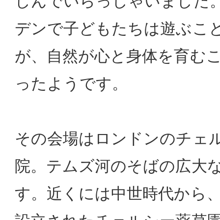
しんでいらっしゃいました
デンで子どもたちは遊ぶこ
が、自然が心と身体を育む
ったようです。
その会場はロンドンのチェ
院。テムズ河のそばの広大
す。近くには中世時代から