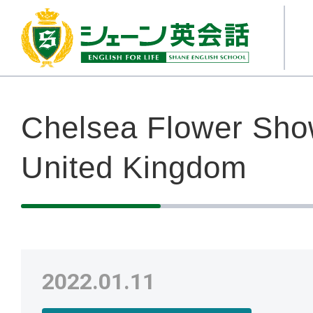
Chelsea Flower Sh
United Kingdom
2022.01.11