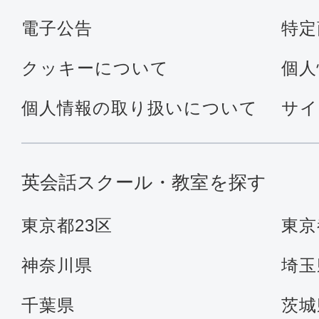
電子公告
特定
クッキーについて
個人
個人情報の取り扱いについて
サイ
英会話スクール・教室を探す
東京都23区
東京
神奈川県
埼玉
千葉県
茨城