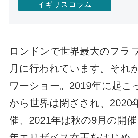
イギリスコラム
ロンドンで世界最大のフラワ
月に行われています。それ
ワーショー。2019年に起
から世界は閉ざされ、202
催、2021年は秋の9月の開
年エリザベス女王をはじめ