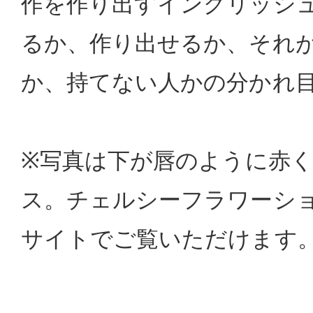
作を作り出すイングリッシ
るか、作り出せるか、それ
か、持てない人かの分かれ
※写真は下が唇のように赤
ス。チェルシーフラワーシ
サイトでご覧いただけます