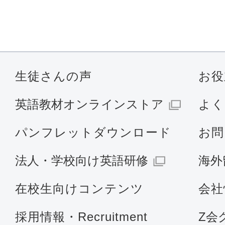
生徒さんの声
お役
英語教材オンラインストア
よく
パンフレットダウンロード
お問
法人・学校向け英語研修
海外
在校生向けコンテンツ
会社
採用情報・Recruitment
Z会