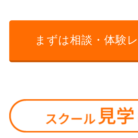
まずは相談・体験