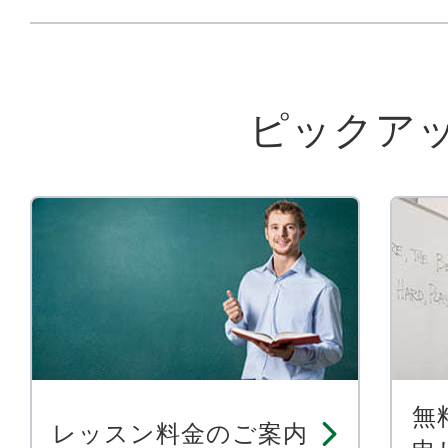
ピックア
無
レッスン料金のご案内