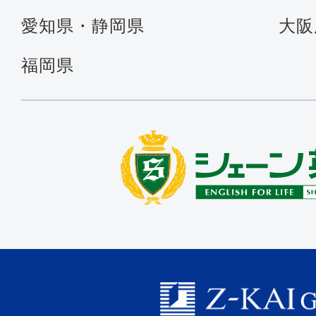
愛知県・静岡県
大阪
福岡県