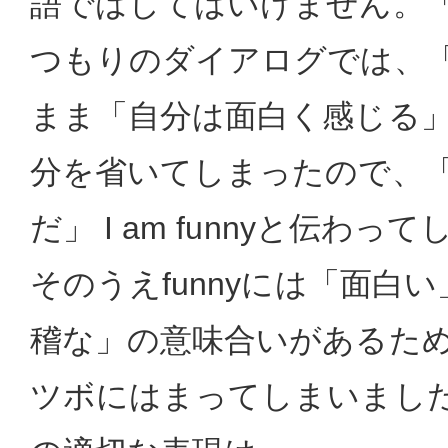
語ではしてはいけません。
つもりのダイアログでは、「
まま「自分は面白く感じる
分を省いてしまったので、
だ」 I am funnyと伝わ
そのうえfunnyには「面白
稽な」の意味合いがあるため、
ツボにはまってしまいまし