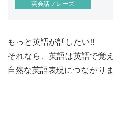
英会話フレーズ
もっと英語が話したい!!
それなら、英語は英語で覚
自然な英語表現につながり