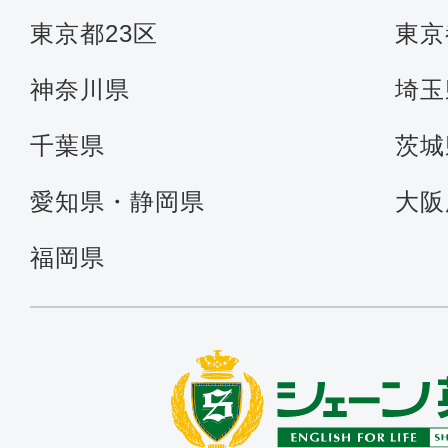
東京都23区
東京
神奈川県
埼玉
千葉県
茨城
愛知県・静岡県
大阪
福岡県