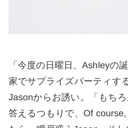
「今度の日曜日、Ashley
家でサプライズパーティする
Jasonからお誘い。「もち
答えるつもりで、Of course, 