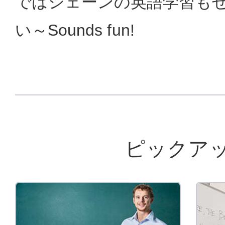
ではシェーンの英語学習も
い～Sounds fun!
ピックア