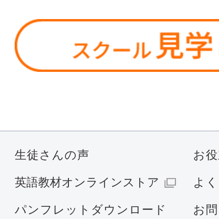
生徒さんの声
お役
英語教材オンラインストア
よく
パンフレットダウンロード
お問