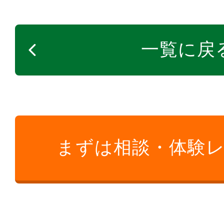
一覧に戻
まずは相談・体験