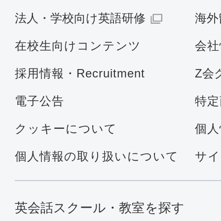
法人・学校向け英語研修
海外
在校生向けコンテンツ
会社
採用情報・Recruitment
Z会
電子公告
特定
クッキーについて
個人
個人情報の取り扱いについて
サイ
英会話スクール・教室を探す