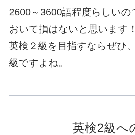
2600～3600語程度らしい
おいて損はないと思います
英検２級を目指すならぜひ
級ですよね。
英検2級へ