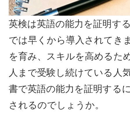
英検は英語の能力を証明す
では早くから導入されてき
を育み、スキルを高めるた
人まで受験し続けている人
書で英語の能力を証明する
されるのでしょうか。