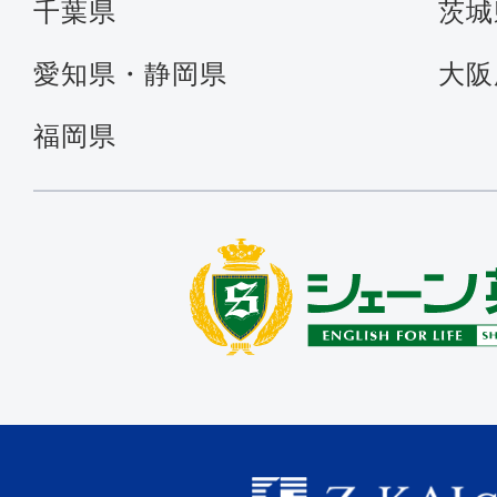
千葉県
茨城
愛知県・静岡県
大阪
福岡県