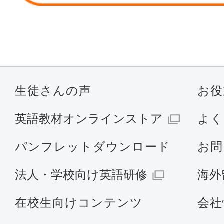
生徒さんの声
お役
英語教材オンラインストア
よく
パンフレットダウンロード
お問
法人・学校向け英語研修
海外
在校生向けコンテンツ
会社