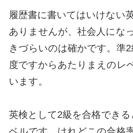
履歴書に書いてはいけない
ありませんが、社会人になっ
きづらいのは確かです。準2
度ですからあたりまえのレ
います。
英検として2級を合格できる
ベルです。けれどこの合格率