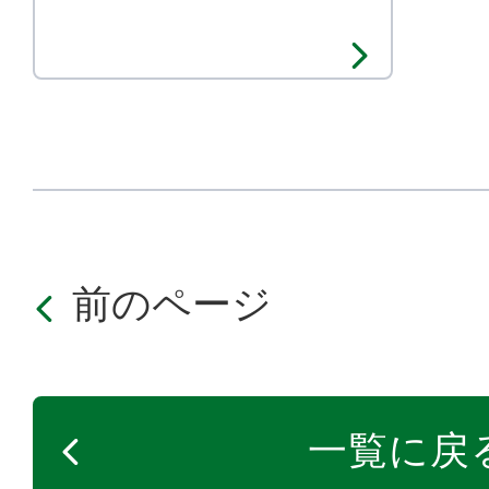
前のページ
一覧に戻