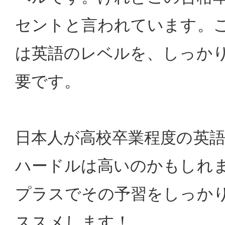
セントと言われています。
は英語のレベルを、しっか
要です。
日本人が高校卒業程度の英
ハードルは高いのかもしれま
プラスでその予習をしっか
ススメします！