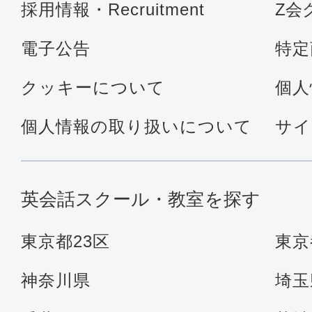
採用情報・Recruitment
Z会
電子公告
特定
クッキーについて
個人
個人情報の取り扱いについて
サイ
英会話スクール・教室を探す
東京都23区
東京
神奈川県
埼玉