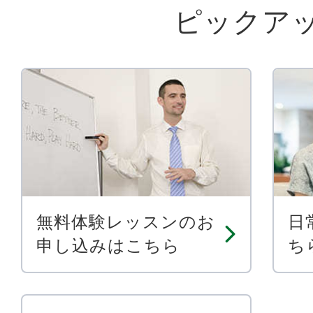
ピックア
無料体験レッスンのお
日
申し込みはこちら
ち