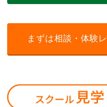
まずは相談・体験