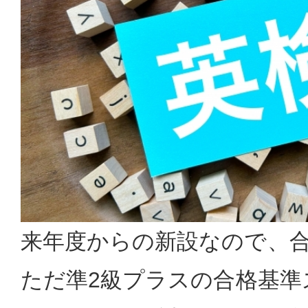
来年度からの新設なので、
ただ準2級プラスの合格基準