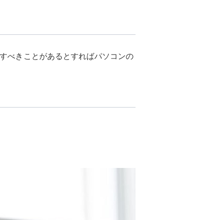
強すべきことがあるとすればパソコンの