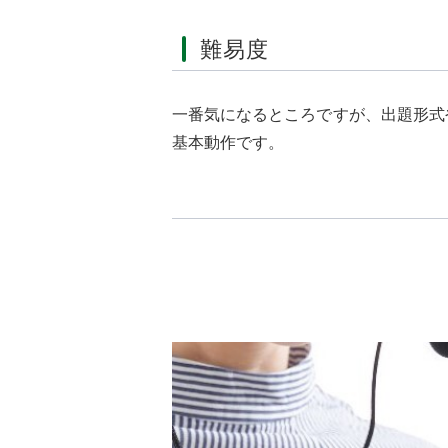
難易度
一番気になるところですが、出題形式
基本動作です。