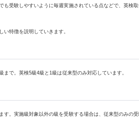
でも受験しやすいように毎週実施されている点などで、英検取
しい特徴を説明していきます。
級まで。英検5級4級と1級は従来型のみ対応しています。
ます。実施級対象以外の級を受験する場合は、従来型のみの受