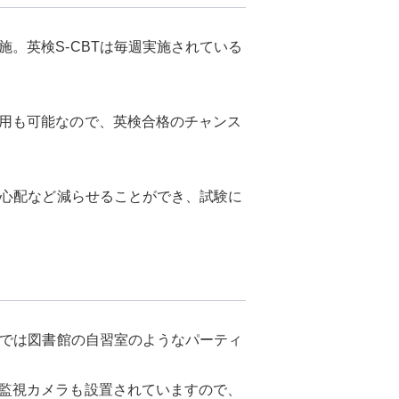
。英検S-CBTは毎週実施されている
用も可能なので、英検合格のチャンス
な心配など減らせることができ、試験に
Tでは図書館の自習室のようなパーティ
監視カメラも設置されていますので、