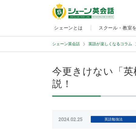
シェーンとは
スクール・教室
シェーン英会話
英語が楽しくなるコラム
今更きけない「英
説！
2024.02.25
英語勉強法