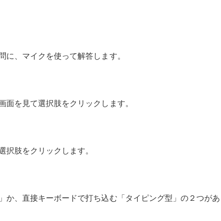
問に、マイクを使って解答します。
画面を見て選択肢をクリックします。
選択肢をクリックします。
」か、直接キーボードで打ち込む「タイピング型」の２つがあ