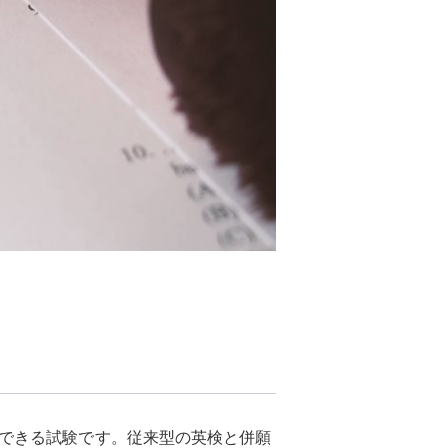
できる試験です。従来型の英検と併願