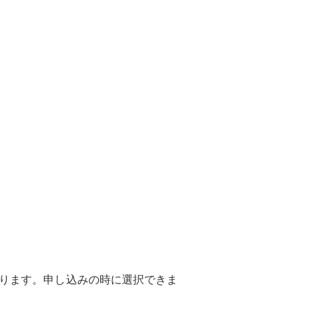
ります。申し込みの時に選択できま