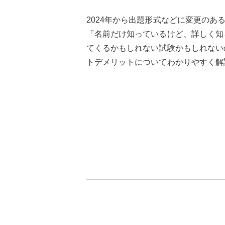
2024年から出題形式などに変更のあ
「名前だけ知っているけど、詳しく知
てくるかもしれない試験かもしれない
トデメリットについてわかりやすく解