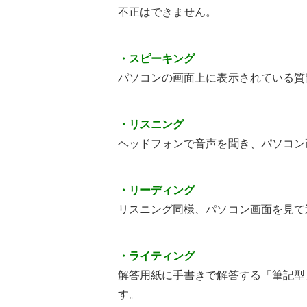
不正はできません。
・スピーキング
パソコンの画面上に表示されている質
・リスニング
ヘッドフォンで音声を聞き、パソコン
・リーディング
リスニング同様、パソコン画面を見て
・ライティング
解答用紙に手書きで解答する「筆記型
す。