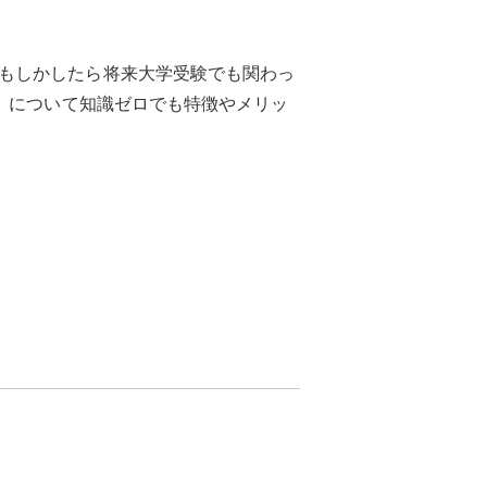
もしかしたら将来大学受験でも関わっ
T」について知識ゼロでも特徴やメリッ