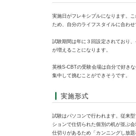
実施日がフレキシブルになります。こ
ため、自分のライフスタイルに合わせ
試験期間は年に３回設定されており、
が増えることになります。
英検S-CBTの受験会場は自分で好
集中して挑むことができそうです。
実施形式
試験はパソコンで行われます。従来型
ションで仕切られた個別の机が並ぶ会
仕切りがあるため「カンニングし放題