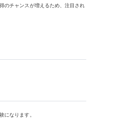
得のチャンスが増えるため、注目され
験になります。