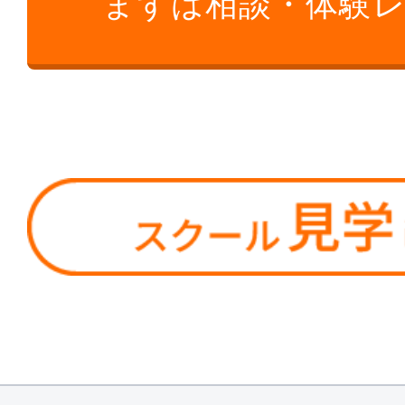
まずは相談・体験