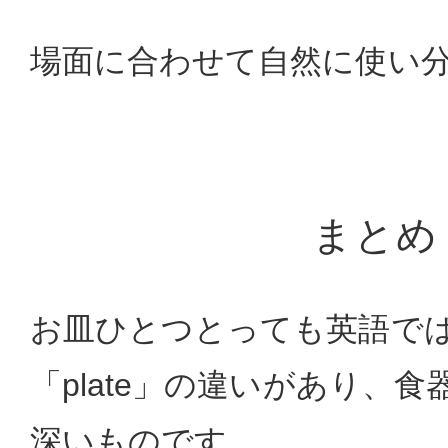
場面に合わせて自然に使い
まとめ
お皿ひとつとっても英語では「
「plate」の違いがあり、
深いものです。