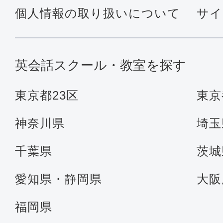
個人情報の取り扱いについて
サイ
英会話スクール・教室を探す
東京都23区
東京
神奈川県
埼玉
千葉県
茨城
愛知県・静岡県
大阪
福岡県