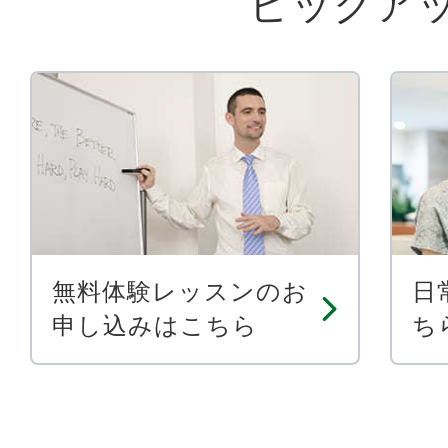
ピックア
無料体験レッスンのお
日
申し込みはこちら
ち