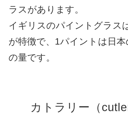
ラスがあります。
イギリスのパイントグラス
が特徴で、1パイントは日本
の量です。
カトラリー（cutl