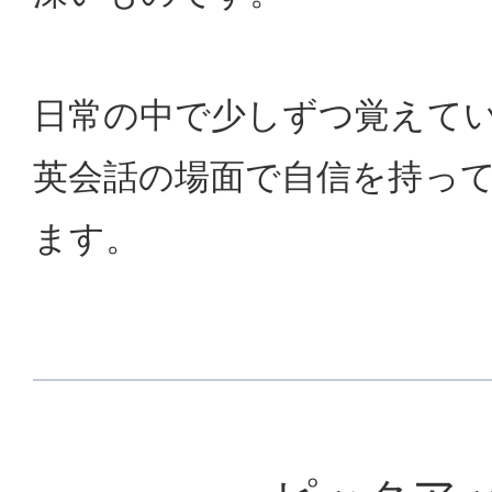
日常の中で少しずつ覚えて
英会話の場面で自信を持っ
ます。