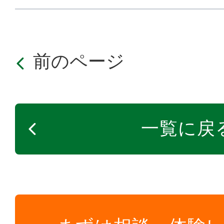
前のページ
一覧に戻