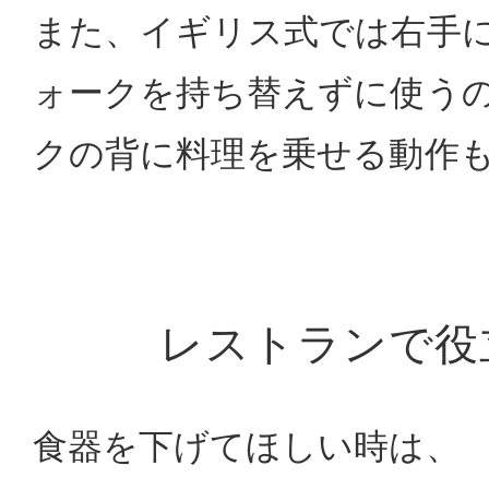
また、イギリス式では右手
ォークを持ち替えずに使う
クの背に料理を乗せる動作
レストランで役
食器を下げてほしい時は、