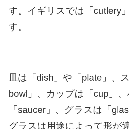
す。イギリスでは「cutler
す。
皿は「dish」や「plate」、
bowl」、カップは「cup」
「saucer」、グラスは「gl
グラスは用途によって形が