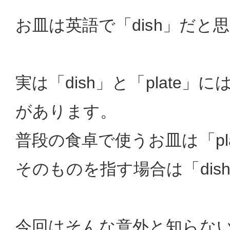
お皿は英語で「dish」だと
実は「dish」と「plate
があります。
普段の食卓で使うお皿は「pl
そのものを指す場合は「dis
今回はそんな意外と知らな