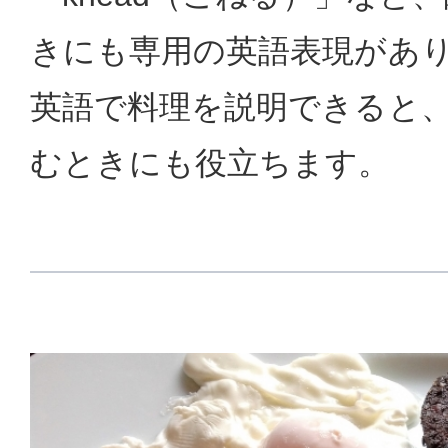
きにも専用の英語表現があ
英語で料理を説明できると
むときにも役立ちます。