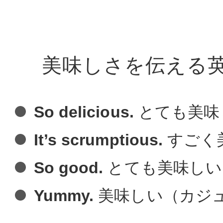
美味しさを伝える
So delicious.
とても美味
It’s scrumptious.
すごく
So good.
とても美味しい
Yummy.
美味しい（カジ