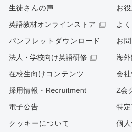
生徒さんの声
お役
英語教材オンラインストア
よく
パンフレットダウンロード
お問
法人・学校向け英語研修
海外
在校生向けコンテンツ
会社
採用情報・Recruitment
Z会
電子公告
特定
クッキーについて
個人