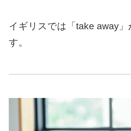
イギリスでは「take awa
す。