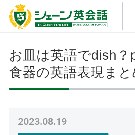
お皿は英語でdish？p
食器の英語表現まと
2023.08.19