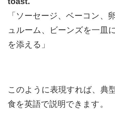
toast.
「ソーセージ、ベーコン、
ュルーム、ビーンズを一皿
を添える」
このように表現すれば、典
食を英語で説明できます。