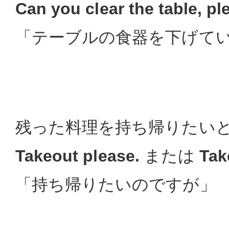
Can you clear the table, p
「テーブルの食器を下げて
残った料理を持ち帰りたい
Takeout please.
または
Tak
「持ち帰りたいのですが」