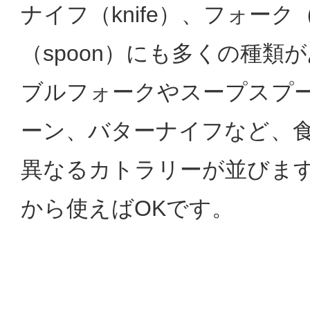
ナイフ（knife）、フォーク（
（spoon）にも多くの種類
ブルフォークやスープスプ
ーン、バターナイフなど、
異なるカトラリーが並びま
から使えばOKです。