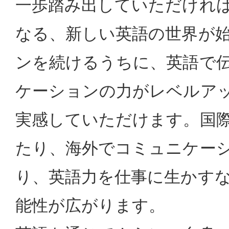
一歩踏み出していただけれ
なる、新しい英語の世界が
ンを続けるうちに、英語で
ケーションの力がレベルア
実感していただけます。国
たり、海外でコミュニケー
り、英語力を仕事に生かす
能性が広がります。