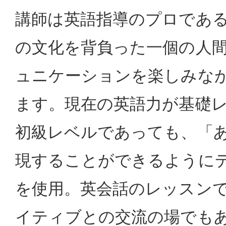
講師は英語指導のプロであ
の文化を背負った一個の人
ュニケーションを楽しみな
ます。現在の英語力が基礎
初級レベルであっても、「
現することができるように
を使用。英会話のレッスン
イティブとの交流の場でも