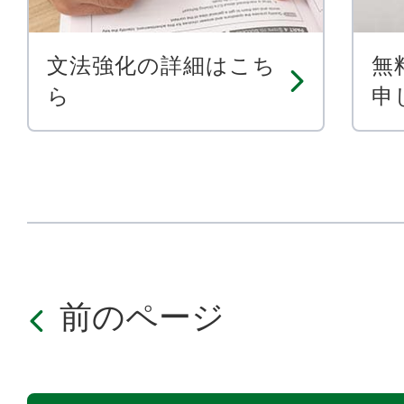
文法強化の詳細はこち
無
ら
申
前のページ