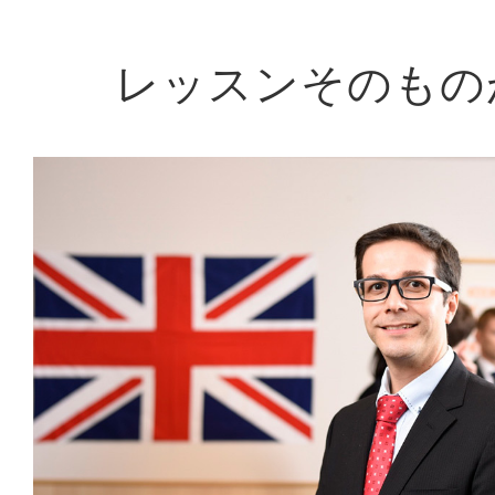
レッスンそのもの