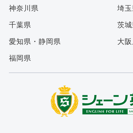
神奈川県
埼玉
千葉県
茨城
愛知県・静岡県
大阪
福岡県