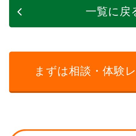
一覧に戻
まずは相談・体験