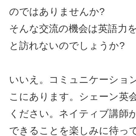
のではありませんか?
そんな交流の機会は英語力
と訪れないのでしょうか?
いいえ。コミュニケーショ
こにあります。シェーン英
ください。ネイティブ講師
できることを楽しみに待っ