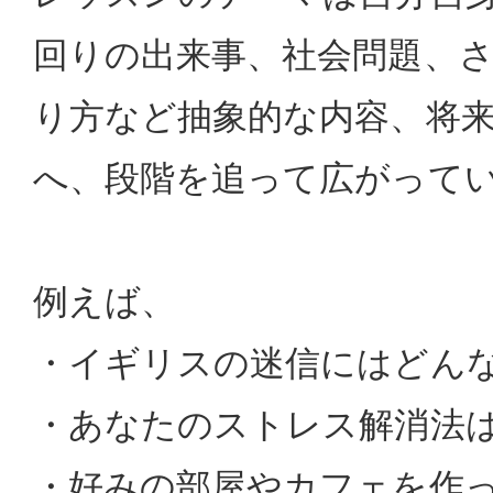
回りの出来事、社会問題、
り方など抽象的な内容、将
へ、段階を追って広がって
例えば、
・イギリスの迷信にはどんな
・あなたのストレス解消法は
・好みの部屋やカフェを作