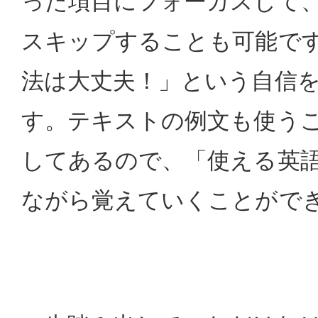
った項目にフォーカスして
スキップすることも可能で
法は大丈夫！」という自信
す。テキストの例文も使う
してあるので、「使える英
ながら覚えていくことがで