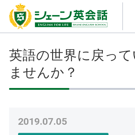
英語の世界に戻って
ませんか？
2019.07.05