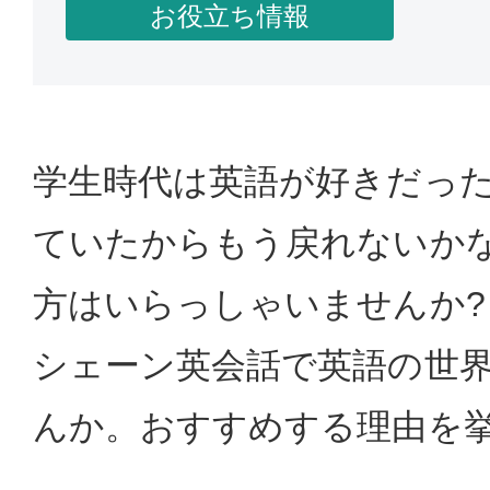
お役立ち情報
学生時代は英語が好きだっ
ていたからもう戻れないか
方はいらっしゃいませんか?
シェーン英会話で英語の世
んか。おすすめする理由を