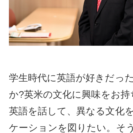
学生時代に英語が好きだっ
か?英米の文化に興味をお持
英語を話して、異なる文化
ケーションを図りたい。そ