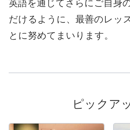
英語を通じてさらにご自身
だけるように、最善のレッ
とに努めてまいります。
ピックア