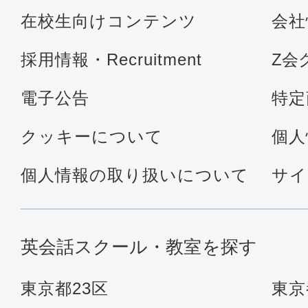
在校生向けコンテンツ
会社
採用情報・Recruitment
Z会
電子公告
特定
クッキーについて
個人
個人情報の取り扱いについて
サイ
英会話スクール・教室を探す
東京都23区
東京