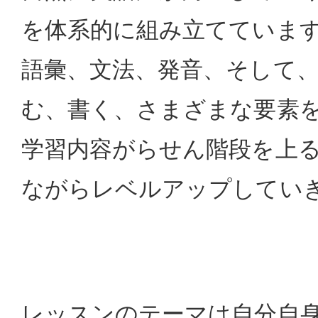
を体系的に組み立てていま
語彙、文法、発音、そして
む、書く、さまざまな要素
学習内容がらせん階段を上
ながらレベルアップしてい
レッスンのテーマは自分自