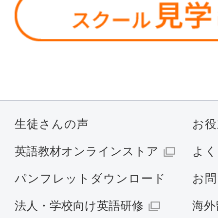
生徒さんの声
お役
英語教材オンラインストア
よく
パンフレットダウンロード
お問
法人・学校向け英語研修
海外