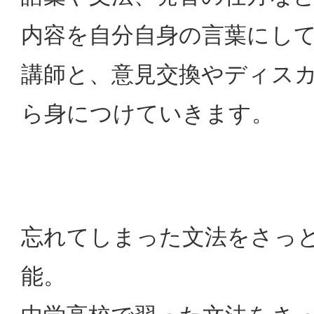
内容を自分自身の言葉にし
講師と、意見交換やディス
ら身につけていきます。
忘れてしまった文法をさっ
能。