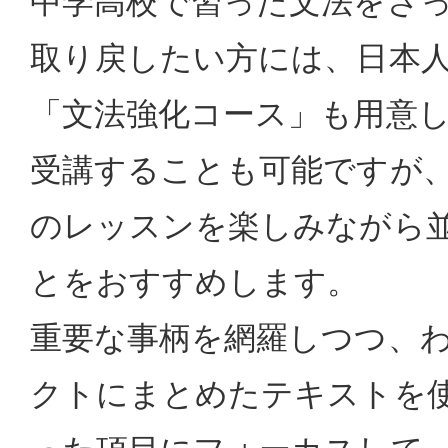
中学高校で習った文法をさ
取り戻したい方には、日本
「文法強化コース」も用意
受講することも可能ですが
のレッスンを楽しみながら
とをおすすめします。
重要な事柄を網羅しつつ、
クトにまとめたテキストを