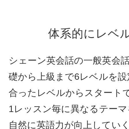
体系的にレベ
シェーン英会話の一般英会
礎から上級まで6レベルを設
合ったレベルからスタート
1レッスン毎に異なるテーマ
自然に英語力が向上してい