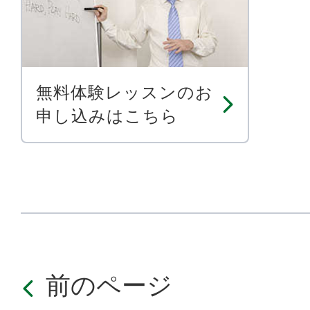
無料体験レッスンのお
申し込みはこちら
前のページ