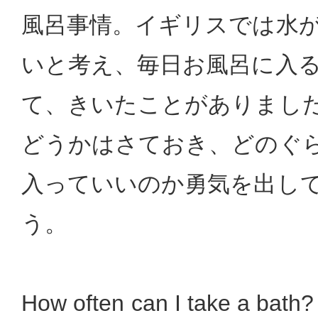
風呂事情。イギリスでは水
いと考え、毎日お風呂に入
て、きいたことがありまし
どうかはさておき、どのぐ
入っていいのか勇気を出し
う。
How often can I take a bath?