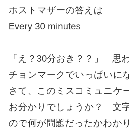
ホストマザーの答えは
Every 30 minutes
「え？30分おき？？」 思
チョンマークでいっぱいに
さて、このミスコミュニケ
お分かりでしょうか？ 文
ので何が問題だったかわか