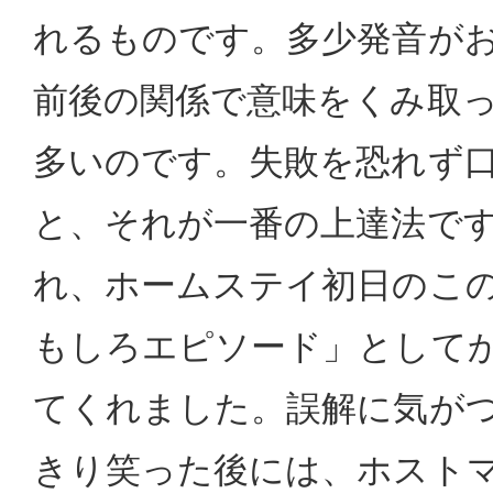
れるものです。多少発音が
前後の関係で意味をくみ取
多いのです。失敗を恐れず
と、それが一番の上達法です
れ、ホームステイ初日のこ
もしろエピソード」として
てくれました。誤解に気が
きり笑った後には、ホスト