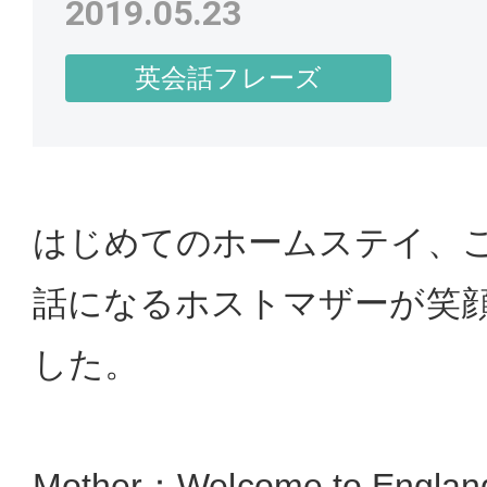
2019.05.23
英会話フレーズ
はじめてのホームステイ、こ
話になるホストマザーが笑
した。
Mother：Welcome to England! 