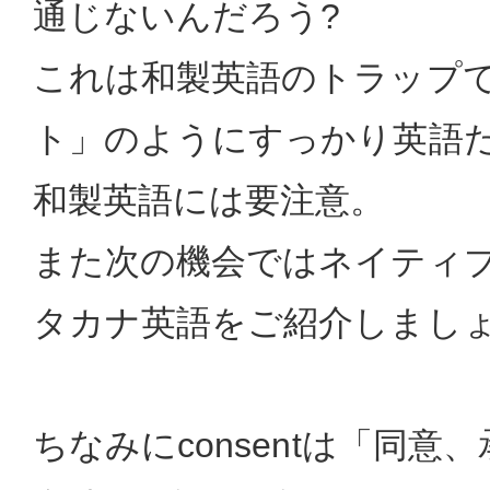
通じないんだろう?
これは和製英語のトラップ
ト」のようにすっかり英語
和製英語には要注意。
また次の機会ではネイティ
タカナ英語をご紹介しまし
ちなみにconsentは「同意