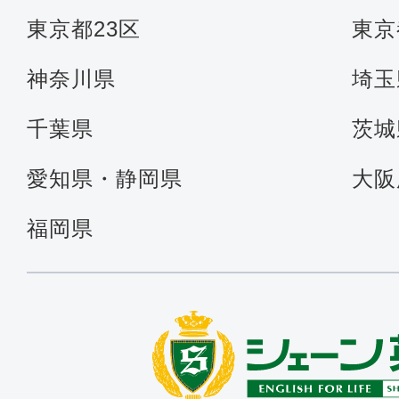
東京都23区
東京
神奈川県
埼玉
千葉県
茨城
愛知県・静岡県
大阪
福岡県