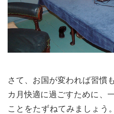
さて、お国が変われば習慣も
カ月快適に過ごすために、
ことをたずねてみましょう