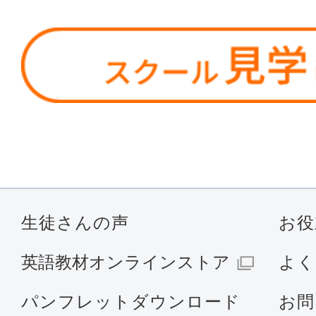
生徒さんの声
お役
英語教材オンラインストア
よく
パンフレットダウンロード
お問