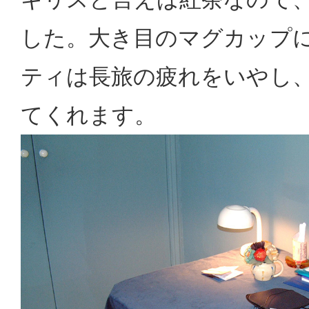
した。大き目のマグカップ
ティは長旅の疲れをいやし
てくれます。