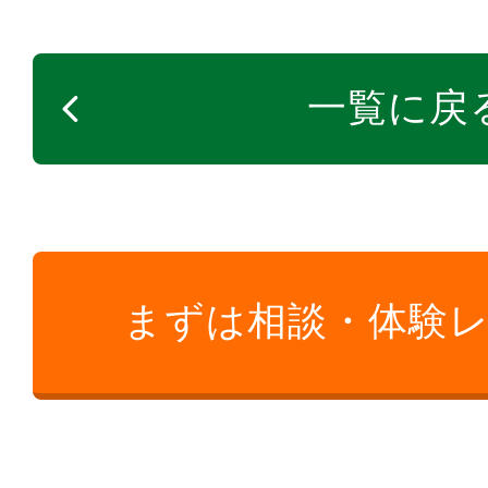
一覧に戻
まずは相談・体験