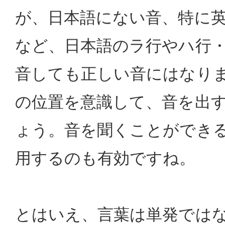
が、日本語にない音、特に英
など、日本語のラ行やハ行
音しても正しい音にはなり
の位置を意識して、音を出
ょう。音を聞くことができ
用するのも有効ですね。
とはいえ、言葉は単発では