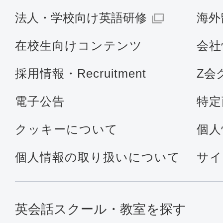
法人・学校向け英語研修
海外
在校生向けコンテンツ
会社
採用情報・Recruitment
Z会
電子公告
特定
クッキーについて
個人
個人情報の取り扱いについて
サイ
英会話スクール・教室を探す