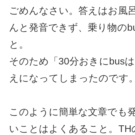
ごめんなさい。答えはお風呂b
んと発音できず、乗り物のb
と。
そのため「30分おきにbus
えになってしまったのです
このように簡単な文章でも
いことはよくあること。TH