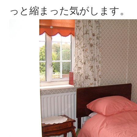
っと縮まった気がします。