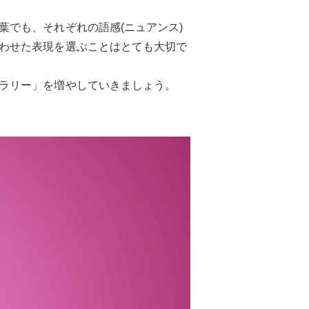
でも、それぞれの語感(ニュアンス)
わせた表現を選ぶことはとても大切で
ラリー」を増やしていきましょう。