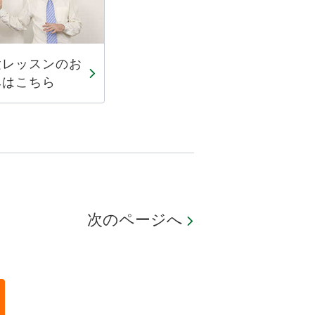
験レッスンのお
みはこちら
次のページへ