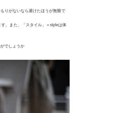
言うつもりがないなら避けたほうが無難で
。また、「スタイル」＝styleは体
てはいかがでしょうか