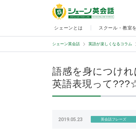
シェーンとは
スクール・教室
シェーン英会話
英語が楽しくなるコラム
語感を身につけれ
英語表現って???
2019.05.23
英会話フレーズ