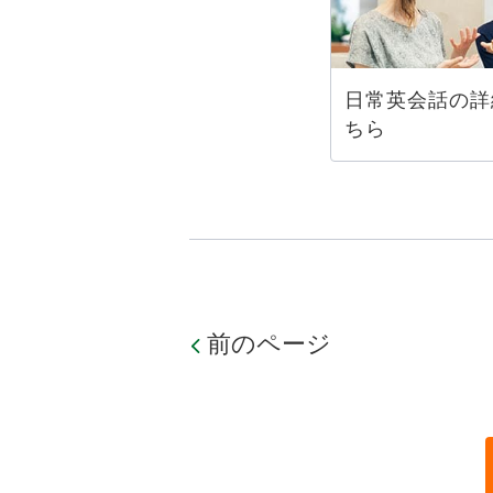
日常英会話の詳
ちら
前のページ