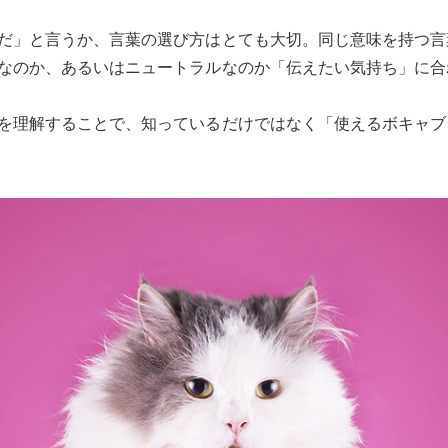
だ」と言うか、言葉の選び方はとても大切。同じ意味を持つ言葉
なのか、あるいはニュートラルなのか「伝えたい気持ち」に合
を理解することで、知っているだけではなく「使えるボキャブ