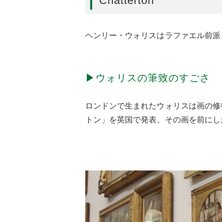
Chatterton
ヘンリー・ウォリスはラファエル前派
▶ウォリスの筆致のすごさ
ロンドンで生まれたウォリスは画の修
トン」を英国で発表。その画を前にし