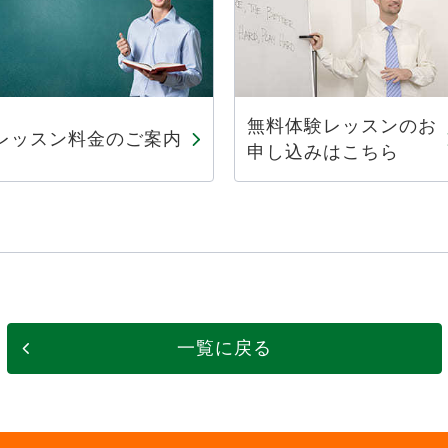
無料体験レッスンのお
レッスン料金のご案内
申し込みはこちら
一覧に戻る