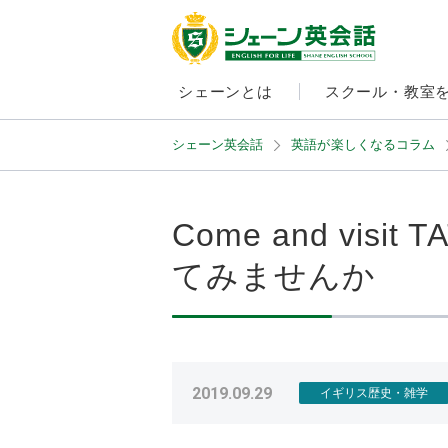
シェーンとは
スクール・教室
シェーン英会話
英語が楽しくなるコラム
Come and vi
てみませんか
2019.09.29
イギリス歴史・雑学