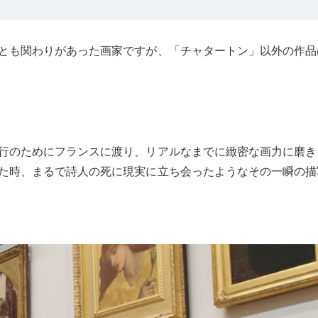
とも関わりがあった画家ですが、「チャタートン」以外の作品
行のためにフランスに渡り、リアルなまでに緻密な画力に磨き
た時、まるで詩人の死に現実に立ち会ったようなその一瞬の描