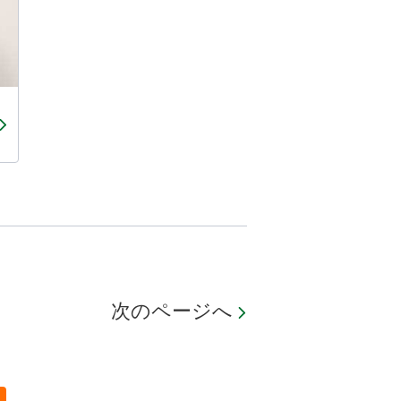
次のページへ