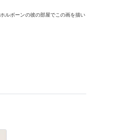
のホルボーンの彼の部屋でこの画を描い