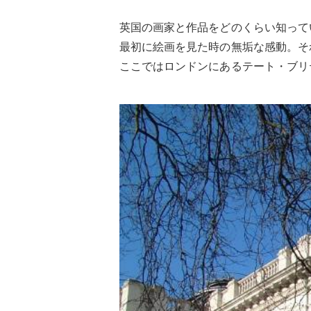
英国の画家と作品をどのくらい知って
最初に絵画を見た時の無垢な感動。そ
ここではロンドンにあるテート・ブリ