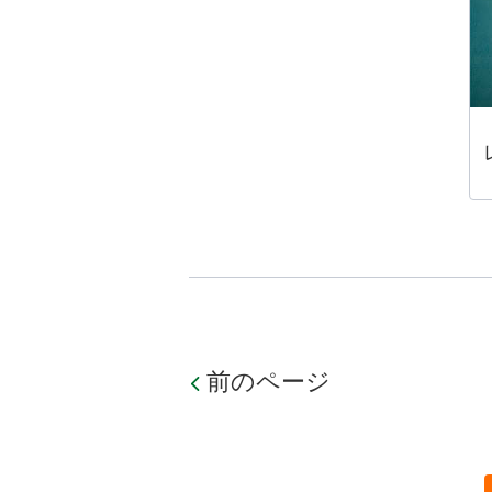
前のページ