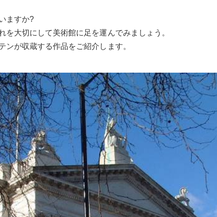
いますか?
れを大切にして美術館に足を運んでみましょう。
テンが収蔵する作品をご紹介します。