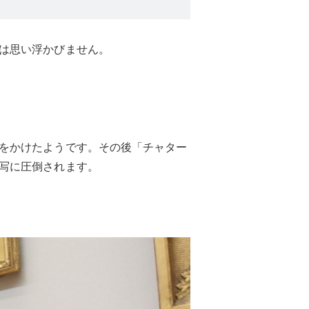
は思い浮かびません。
をかけたようです。その後「チャター
写に圧倒されます。