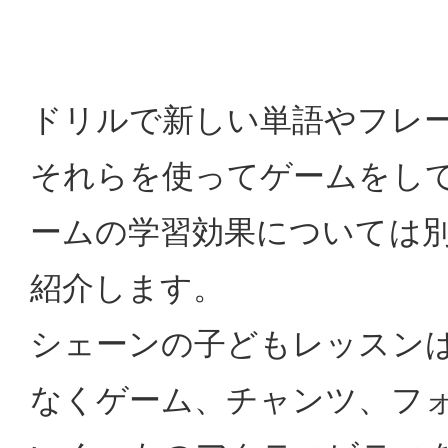
ドリルで新しい単語やフレ
それらを使ってゲームをし
ームの学習効果については
紹介します。
シェーンの子どもレッスン
なくゲーム、チャンツ、フ