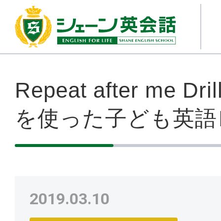
Repeat after me Dr
を使った子ども英語
2019.03.10