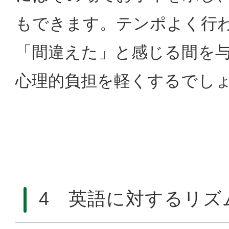
もできます。テンポよく行
「間違えた」と感じる間を
心理的負担を軽くするでし
4 英語に対するリズ