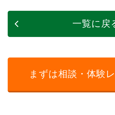
一覧に戻
まずは相談・体験