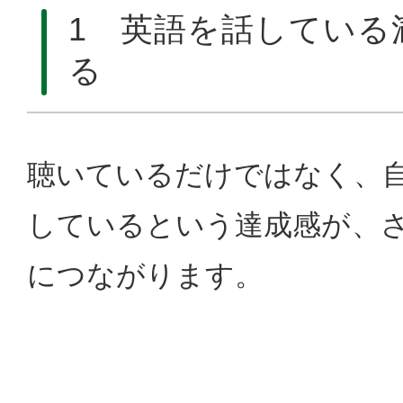
1 英語を話している
る
聴いているだけではなく、
しているという達成感が、
につながります。