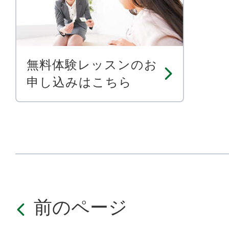
無料体験レッスンのお
申し込みはこちら
前のページ