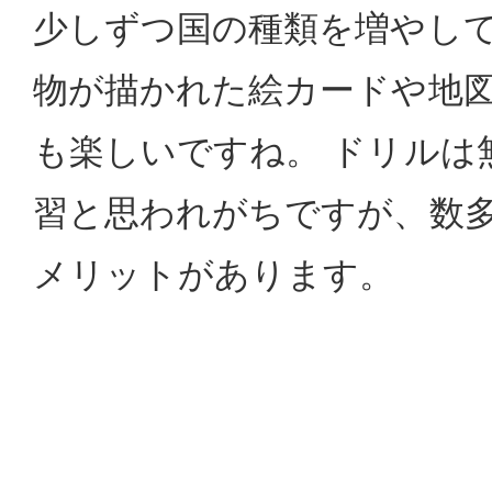
少しずつ国の種類を増やし
物が描かれた絵カードや地
も楽しいですね。 ドリルは
習と思われがちですが、数
メリットがあります。