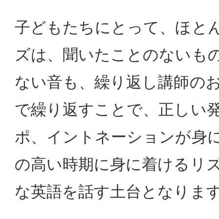
子どもたちにとって、ほと
ズは、聞いたことのないも
ない音も、繰り返し講師の
で繰り返すことで、正しい
ポ、イントネーションが身
の高い時期に身に着けるリ
な英語を話す土台となりま