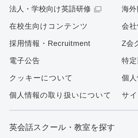
法人・学校向け英語研修
海外
在校生向けコンテンツ
会社
採用情報・Recruitment
Z会
電子公告
特定
クッキーについて
個人
個人情報の取り扱いについて
サイ
英会話スクール・教室を探す