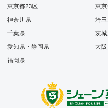
東京都23区
東京
神奈川県
埼玉
千葉県
茨城
愛知県・静岡県
大阪
福岡県