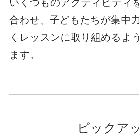
いくつものアクティビティ
合わせ、子どもたちが集中
くレッスンに取り組めるよ
ます。
ピックア