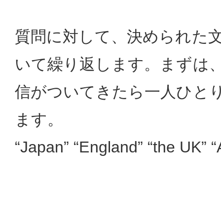
質問に対して、決められた
いて繰り返します。まずは
信がついてきたら一人ひと
ます。
“Japan” “England” “the UK” “