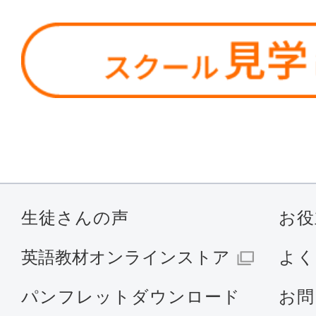
生徒さんの声
お役
英語教材オンラインストア
よく
パンフレットダウンロード
お問