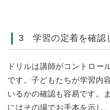
3 学習の定着を確認
ドリルは講師がコントロー
です。子どもたちが学習内
いるかの確認も容易です。
にはその場でお手本を示し