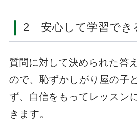
2 安心して学習でき
質問に対して決められた答
ので、恥ずかしがり屋の子
ず、自信をもってレッスン
きます。