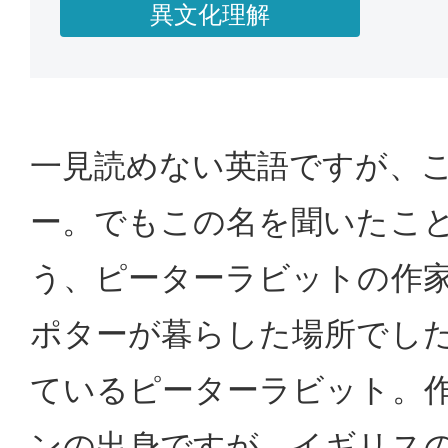
異文化理解
一見読めない英語ですが、
ー。でもこの名を聞いたこ
う、ピーターラビットの作家
ポターが暮らした場所でし
ているピーターラビット。
ンの出身ですが、イギリス