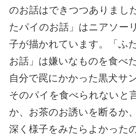
のお話はできつつありまし
たパイのお話」はニアソー
子が描かれています。「ふ
お話」は嫌いなものを食べ
自分で罠にかかった黒犬サ
そのパイを食べられないと
か、お茶のお誘いを断るか
深く様子をみたらよかった