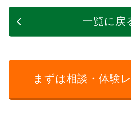
一覧に戻
まずは相談・体験