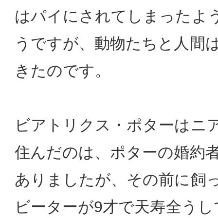
はパイにされてしまったよ
うですが、動物たちと人間
きたのです。
ビアトリクス・ポターはニ
住んだのは、ポターの婚約
ありましたが、その前に飼
ビーターが9才で天寿全うし