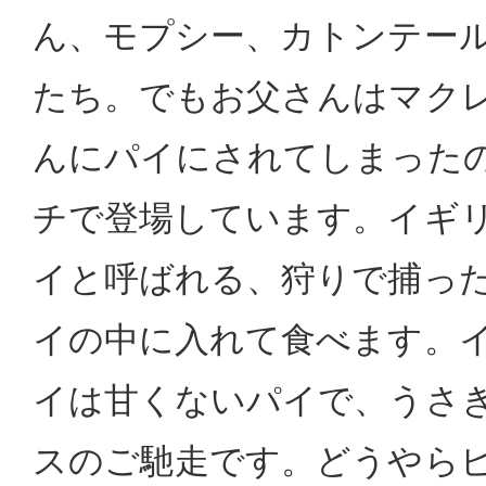
ん、モプシー、カトンテー
たち。でもお父さんはマク
んにパイにされてしまった
チで登場しています。イギ
イと呼ばれる、狩りで捕っ
イの中に入れて食べます。
イは甘くないパイで、うさ
スのご馳走です。どうやら