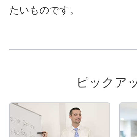
たいものです。
ピックア