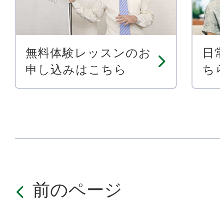
無料体験レッスンのお
日
申し込みはこちら
ち
前のページ