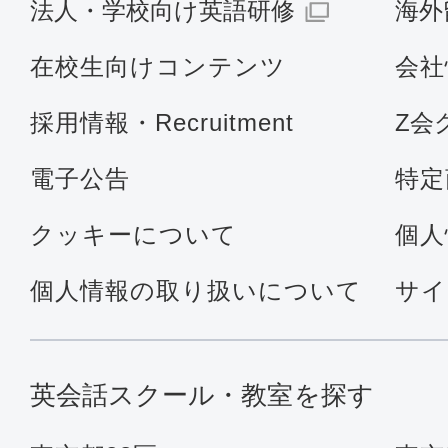
法人・学校向け英語研修
海外
在校生向けコンテンツ
会社
採用情報・Recruitment
Z会
電子公告
特定
クッキーについて
個人
個人情報の取り扱いについて
サイ
英会話スクール・教室を探す