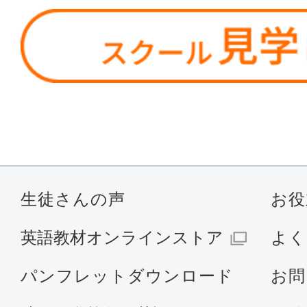
生徒さんの声
お役
英語教材オンラインストア
よく
パンフレットダウンロード
お問