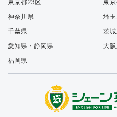
東京都23区
東京
神奈川県
埼玉
千葉県
茨城
愛知県・静岡県
大阪
福岡県