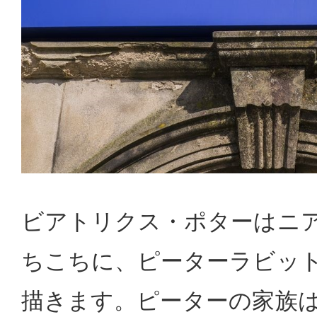
ビアトリクス・ポターはニ
ちこちに、ピーターラビッ
描きます。ピーターの家族