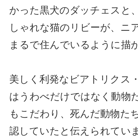
かった黒犬のダッチェスと
しゃれな猫のリビーが、ニ
まるで住んでいるように描
美しく利発なビアトリクス
はうわべだけではなく動物
もこだわり、死んだ動物た
認していたと伝えられてい