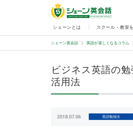
シェーンとは
スクール・教室
シェーン英会話
英語が楽しくなるコラム
ビジネス英語の勉
活用法
2018.07.06
英語勉強法