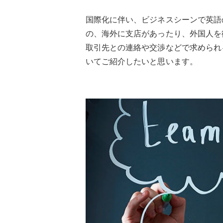
国際化に伴い、ビジネスシーンで英語
の、海外に支店があったり、外国人を
取引先との連絡や交渉などで求められ
いてご紹介したいと思います。