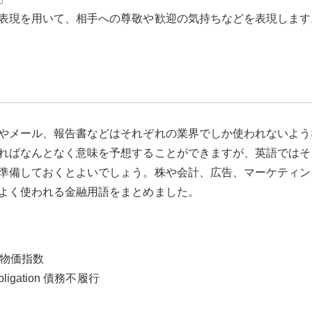
表現を用いて、相手への尊敬や歓迎の気持ちなどを表現します
やメール、報告書などはそれぞれの業界でしか使われないよう
ればなんとなく意味を予想することができますが、英語ではそ
準備しておくとよいでしょう。株や会計、広告、マーケティン
よく使われる金融用語をまとめました。
消費者物価指数
an obligation 債務不履行