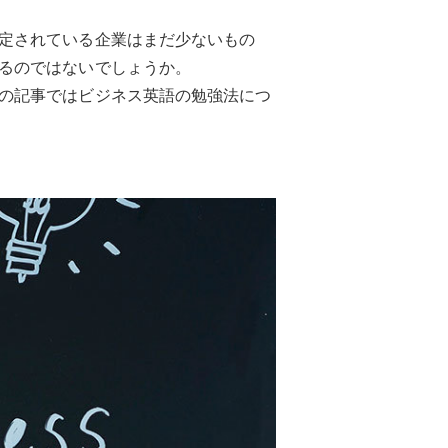
定されている企業はまだ少ないもの
るのではないでしょうか。
の記事ではビジネス英語の勉強法につ