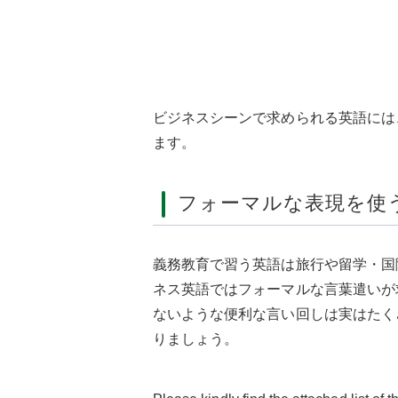
ビジネスシーンで求められる英語には
ます。
フォーマルな表現を使
義務教育で習う英語は旅行や留学・国
ネス英語ではフォーマルな言葉遣いが
ないような便利な言い回しは実はたく
りましょう。