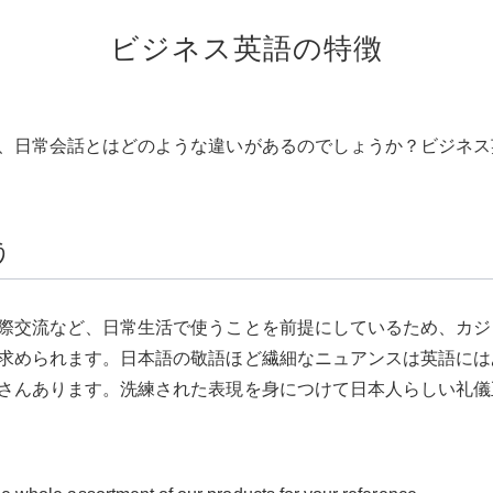
ビジネス英語の特徴
、日常会話とはどのような違いがあるのでしょうか？ビジネス
う
際交流など、日常生活で使うことを前提にしているため、カジ
求められます。日本語の敬語ほど繊細なニュアンスは英語には
さんあります。洗練された表現を身につけて日本人らしい礼儀