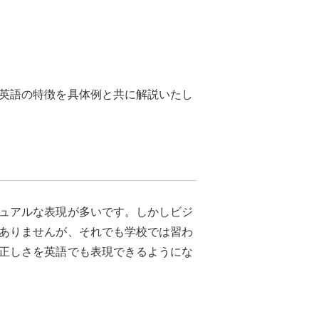
英語の特徴を具体例と共に解説いたし
ュアルな表現が多いです。しかしビジ
ありませんが、それでも学校では習わ
正しさを英語でも表現できるようにな