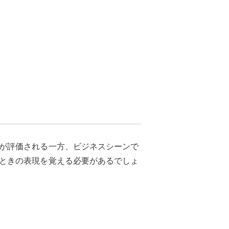
が評価される一方、ビジネスシーンで
ときの表現を覚える必要があるでしょ