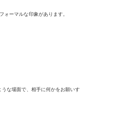
フォーマルな印象があります。
ーズを使うような場面で、相手に何かをお願いす