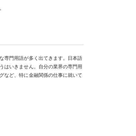
。
な専門用語が多く出てきます。日本語
うはいきません。自分の業界の専門用
グなど、特に金融関係の仕事に就いて