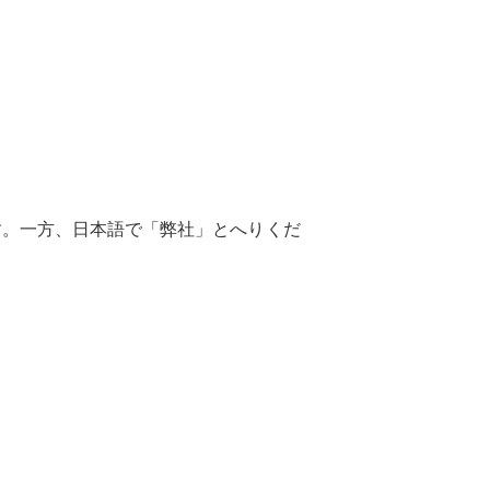
回しです。一方、日本語で「弊社」とへりくだ