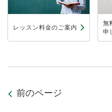
無
レッスン料金のご案内
申
前のページ