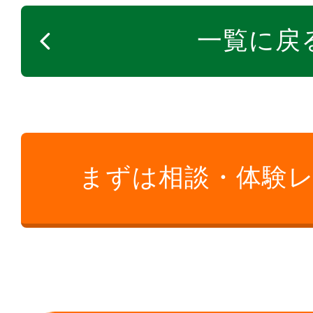
一覧に戻
まずは相談・体験