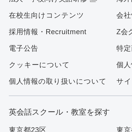
在校生向けコンテンツ
会社
採用情報・Recruitment
Z会
電子公告
特定
クッキーについて
個人
個人情報の取り扱いについて
サイ
英会話スクール・教室を探す
東京都23区
東京