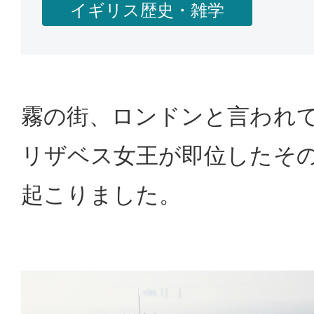
イギリス歴史・雑学
霧の街、ロンドンと言われ
リザベス女王が即位したそ
起こりました。