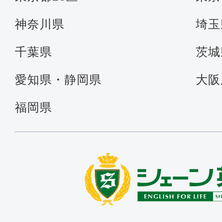
神奈川県
埼玉
千葉県
茨城
愛知県・静岡県
大阪
福岡県