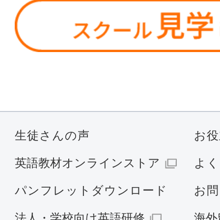
生徒さんの声
お役
英語教材オンラインストア
よく
パンフレットダウンロード
お問
法人・学校向け英語研修
海外