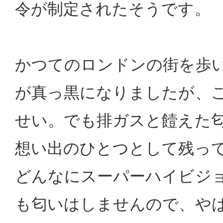
令が制定されたそうです。
かつてのロンドンの街を歩
が真っ黒になりましたが、
せい。でも排ガスと饐えた
想い出のひとつとして残っ
どんなにスーパーハイビジョ
も匂いはしませんので、や