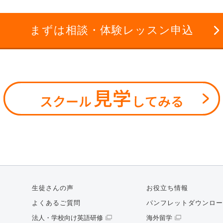
まずは相談・体験レッスン申込
生徒さんの声
お役立ち情報
よくあるご質問
パンフレットダウンロー
法人・学校向け英語研修
海外留学