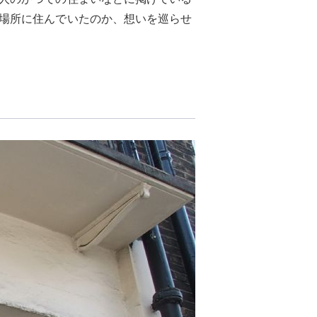
場所に住んでいたのか、想いを巡らせ