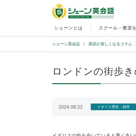
シェーンとは
スクール・教室
シェーン英会話
英語が楽しくなるコラム
ロンドンの街歩き
2024.08.23
イギリス歴史・雑学
イギリスの街を歩いていると青く丸い