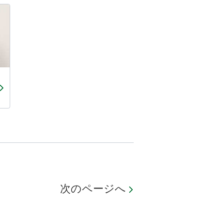
次のページへ