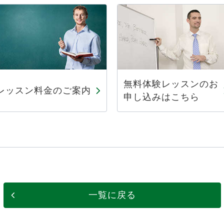
無料体験レッスンのお
レッスン料金のご案内
申し込みはこちら
一覧に戻る