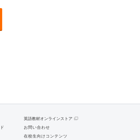
英語教材オンラインストア
ド
お問い合わせ
在校生向けコンテンツ