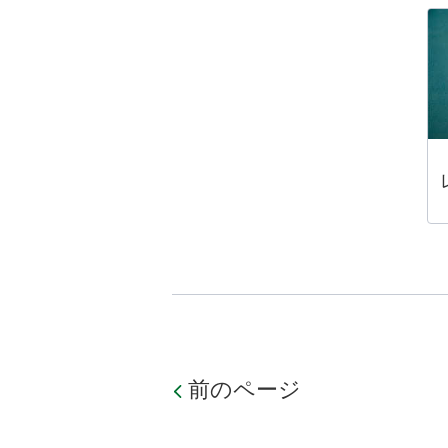
前のページ