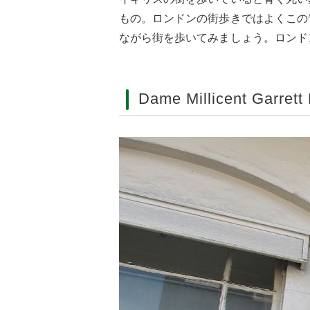
もの。ロンドンの街歩きではよくこの
ながら街を歩いてみましょう。ロンド
Dame Millicent Garrett