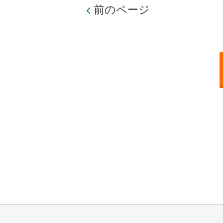
前のページ