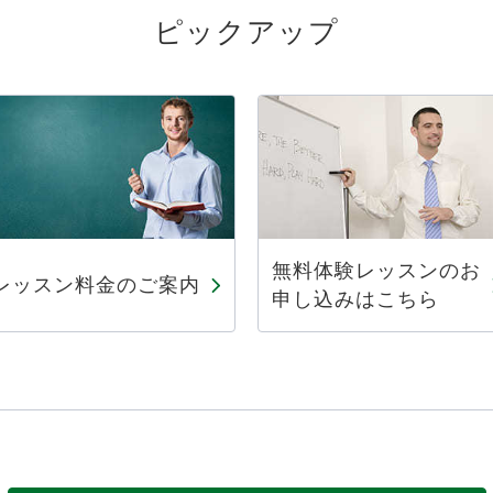
ピックアップ
無料体験レッスンのお
レッスン料金のご案内
申し込みはこちら