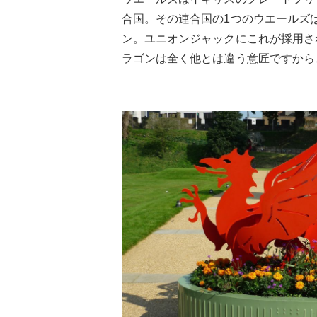
合国。その連合国の1つのウエールズ
ン。ユニオンジャックにこれが採用さ
ラゴンは全く他とは違う意匠ですから