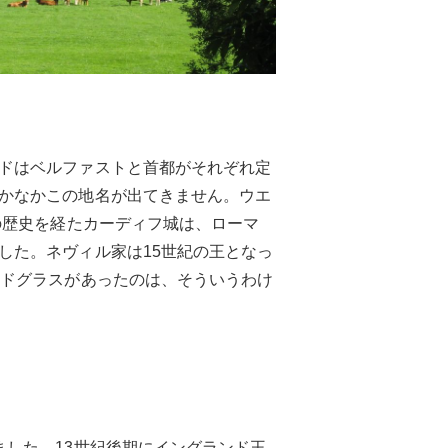
ドはベルファストと首都がそれぞれ定
かなかこの地名が出てきません。ウエ
の歴史を経たカーディフ城は、ローマ
した。ネヴィル家は15世紀の王となっ
ンドグラスがあったのは、そういうわけ
した。13世紀後期にイングランド王