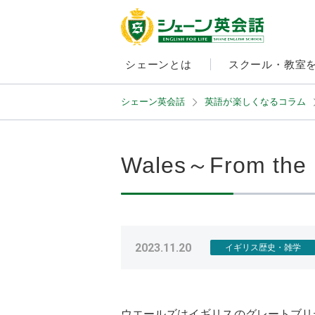
シェーンとは
スクール・教室
シェーン英会話
英語が楽しくなるコラム
Wales～From the 
2023.11.20
イギリス歴史・雑学
ウエールズはイギリスのグレートブリ