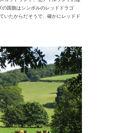
ズの国旗はシンボルのレッドドラゴ
ていたからだそうで、確かにレッドド