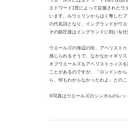
エドワード1世によって征服されたウ
います。ルウェリンからはく奪したプ
の代名詞となり、イングランドがウエ
その鎮圧後はイングランドに戦いを仕
ウエールズの海辺の街、アベリストゥ
感じられるそうで、なかなかイギリス
オブウエールズもアベリストゥィスを
ことがあるのですが、「ロンドンから
ら、何もわからなかったわよ」とのこ
※写真はウエールズのシンボルのレッ