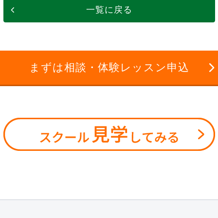
一覧に戻る
まずは相談・体験レッスン申込