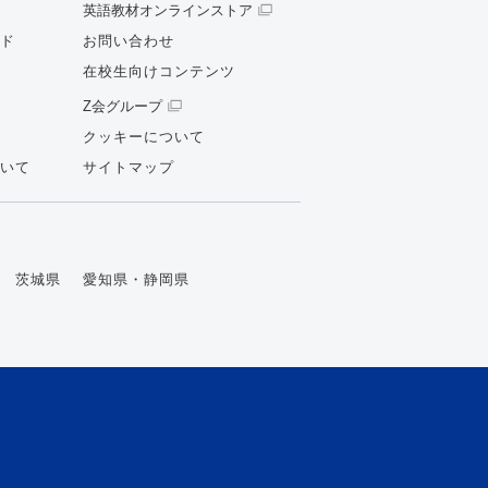
英語教材オンラインストア
ド
お問い合わせ
在校生向けコンテンツ
Z会グループ
クッキーについて
いて
サイトマップ
茨城県
愛知県・静岡県