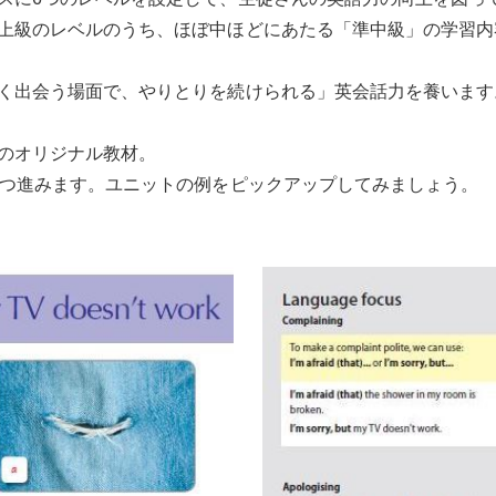
上級のレベルのうち、ほぼ中ほどにあたる「準中級」の学習内
く出会う場面で、やりとりを続けられる」英会話力を養います
のオリジナル教材。
ずつ進みます。ユニットの例をピックアップしてみましょう。