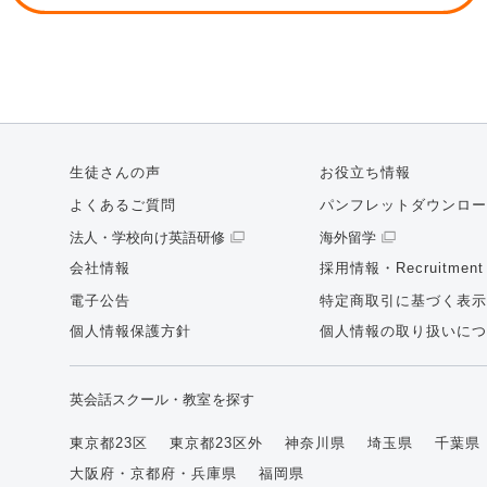
生徒さんの声
お役立ち情報
よくあるご質問
パンフレットダウンロー
法人・学校向け英語研修
海外留学
会社情報
採用情報・Recruitment
電子公告
特定商取引に基づく表示
個人情報保護方針
個人情報の取り扱いにつ
英会話スクール・教室を探す
東京都23区
東京都23区外
神奈川県
埼玉県
千葉県
大阪府・京都府・兵庫県
福岡県