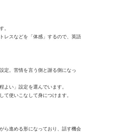
す。
トレスなどを「体感」するので、英語
設定。苦情を言う側と謝る側になっ
程よい」設定を選んでいます。
して使いこなして身につけます。
がら進める形になっており、話す機会