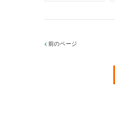
前のページ