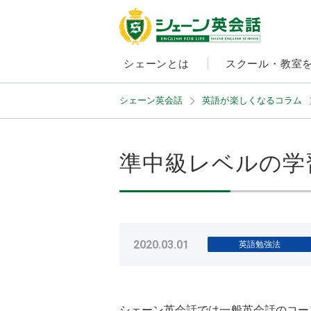
シェーンとは
スクール・教室
シェーン英会話
英語が楽しくなるコラム
準中級レベルの学
2020.03.01
英語勉強法
シェーン英会話では一般英会話のコー