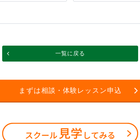
一覧に戻る
まずは相談・体験レッスン申込