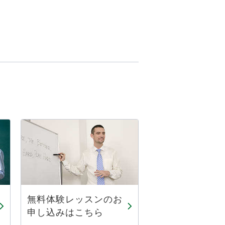
無料体験レッスンのお
申し込みはこちら