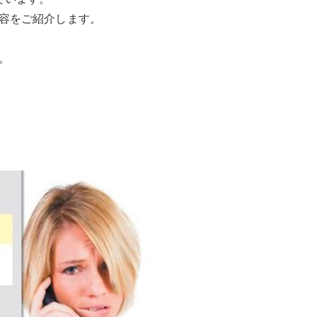
容をご紹介します。
。