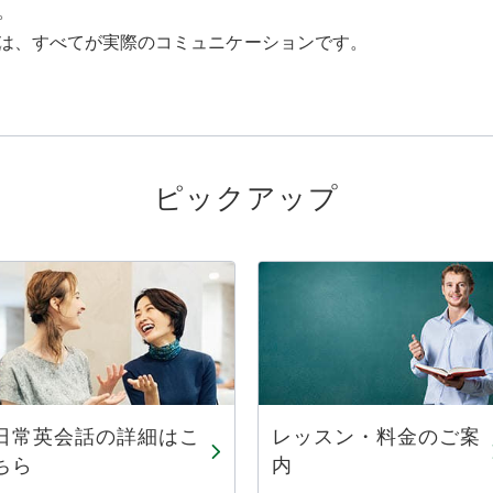
。
は、すべてが実際のコミュニケーションです。
ピックアップ
日常英会話の詳細はこ
レッスン・料金のご案
ちら
内