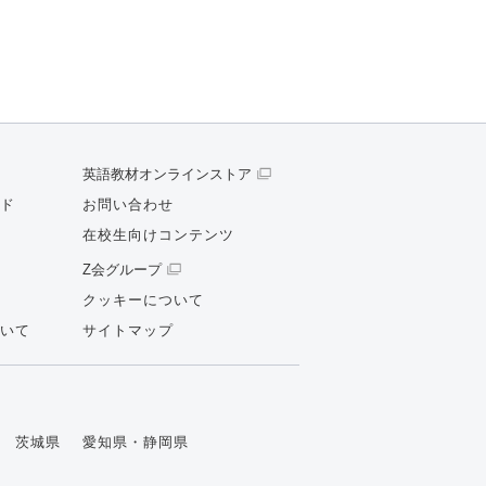
英語教材オンラインストア
ド
お問い合わせ
在校生向けコンテンツ
Z会グループ
クッキーについて
いて
サイトマップ
茨城県
愛知県・静岡県