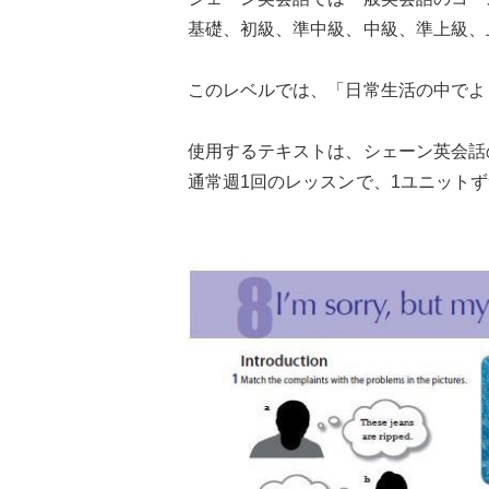
基礎、初級、準中級、中級、準上級、
このレベルでは、「日常生活の中でよ
使用するテキストは、シェーン英会話
通常週1回のレッスンで、1ユニット