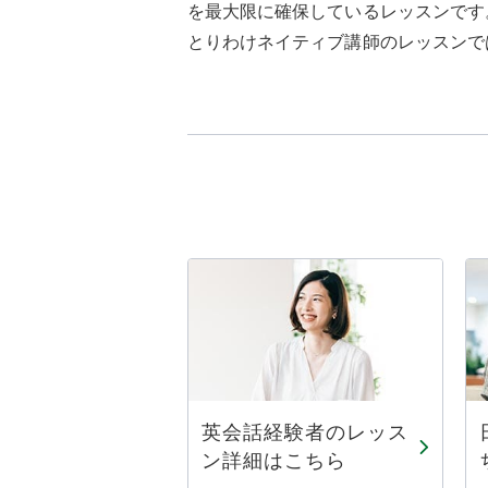
を最大限に確保しているレッスンです
とりわけネイティブ講師のレッスンで
英会話経験者のレッス
ン詳細はこちら