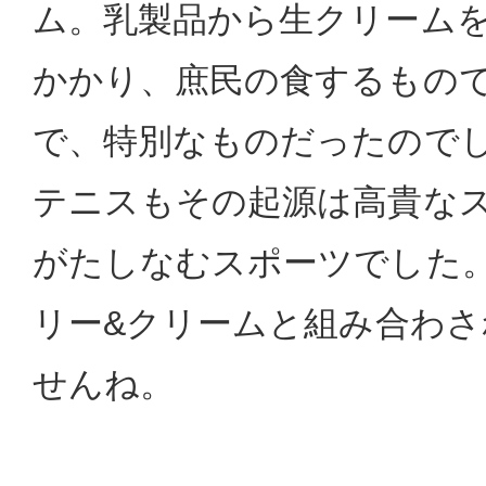
ム。乳製品から生クリーム
かかり、庶民の食するもの
で、特別なものだったので
テニスもその起源は高貴な
がたしなむスポーツでした
リー&クリームと組み合わ
せんね。