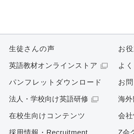
生徒さんの声
お役
英語教材オンラインストア
よく
パンフレットダウンロード
お問
法人・学校向け英語研修
海外
在校生向けコンテンツ
会社
採用情報・Recruitment
Z会