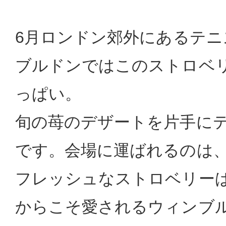
6月ロンドン郊外にあるテニ
ブルドンではこのストロベ
っぱい。
旬の苺のデザートを片手に
です。会場に運ばれるのは
フレッシュなストロベリー
からこそ愛されるウィンブ