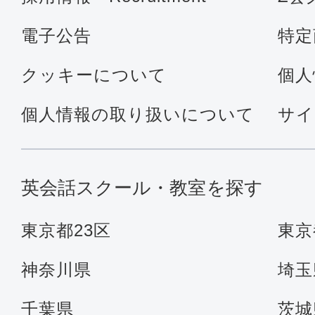
電子公告
特定
クッキーについて
個人
個人情報の取り扱いについて
サイ
英会話スクール・教室を探す
東京都23区
東京
神奈川県
埼玉
千葉県
茨城