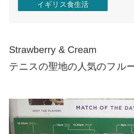
イギリス食生活
Strawberry & Cream
テニスの聖地の人気のフル