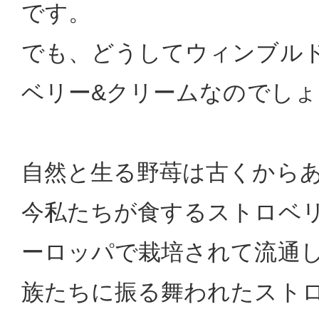
です。
でも、どうしてウィンブル
ベリー&クリームなのでしょ
自然と生る野苺は古くから
今私たちが食するストロベリ
ーロッパで栽培されて流通
族たちに振る舞われたスト