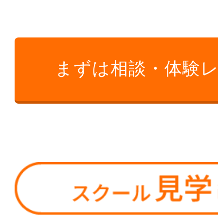
まずは相談・体験