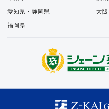
愛知県・静岡県
大阪
福岡県