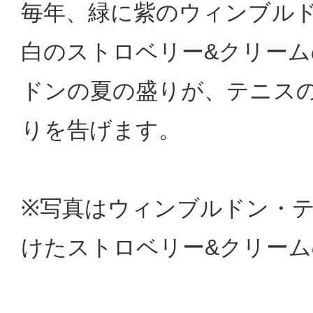
毎年、緑に紫のウィンブル
白のストロベリー&クリー
ドンの夏の盛りが、テニス
りを告げます。
※写真はウィンブルドン・
けたストロベリー&クリーム