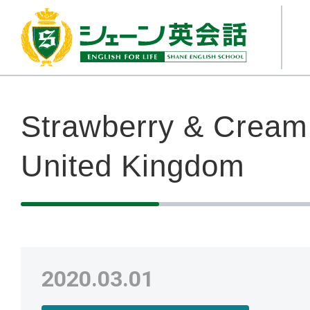
Strawberry & Crea
United Kingdom
2020.03.01