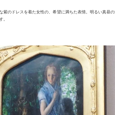
な紫のドレスを着た女性の、希望に満ちた表情。明るい真昼の
す。