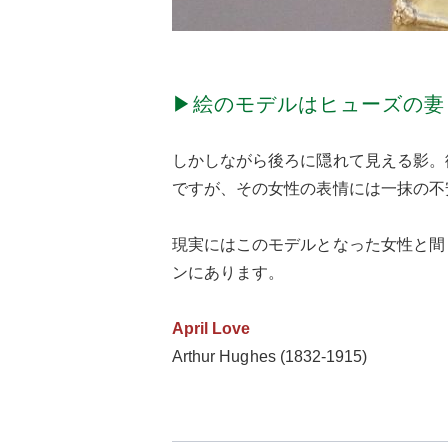
▶絵のモデルはヒューズの妻
しかしながら後ろに隠れて見える影。
ですが、その女性の表情には一抹の不
現実にはこのモデルとなった女性と間
ンにあります。
April Love
Arthur Hughes (1832-1915)