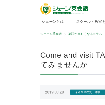
シェーンとは
スクール・教室
シェーン英会話
英語が楽しくなるコラム
Come and vi
てみませんか
2019.03.28
イギリス歴史・雑学