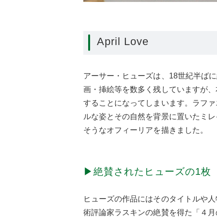
April Love
アーサー・ヒューズは、18世紀半ば
画・挿絵等を数多く残していますが、
することになってしまいます。ラファ
ルな姿とその自然を背景に置いたミレ
そうなオフィーリアを描きました。
▶絶賛されたヒューズの1枚
ヒューズの作品にはそのタイトルや人
術評論家ラスキンの絶賛を得た「４月