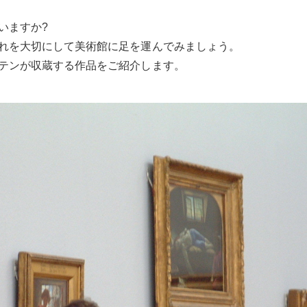
いますか?
れを大切にして美術館に足を運んでみましょう。
テンが収蔵する作品をご紹介します。