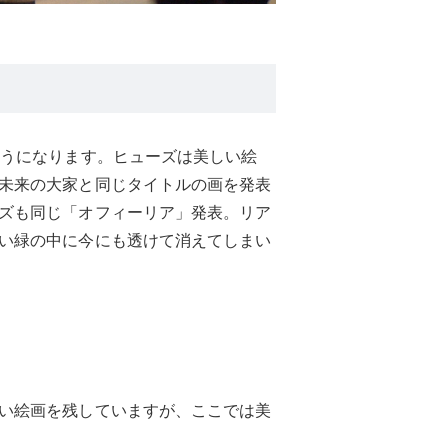
ようになります。ヒューズは美しい絵
未来の大家と同じタイトルの画を発表
ズも同じ「オフィーリア」発表。リア
い緑の中に今にも透けて消えてしまい
い絵画を残していますが、ここでは美