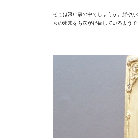
そこは深い森の中でしょうか。鮮やか
女の未来をも森が祝福しているようで