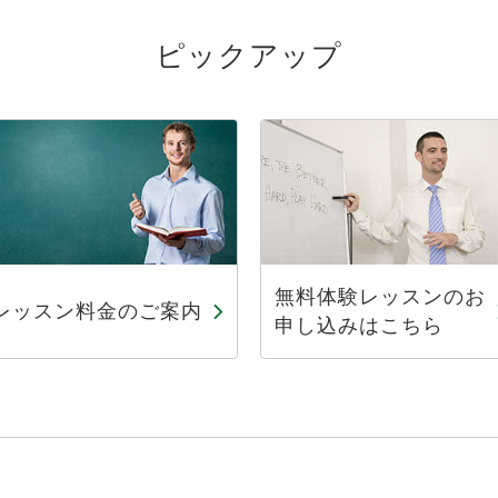
ピックアップ
無料体験レッスンのお
レッスン料金のご案内
申し込みはこちら