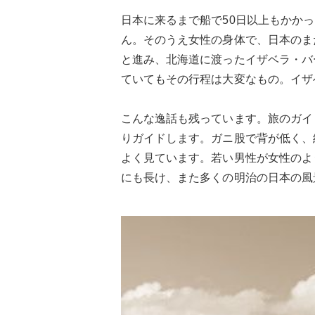
日本に来るまで船で50日以上もかか
ん。そのうえ女性の身体で、日本のま
と進み、北海道に渡ったイザベラ・バ
ていてもその行程は大変なもの。イザ
こんな逸話も残っています。旅のガイ
りガイドします。ガニ股で背が低く、
よく見ています。若い男性が女性のよ
にも長け、また多くの明治の日本の風