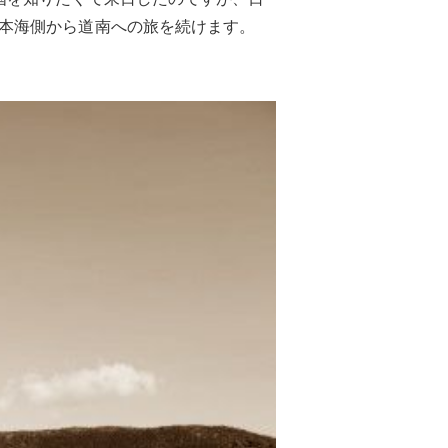
本海側から道南への旅を続けます。