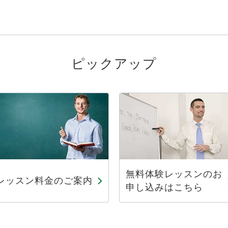
ピックアップ
無料体験レッスンのお
レッスン料金のご案内
申し込みはこちら