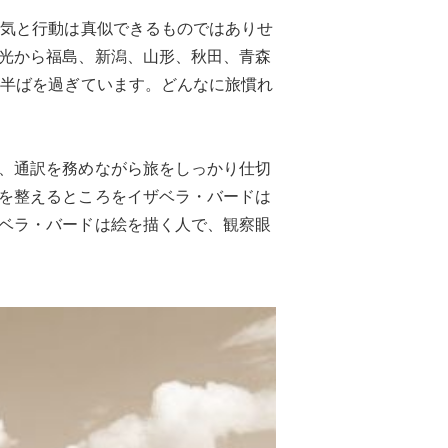
勇気と行動は真似できるものではありせ
光から福島、新潟、山形、秋田、青森
代半ばを過ぎています。どんなに旅慣れ
、通訳を務めながら旅をしっかり仕切
を整えるところをイザベラ・バードは
ベラ・バードは絵を描く人で、観察眼