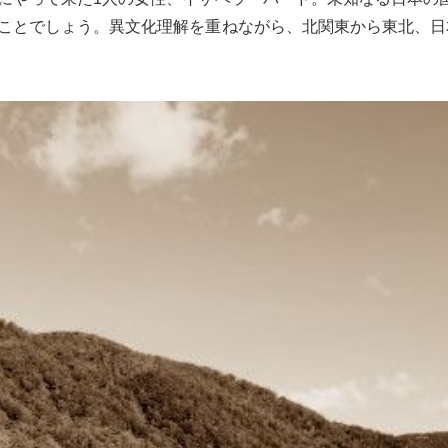
ことでしょう。異文化理解を重ねながら、北関東から東北、日