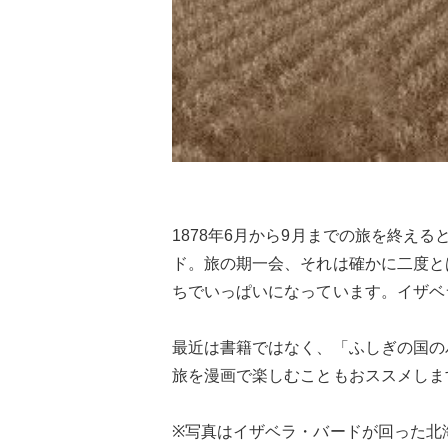
1878年6月から9月までの旅を終
ド。旅の期一会、それは確かに二度と
ちでいっぱいになっています。イザベ
最近は書籍ではなく、「ふしぎの国の
旅を漫画で楽しむこともおススメしま
※写真はイザベラ・バードが回った北