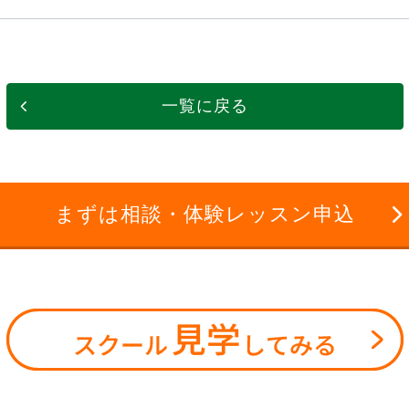
一覧に戻る
まずは相談・体験レッスン申込