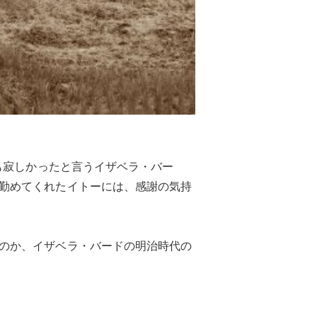
も寂しかったと言うイザベラ・バー
勤めてくれたイトーには、感謝の気持
のか、イザベラ・バードの明治時代の