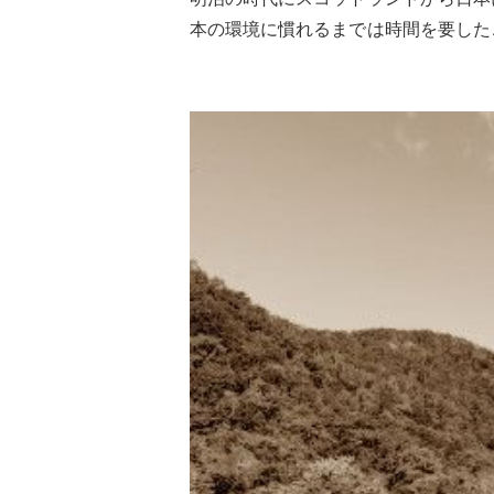
本の環境に慣れるまでは時間を要した