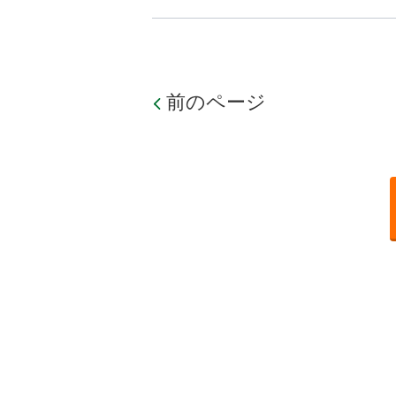
前のページ