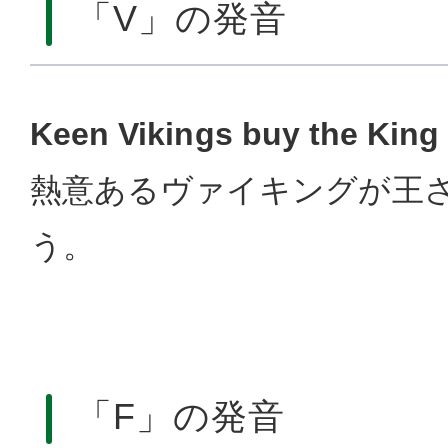
「V」の発音
Keen Vikings buy the King 
熱意あるヴァイキングが王
う。
「F」の発音