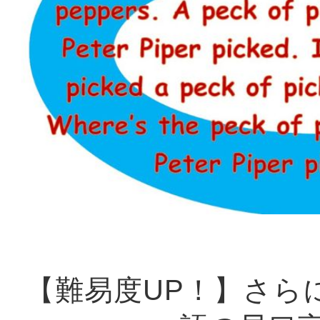
【難易度UP！】さら