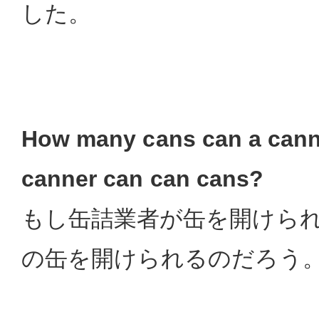
した。
How many cans can a canne
canner can can cans?
もし缶詰業者が缶を開けら
の缶を開けられるのだろう