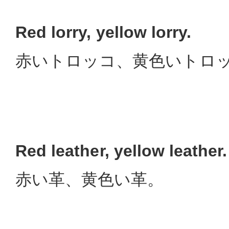
Red lorry, yellow lorry.
赤いトロッコ、黄色いトロ
Red leather, yellow leather.
赤い革、黄色い革。