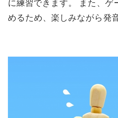
に練習できます。 また、ゲ
めるため、楽しみながら発