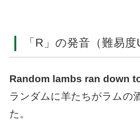
「R」の発音（難易度
Random lambs ran down to
ランダムに羊たちがラムの
た。