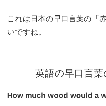
これは日本の早口言葉の「
いですね。
英語の早口言葉
How much wood would a w