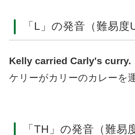
「L」の発音（難易度
Kelly carried Carly's curry.
ケリーがカリーのカレーを
「TH」の発音（難易度