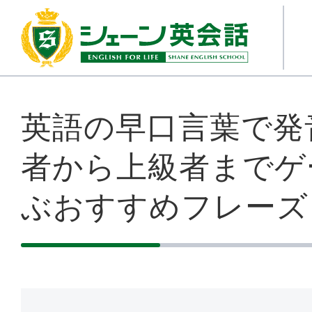
英語の早口言葉で発
者から上級者までゲ
ぶおすすめフレーズ