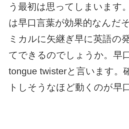
う最初は思ってしまいます
は早口言葉が効果的なんだ
ミカルに矢継ぎ早に英語の
てできるのでしょうか。早
tongue twisterと言い
トしそうなほど動くのが早