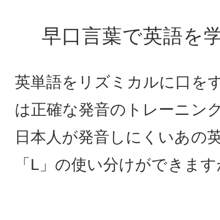
早口言葉で英語を
英単語をリズミカルに口を
は正確な発音のトレーニン
日本人が発音しにくいあの英
「L」の使い分けができます