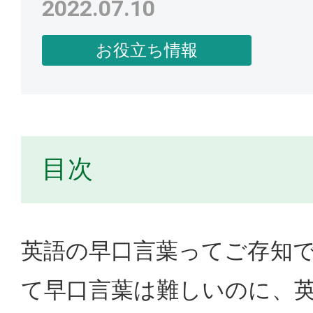
2022.07.10
お役立ち情報
目次
英語の早口言葉ってご存知
て早口言葉は難しいのに、