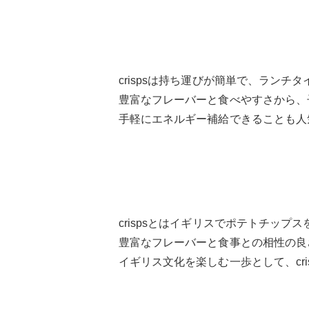
crispsは持ち運びが簡単で、ランチ
豊富なフレーバーと食べやすさから、
手軽にエネルギー補給できることも人
crispsとはイギリスでポテトチップ
豊富なフレーバーと食事との相性の良
イギリス文化を楽しむ一歩として、cr