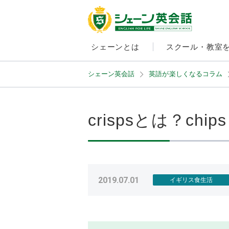
シェーンとは
スクール・教室
シェーン英会話
英語が楽しくなるコラム
crispsとは？
2019.07.01
イギリス食生活