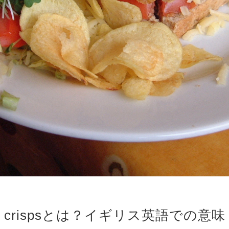
crispsとは？イギリス英語での意味