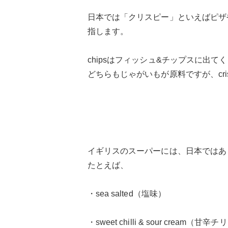
日本では「クリスピー」といえばピザや
指します。
chipsはフィッシュ&チップスに出
どちらもじゃがいもが原料ですが、cr
イギリスのスーパーには、日本ではあ
たとえば、
・sea salted（塩味）
・sweet chilli & sour cream