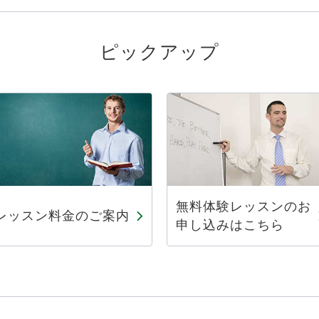
ピックアップ
無料体験レッスンのお
レッスン料金のご案内
申し込みはこちら