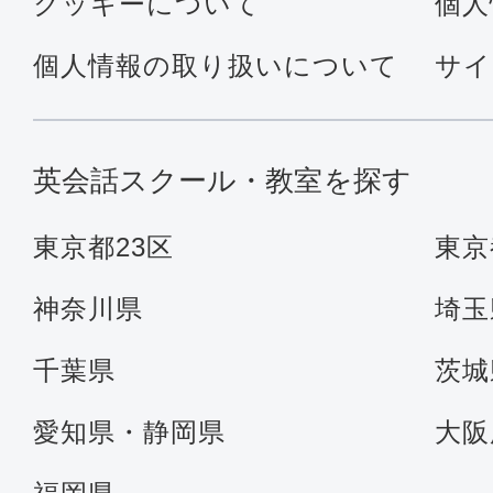
クッキーについて
個人
個人情報の取り扱いについて
サイ
英会話スクール・教室を探す
東京都23区
東京
神奈川県
埼玉
千葉県
茨城
愛知県・静岡県
大阪