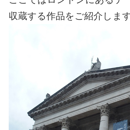
収蔵する作品をご紹介しま