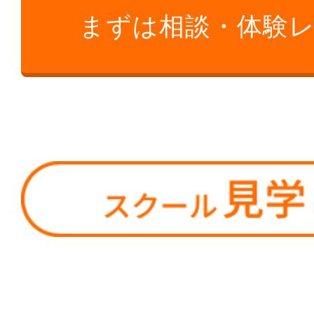
まずは相談・体験