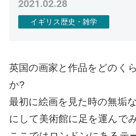
2021.02.28
イギリス歴史・雑学
英国の画家と作品をどのく
か?
最初に絵画を見た時の無垢
にして美術館に足を運んで
ここではロンドンにあるテ