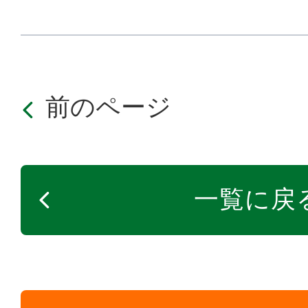
前のページ
一覧に戻