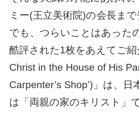
ミー(王立美術院)の会長ま
でも、つらいことはあった
酷評された1枚をあえてご紹
Christ in the House of His Pa
Carpenter’s Shop’)
は「両親の家のキリスト」