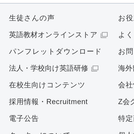
生徒さんの声
お役
英語教材オンラインストア
よく
パンフレットダウンロード
お問
法人・学校向け英語研修
海外
在校生向けコンテンツ
会社
採用情報・Recruitment
Z会
電子公告
特定