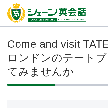
Come and visit TA
ロンドンのテートブ
てみませんか