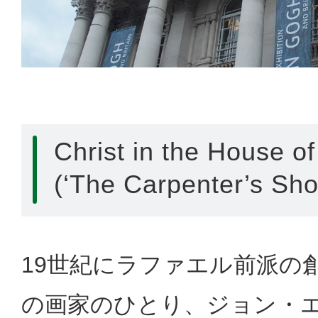
Christ in the House o
(‘The Carpenter’s Sho
19世紀にラファエル前派の
の画家のひとり、ジョン・