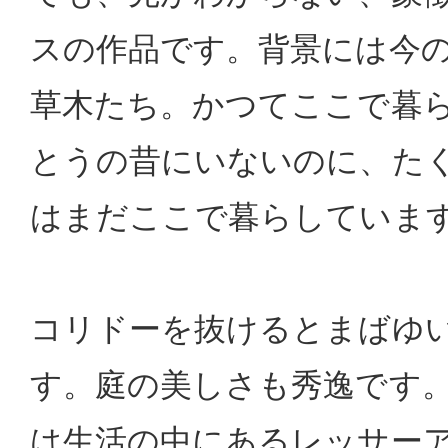
スの作品です。背景には今
草木たち。かつてここで暮
とうの昔にいないのに、た
はまだここで暮らしていま
コリドーを抜けるとまばゆ
す。庭の美しさも秀逸です
は生活の中にあるレッサー