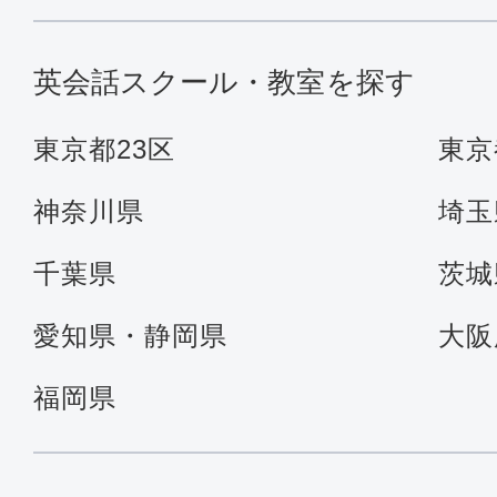
英会話スクール・教室を探す
東京都23区
東京
神奈川県
埼玉
千葉県
茨城
愛知県・静岡県
大阪
福岡県