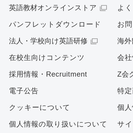
英語教材オンラインストア
よく
パンフレットダウンロード
お問
法人・学校向け英語研修
海外
在校生向けコンテンツ
会社
採用情報・Recruitment
Z会
電子公告
特定
クッキーについて
個人
個人情報の取り扱いについて
サイ