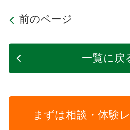
前のページ
一覧に戻
まずは相談・体験