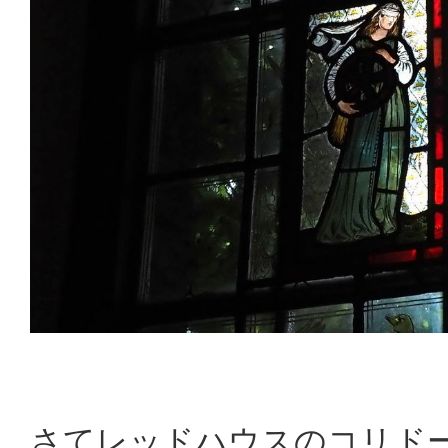
さてレッドハウスのコリド