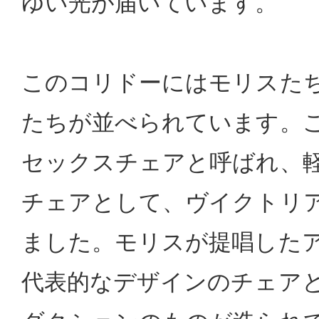
ゆい光が届いています。
このコリドーにはモリスた
たちが並べられています。
セックスチェアと呼ばれ、
チェアとして、ヴイクトリ
ました。モリスが提唱した
代表的なデザインのチェア