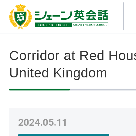
Corridor at Red Ho
United Kingdom
2024.05.11