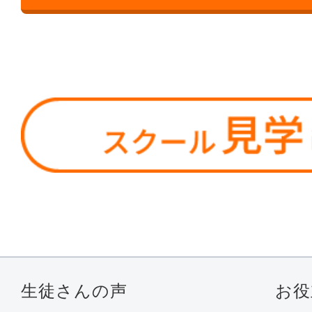
生徒さんの声
お役