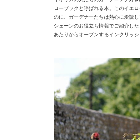
ローブックと呼ばれる本。このイエロ
のに、ガーデナーたちは熱心に愛読し
シェーンのお役立ち情報でご紹介した
あたりからオープンするインクリッシ