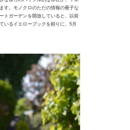
ます。モノクロのただの情報の冊子な
ートガーデンを開放していると、以前
ているイエローブックを頼りに、5月