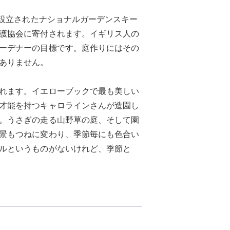
に設立されたナショナルガーデンスキー
護協会に寄付されます。イギリス人の
ーデナーの目標です。庭作りにはその
ありません。
れます。イエローブックで最も美しい
才能を持つキャロラインさんが造園し
。うさぎの走る山野草の庭、そして園
景もつねに変わり、季節毎にも色合い
ルというものがないけれど、季節と