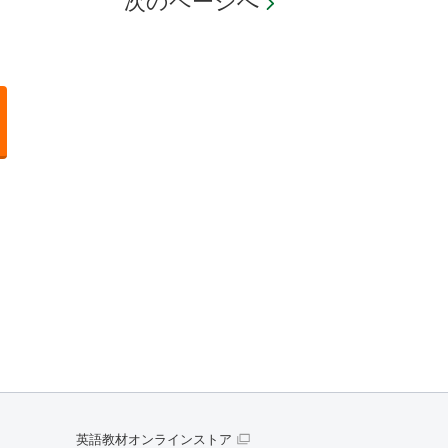
次のページへ
英語教材オンラインストア