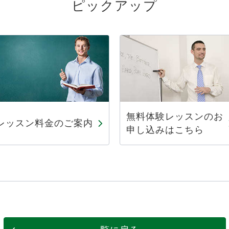
ピックアップ
無料体験レッスンのお
レッスン料金のご案内
申し込みはこちら