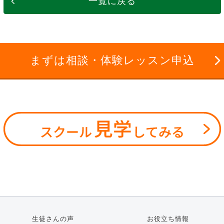
一覧に戻る
まずは相談・体験レッスン申込
生徒さんの声
お役立ち情報