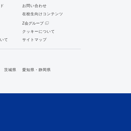
ド
お問い合わせ
在校生向けコンテンツ
Z会グループ
クッキーについて
いて
サイトマップ
茨城県
愛知県・静岡県