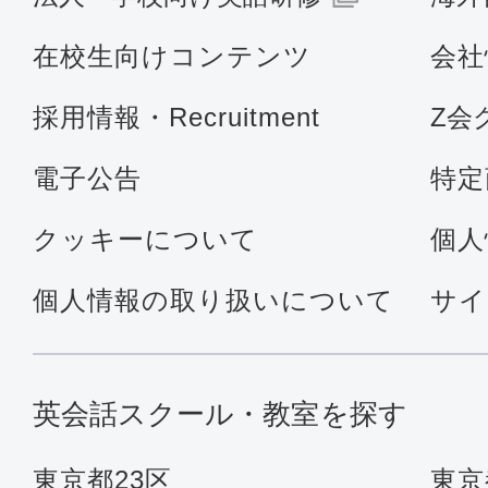
在校生向けコンテンツ
会社
採用情報・Recruitment
Z会
電子公告
特定
クッキーについて
個人
個人情報の取り扱いについて
サイ
英会話スクール・教室を探す
東京都23区
東京