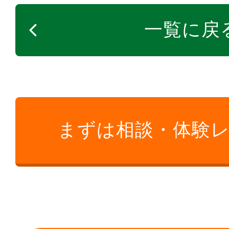
一覧に戻
まずは相談・体験