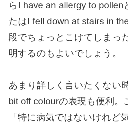
らI have an allergy to 
たはI fell down at stairs in
段でちょっとこけてしまっ
明するのもよいでしょう。
あまり詳しく言いたくない時は、Wel
bit off colourの表現も便利。こ
「特に病気ではないけれど