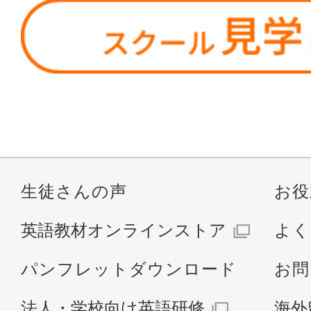
生徒さんの声
お役
英語教材オンラインストア
よく
パンフレットダウンロード
お問
法人・学校向け英語研修
海外