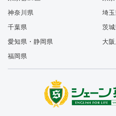
神奈川県
埼玉
千葉県
茨城
愛知県・静岡県
大阪
福岡県