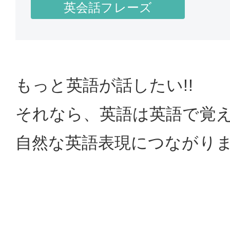
英会話フレーズ
もっと英語が話したい!!
それなら、英語は英語で覚
自然な英語表現につながり