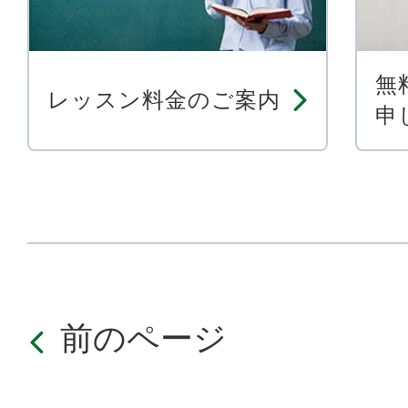
無
レッスン料金のご案内
申
前のページ