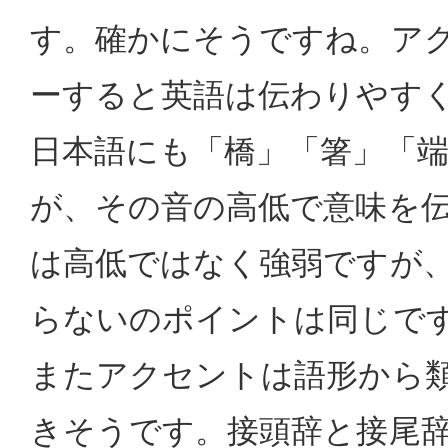
す。確かにそうですね。ア
ーすると英語は伝わりやす
日本語にも「橋」「箸」「
が、その音の高低で意味を
は高低ではなく強弱ですが
らないのポイントは同じで
またアクセントは語形から
きそうです。接頭辞と接尾