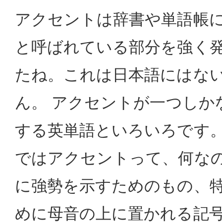
アクセントは辞書や単語帳
と呼ばれている部分を強く
たね。これは日本語にはな
ん。 アクセントが一つしか
する英単語といろいろです
ではアクセントって、何なの
に強勢を示すためのもの、
めに母音の上に置かれる記