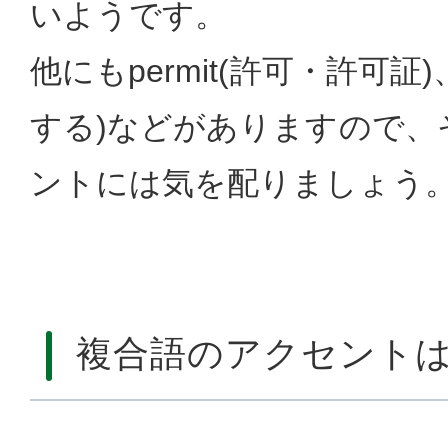
いようです。
他にもpermit(許可・許可証)、
する)などがありますので、
ントには気を配りましょう
複合語のアクセント