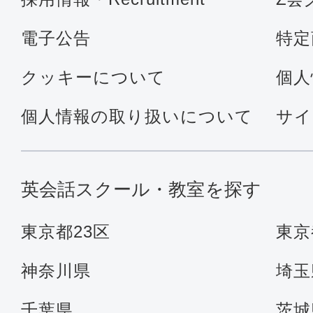
電子公告
特定
クッキーについて
個人
個人情報の取り扱いについて
サイ
英会話スクール・教室を探す
東京都23区
東京
神奈川県
埼玉
千葉県
茨城