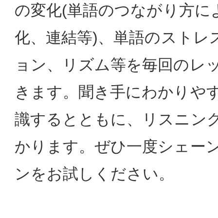
の変化(単語のつながり方に
化、連結等)、単語のストレ
ョン、リズム等を毎回のレ
きます。聞き手にわかりや
識するとともに、リスニン
かります。ぜひ一度シェー
ンをお試しください。