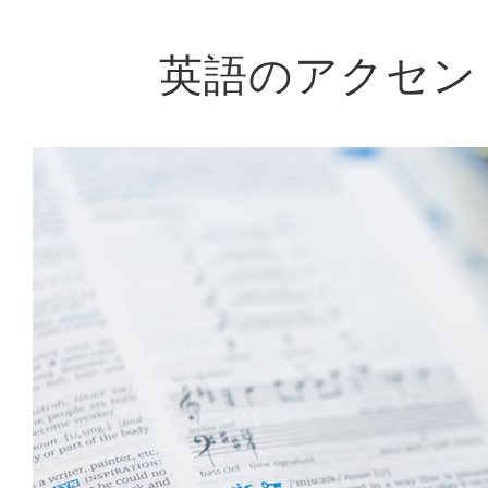
英語のアクセン