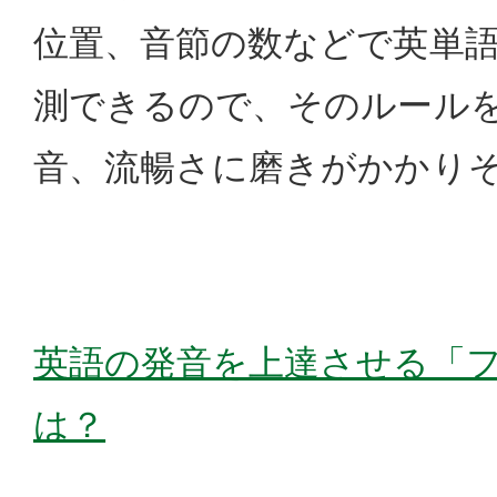
位置、音節の数などで英単
測できるので、そのルール
音、流暢さに磨きがかかり
英語の発音を上達させる「
は？