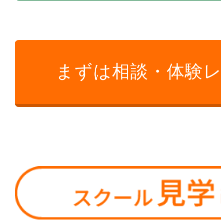
まずは相談・体験