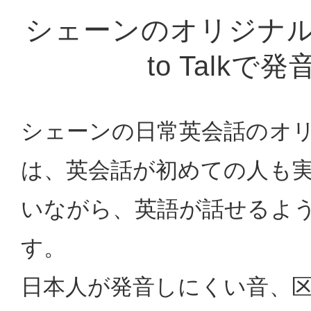
シェーンのオリジナル
to Talkで
シェーンの日常英会話のオ
は、英会話が初めての人も
いながら、英語が話せるよ
す。
日本人が発音しにくい音、