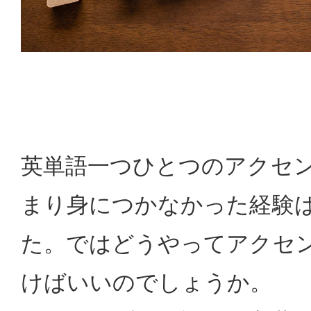
英単語一つひとつのアクセ
まり身につかなかった経験
た。ではどうやってアクセ
けばいいのでしょうか。