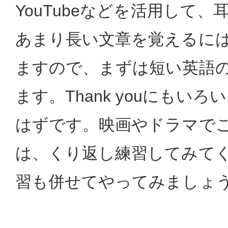
YouTubeなどを活用して
あまり長い文章を覚えるに
ますので、まずは短い英語
ます。Thank youにもい
はずです。映画やドラマで
は、くり返し練習してみて
習も併せてやってみましょ