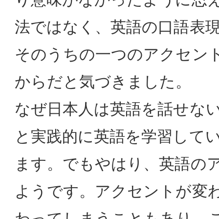
法ではなく、英語の口語表
そのうちの一つのアクセン
からだと気づきました。
なぜ日本人は英語を話せな
と実践的に英語を学習して
ます。でもやはり、英語の
ようです。アクセントが変
わってしまうこともあり、