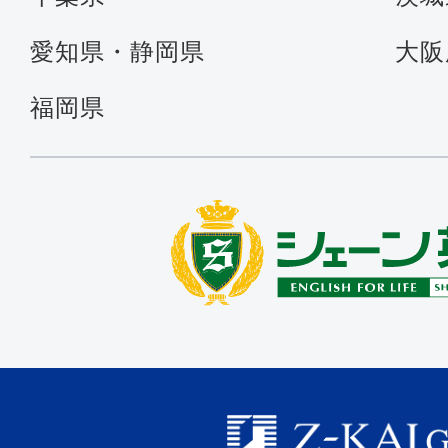
愛知県・静岡県
大阪
福岡県