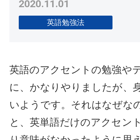
2020.11.01
英語勉強法
英語のアクセントの勉強や
に、かなりやりましたが、
いようです。それはなぜな
と、英単語だけのアクセン
り意味がなかったように思