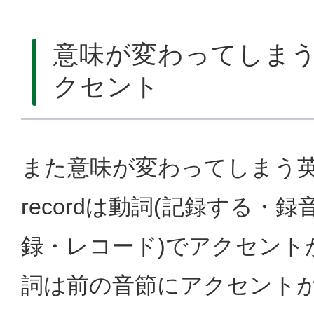
意味が変わってしま
クセント
また意味が変わってしまう
recordは動詞(記録する・録
録・レコード)でアクセント
詞は前の音節にアクセント