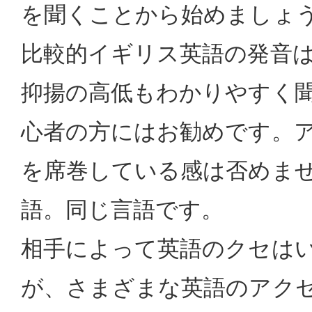
を聞くことから始めましょ
比較的イギリス英語の発音
抑揚の高低もわかりやすく
心者の方にはお勧めです。
を席巻している感は否めま
語。同じ言語です。
相手によって英語のクセは
が、さまざまな英語のアク