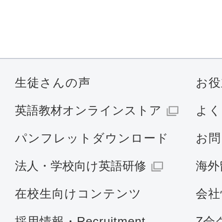
生徒さんの声
お役
英語教材オンラインストア
よく
パンフレットダウンロード
お問
法人・学校向け英語研修
海外
在校生向けコンテンツ
会社
採用情報・Recruitment
Z会