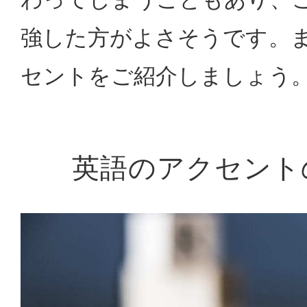
強した方がよさそうです。
セントをご紹介しましょう
英語のアクセント