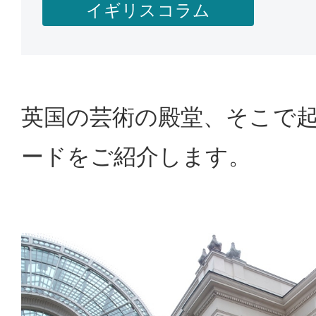
イギリスコラム
英国の芸術の殿堂、そこで
ードをご紹介します。