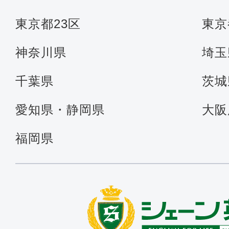
東京都23区
東京
神奈川県
埼玉
千葉県
茨城
愛知県・静岡県
大阪
福岡県