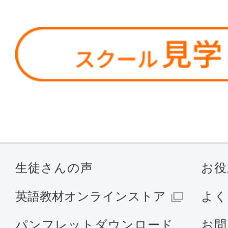
生徒さんの声
お役
英語教材オンラインストア
よく
パンフレットダウンロード
お問