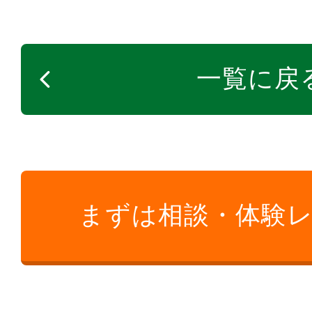
一覧に戻
まずは相談・体験