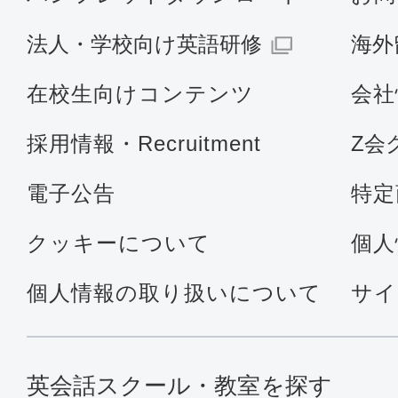
法人・学校向け英語研修
海外
在校生向けコンテンツ
会社
採用情報・Recruitment
Z会
電子公告
特定
クッキーについて
個人
個人情報の取り扱いについて
サイ
英会話スクール・教室を探す