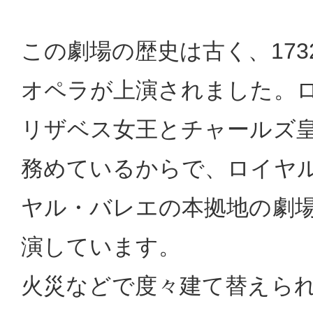
この劇場の歴史は古く、17
オペラが上演されました。
リザベス女王とチャールズ
務めているからで、ロイヤ
ヤル・バレエの本拠地の劇
演しています。
火災などで度々建て替えら