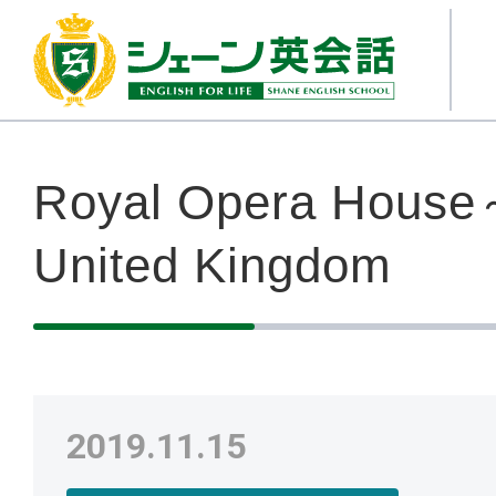
Royal Opera House
United Kingdom
2019.11.15