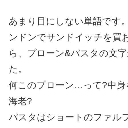
あまり目にしない単語です
ンドンでサンドイッチを買
ら、プローン&パスタの文字
た。
何このプローン…って?中身
海老?
パスタはショートのファル