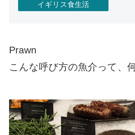
イギリス食生活
Prawn
こんな呼び方の魚介って、