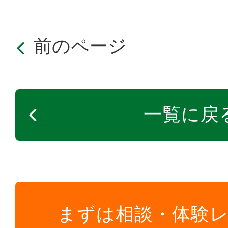
前のページ
一覧に戻
まずは相談・体験