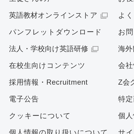
英語教材オンラインストア
よく
パンフレットダウンロード
お問
法人・学校向け英語研修
海外
在校生向けコンテンツ
会社
採用情報・Recruitment
Z会
電子公告
特定
クッキーについて
個人
個人情報の取り扱いについて
サイ