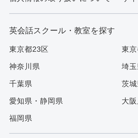
英会話スクール・教室を探す
東京都23区
東京
神奈川県
埼玉
千葉県
茨城
愛知県・静岡県
大阪
福岡県