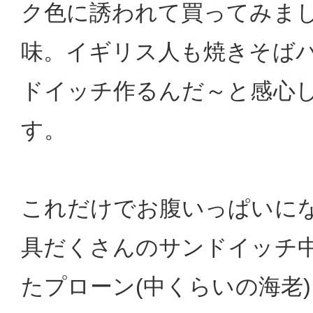
ク色に誘われて買ってみま
味。イギリス人も焼きそば
ドイッチ作るんだ～と感心
す。
これだけでお腹いっぱいに
具だくさんのサンドイッチ
たプローン(中くらいの海老