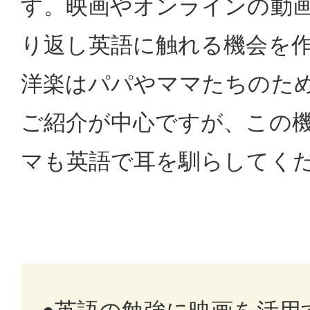
す。映画やオンラインの動
り返し英語に触れる機会を
洋楽はパパやママたちのた
ご紹介が中心ですが、この
マも英語で耳を馴らしてく