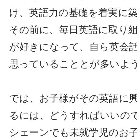
け、英語力の基礎を着実に
その前に、毎日英語に取り
が好きになって、自ら英会
思っていることとが多いよ
では、お子様がその英語に
るには、どうすればいいの
シェーンでも未就学児のお