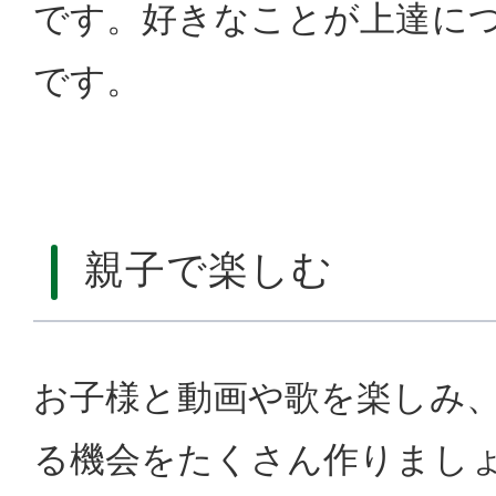
です。好きなことが上達に
です。
親子で楽しむ
お子様と動画や歌を楽しみ
る機会をたくさん作りまし