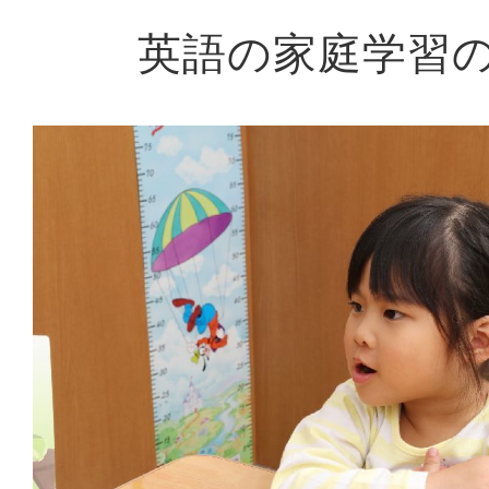
英語の家庭学習