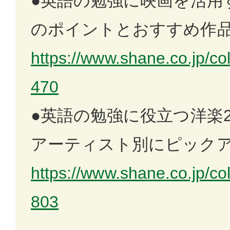
●英語の勉強に映画を活用
のポイントとおすすめ作品
https://www.shane.co.jp/co
470
●英語の勉強に役立つ洋楽
アーティスト別にピック
https://www.shane.co.jp/co
803