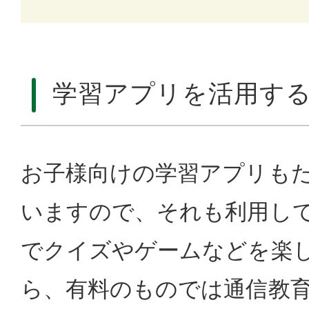
学習アプリを活用す
お子様向けの学習アプリも
いますので、それも利用し
でクイズやゲームなどを楽
ら、有料のものでは通信教育