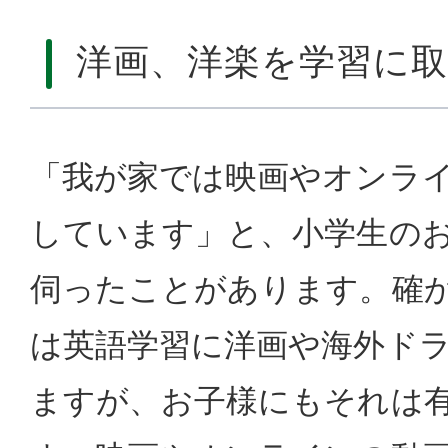
洋画、洋楽を学習に
「我が家では映画やオンラ
しています」と、小学生の
伺ったことがあります。確
は英語学習に洋画や海外ド
ますが、お子様にもそれは