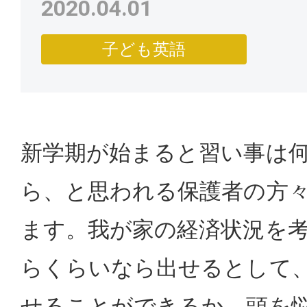
2020.04.01
子ども英語
新学期が始まると習い事は
ら、と思われる保護者の方
ます。我が家の経済状況を
らくらいなら出せるとして
せることができるか、頭を