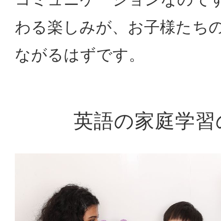
わる楽しみが、お子様たち
ながるはずです。
英語の家庭学習