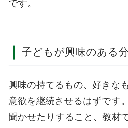
です。
子どもが興味のある
興味の持てるもの、好きな
意欲を継続させるはずです
聞かせたりすること、教材