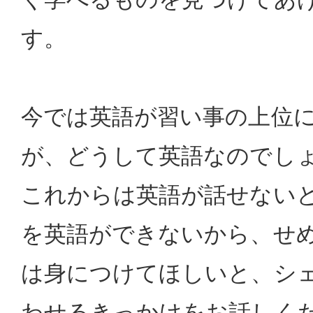
す。
今では英語が習い事の上位
が、どうして英語なのでし
これからは英語が話せない
を英語ができないから、せ
は身につけてほしいと、シ
わせるきっかけをお話しく