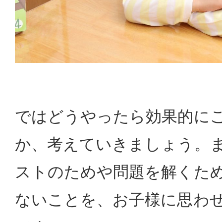
ではどうやったら効果的に
か、考えていきましょう。
ストのためや問題を解くた
ないことを、お子様に思わ