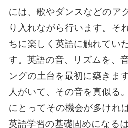
には、歌やダンスなどのア
り入れながら行います。そ
ちに楽しく英語に触れてい
す。英語の音、リズムを、
ングの土台を最初に築きま
人がいて、その音を真似る
にとってその機会が多けれ
英語学習の基礎固めになる