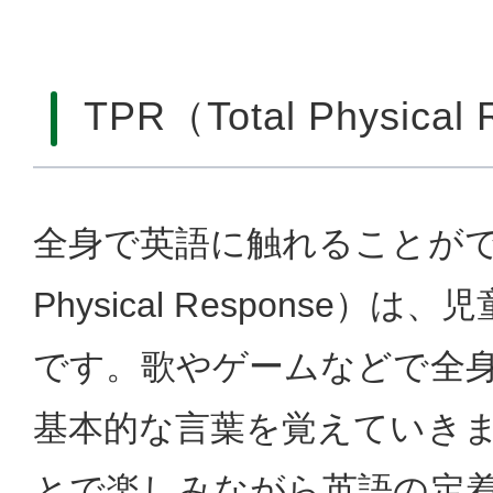
TPR（Total Physical
全身で英語に触れることができる
Physical Response）
です。歌やゲームなどで全
基本的な言葉を覚えていき
とで楽しみながら英語の定