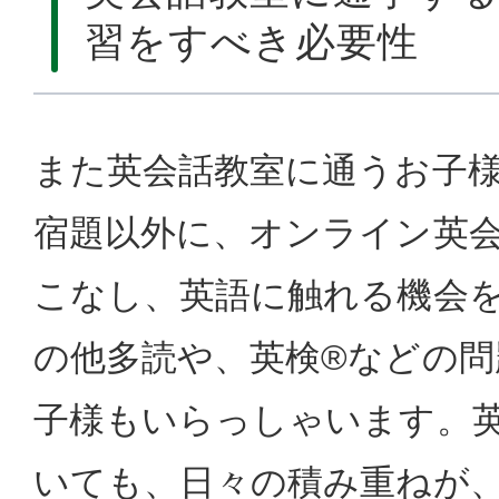
習をすべき必要性
また英会話教室に通うお子
宿題以外に、オンライン英
こなし、英語に触れる機会
の他多読や、英検®などの問
子様もいらっしゃいます。
いても、日々の積み重ねが