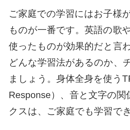
ご家庭での学習にはお子様
ものが一番です。英語の歌
使ったものが効果的だと言
どんな学習法があるのか、
ましょう。身体全身を使うTRR( To
Response）、音と文字の
クスは、ご家庭でも学習で