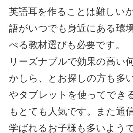
英語耳を作ることは難しい
語がいつでも身近にある環
べる教材選びも必要です。
リーズナブルで効果の高い
かしら、とお探しの方も多
やタブレットを使ってでき
もとても人気です。また通
学ばれるお子様も多いよう