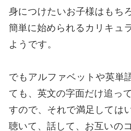
身につけたいお子様はもち
簡単に始められるカリキュ
ようです。
でもアルファベットや英単
ても、英文の字面だけ追っ
すので、それで満足しては
聴いて、話して、お互いの