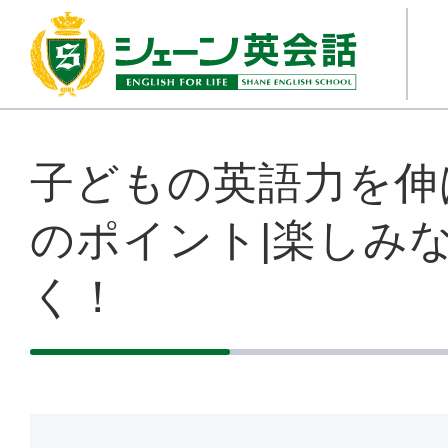
子どもの英語力を伸
のポイント|楽しみ
く！