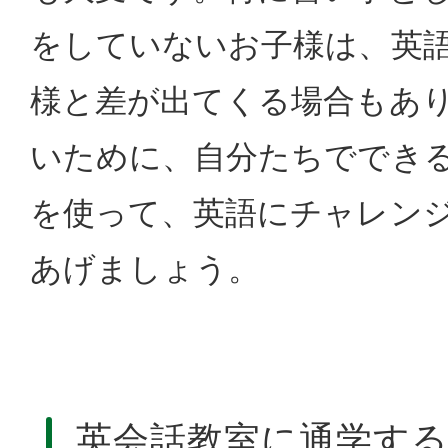
をしていないお子様は、英
様と差が出てくる場合もあ
いために、自分たちででき
を使って、英語にチャレン
あげましょう。
英会話教室に通学す