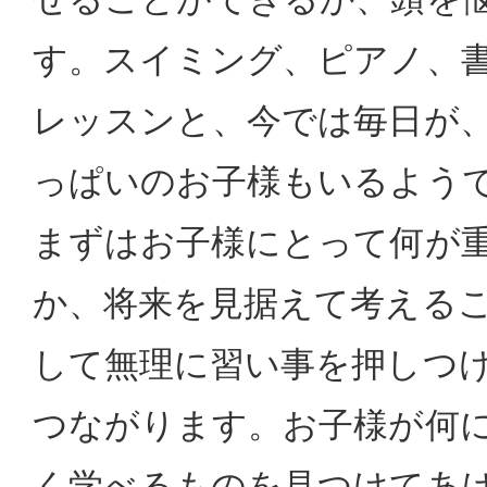
す。スイミング、ピアノ、
レッスンと、今では毎日が
っぱいのお子様もいるよう
まずはお子様にとって何が
か、将来を見据えて考える
して無理に習い事を押しつ
つながります。お子様が何
く学べるものを見つけてあ