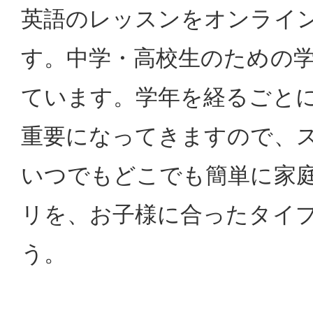
英語のレッスンをオンライ
す。中学・高校生のための
ています。学年を経るごと
重要になってきますので、
いつでもどこでも簡単に家
リを、お子様に合ったタイ
う。