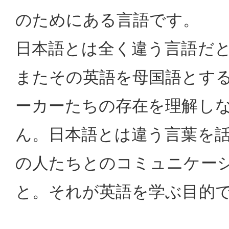
のためにある言語です。
日本語とは全く違う言語だ
またその英語を母国語とす
ーカーたちの存在を理解し
ん。日本語とは違う言葉を
の人たちとのコミュニケー
と。それが英語を学ぶ目的