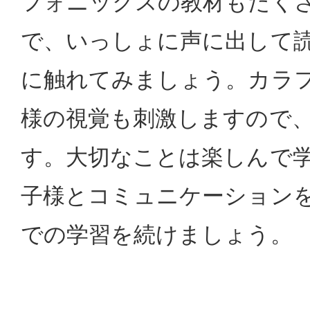
フォニックスの教材もたく
で、いっしょに声に出して
に触れてみましょう。カラ
様の視覚も刺激しますので
す。大切なことは楽しんで
子様とコミュニケーション
での学習を続けましょう。