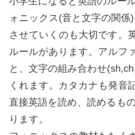
小学生になると英語のルー
ォニックス(音と文字の関係
させていくのも大切です。
ルールがあります。アルフ
と、文字の組み合わせ(sh,ch
くれます。カタカナも発音
直接英語を読め、読めるも
ります。