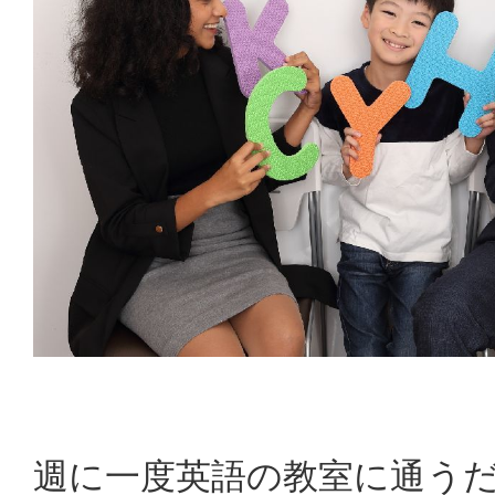
週に一度英語の教室に通う