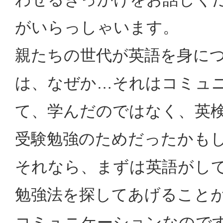
がいらっしゃいます。
親たちの世代が英語を身に
は、なぜか…それはコミュ
て、学んだのではなく、英
受験勉強のためだったかも
それなら、まずは英語がし
勉強法を探してあげること
コミュニケーションなので