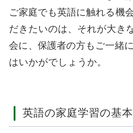
ご家庭でも英語に触れる機
だきたいのは、それが大き
会に、保護者の方もご一緒
はいかがでしょうか。
英語の家庭学習の基本