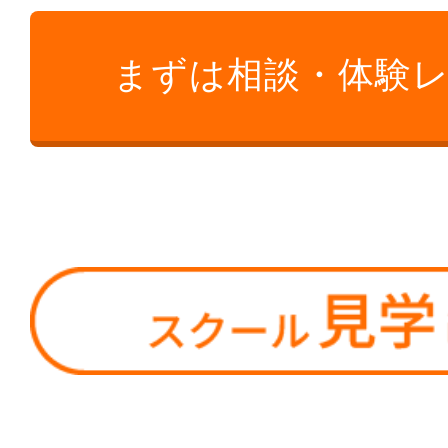
まずは相談・体験