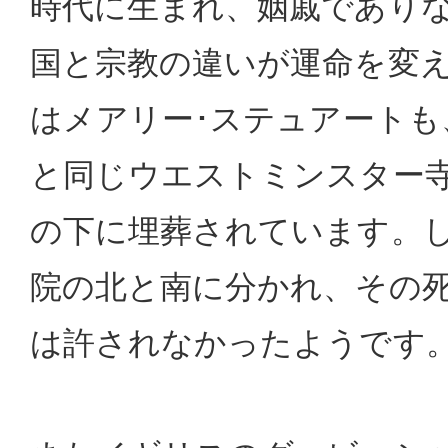
時代に生まれ、姻戚であり
国と宗教の違いが運命を変
はメアリー･ステュアートも
と同じウエストミンスター寺院に
の下に埋葬されています。
院の北と南に分かれ、その
は許されなかったようです