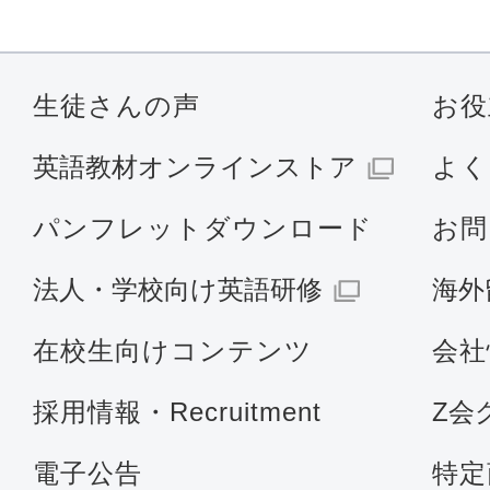
生徒さんの声
お役
英語教材オンラインストア
よく
パンフレットダウンロード
お問
法人・学校向け英語研修
海外
在校生向けコンテンツ
会社
採用情報・Recruitment
Z会
電子公告
特定