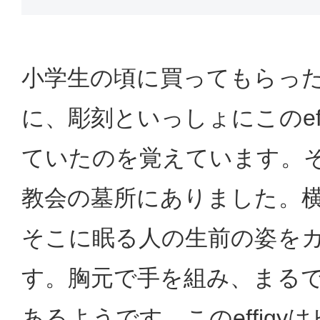
小学生の頃に買ってもらっ
に、彫刻といっしょにこのeff
ていたのを覚えています。
教会の墓所にありました。
そこに眠る人の生前の姿を
す。胸元で手を組み、まる
あるようです。このeffigy