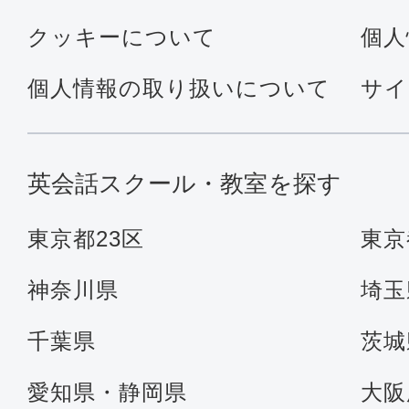
クッキーについて
個人
個人情報の取り扱いについて
サイ
英会話スクール・教室を探す
東京都23区
東京
神奈川県
埼玉
千葉県
茨城
愛知県・静岡県
大阪