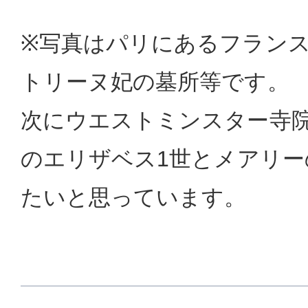
※写真はパリにあるフランス
トリーヌ妃の墓所等です。
次にウエストミンスター寺
のエリザベス1世とメアリー
たいと思っています。