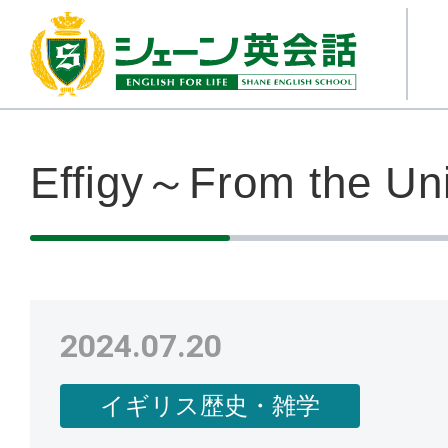
Effigy～From the Un
2024.07.20
イギリス歴史・雑学