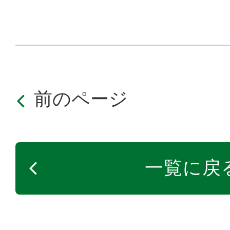
前のページ
一覧に戻