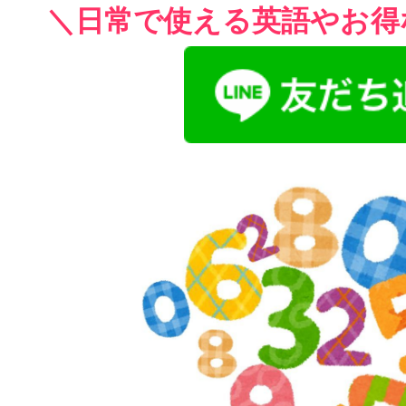
＼日常で使える英語やお得