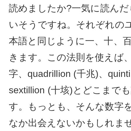
読めましたか?一気に読んだ
いそうですね。それぞれの
本語と同じように一、十、
きます。この法則を使えば
字、quadrillion (千兆)、quinti
sextillion (十垓)とど
す。もっとも、そんな数字
なか出会えないかもしれま