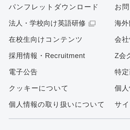
パンフレットダウンロード
お問
法人・学校向け英語研修
海外
在校生向けコンテンツ
会社
採用情報・Recruitment
Z会
電子公告
特定
クッキーについて
個人
個人情報の取り扱いについて
サイ