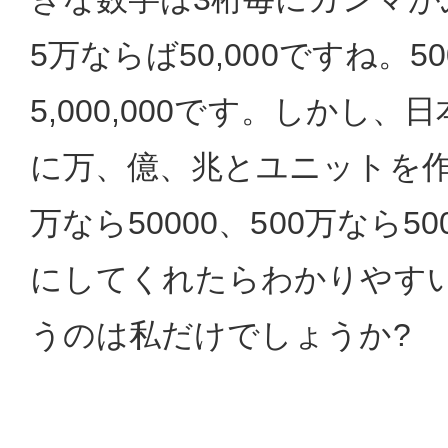
5万ならば50,000ですね。5
5,000,000です。しかし
に万、億、兆とユニットを作
万なら50000、500万なら50
にしてくれたらわかりやす
うのは私だけでしょうか?