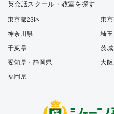
英会話スクール・教室を探す
東京都23区
東京
神奈川県
埼玉
千葉県
茨城
愛知県・静岡県
大阪
福岡県