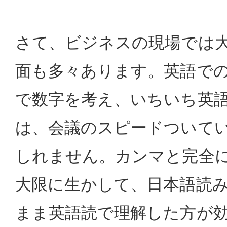
さて、ビジネスの現場では
面も多々あります。英語で
で数字を考え、いちいち英
は、会議のスピードついて
しれません。カンマと完全
大限に生かして、日本語読
まま英語読で理解した方が