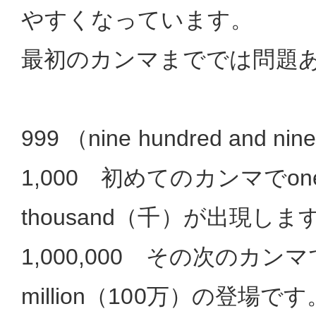
やすくなっています。
最初のカンマまででは問題
999 （nine hundred and nine
1,000 初めてのカンマでone
thousand（千）が出現しま
1,000,000 その次のカンマで
million（100万）の登場です