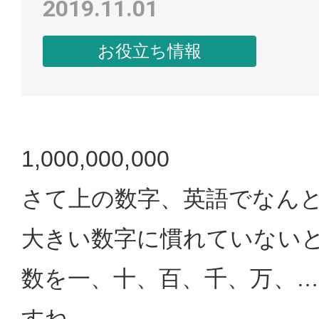
2019.11.01
お役立ち情報
1,000,000,000
さて上の数字、英語でなん
大きい数字に慣れていないと
数を一、十、百、千、万、
すね。