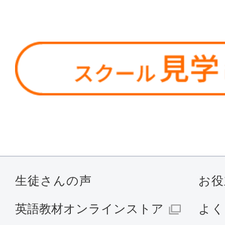
生徒さんの声
お役
英語教材オンラインストア
よく