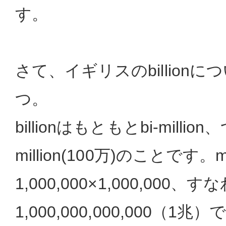
す。
さて、イギリスのbillion
つ。
billionはもともとbi-milli
million(100万)のことです。m
1,000,000×1,000,000、
1,000,000,000,000（