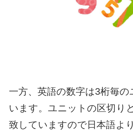
一方、英語の数字は3桁毎の
います。ユニットの区切り
致していますので日本語よ