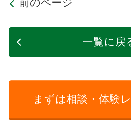
前のページ
一覧に戻
まずは相談・体験