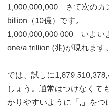
1,000,000,000 さて次のカ
billion（10億）です。
1,000,000,000,000 
one/a trillion (兆)が現れます
では、試しに1,879,510,37
しょう。通常はつけなくて
かりやすいように「,」をつ