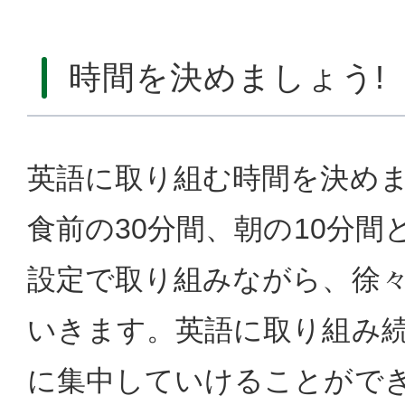
時間を決めましょう!
英語に取り組む時間を決め
食前の30分間、朝の10分間
設定で取り組みながら、徐
いきます。英語に取り組み
に集中していけることがで