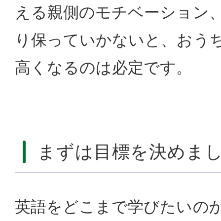
える親側のモチベーション
り保っていかないと、おう
高くなるのは必定です。
まずは目標を決めまし
英語をどこまで学びたいの