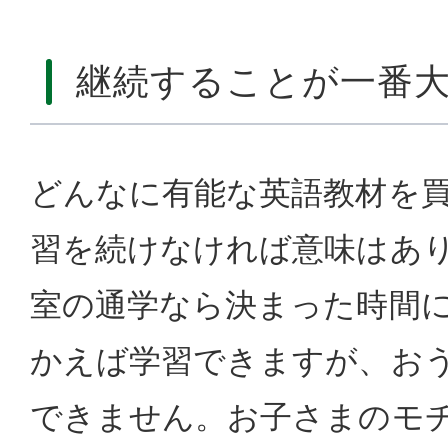
継続することが一番大
どんなに有能な英語教材を
習を続けなければ意味はあ
室の通学なら決まった時間
かえば学習できますが、お
できません。お子さまのモ