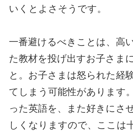
いくとよさそうです。
一番避けるべきことは、高
た教材を投げ出すお子さま
と。お子さまは怒られた経
てしまう可能性があります
った英語を、また好きにさ
しくなりますので、ここは