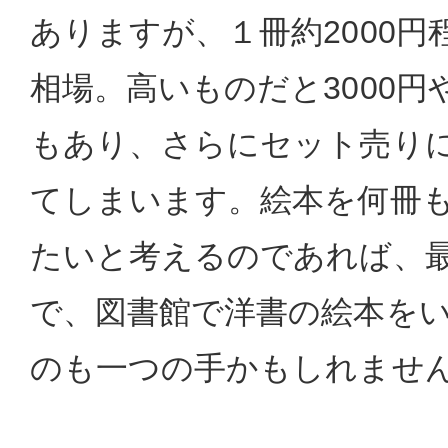
ありますが、１冊約2000
相場。高いものだと3000円や
もあり、さらにセット売り
てしまいます。絵本を何冊
たいと考えるのであれば、
で、図書館で洋書の絵本を
のも一つの手かもしれませ