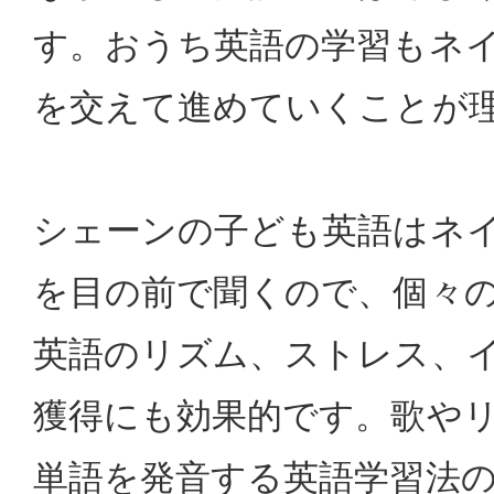
す。おうち英語の学習もネ
を交えて進めていくことが
シェーンの子ども英語はネ
を目の前で聞くので、個々
英語のリズム、ストレス、
獲得にも効果的です。歌や
単語を発音する英語学習法