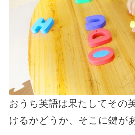
おうち英語は果たしてその
けるかどうか、そこに鍵が