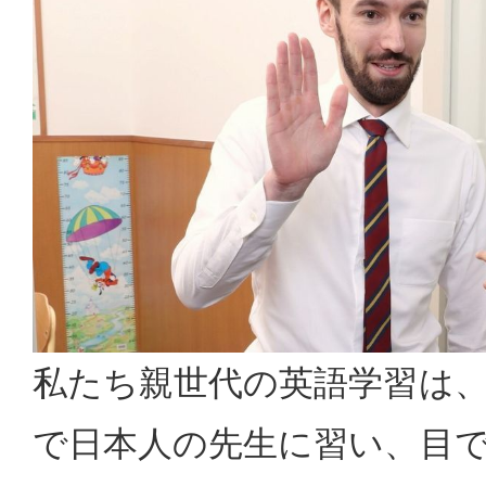
私たち親世代の英語学習は
で日本人の先生に習い、目