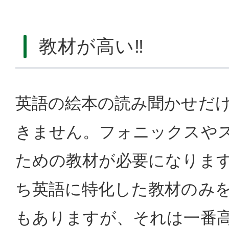
教材が高い‼
英語の絵本の読み聞かせだ
きません。フォニックスや
ための教材が必要になりま
ち英語に特化した教材のみ
もありますが、それは一番高