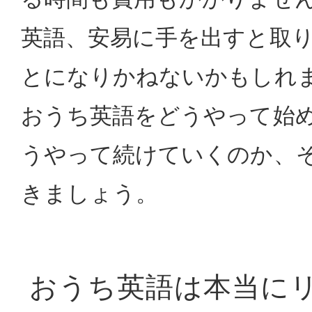
英語、安易に手を出すと取
とになりかねないかもしれ
おうち英語をどうやって始
うやって続けていくのか、
きましょう。
おうち英語は本当に