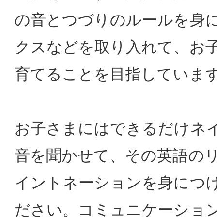
の音とつづりのルールを身
クスなどを取り入れて、お
育てることを目指していま
お子さまにはできるだけネ
音を聞かせて、その英語の
イントネーションを身につ
ださい。コミュニケーショ