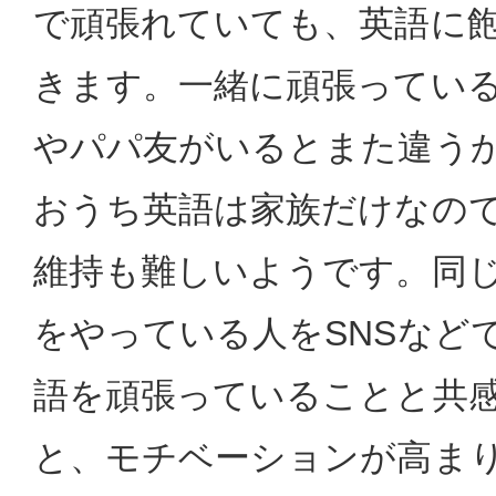
で頑張れていても、英語に
きます。一緒に頑張ってい
やパパ友がいるとまた違う
おうち英語は家族だけなの
維持も難しいようです。同
をやっている人をSNSなど
語を頑張っていることと共
と、モチベーションが高ま