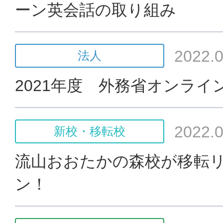
ーン英会話の取り組み
2022.0
法人
2021年度 外務省オンライ
2022.0
新校・移転校
流山おおたかの森校が移転
ン！