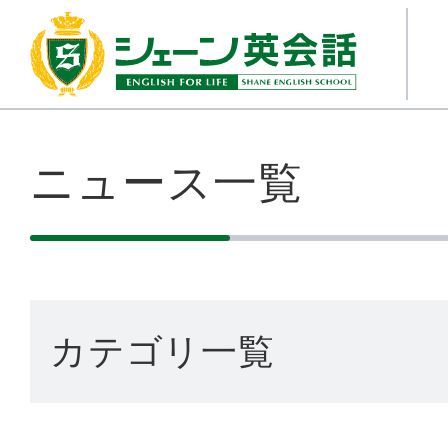
ニュース一覧
カテゴリ一覧