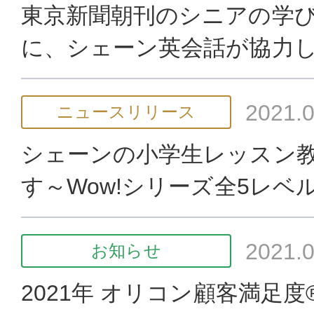
東京新聞朝刊のシニアの学
に、シェーン英会話が協力
2021.0
ニュースリリース
シェーンの小学生レッスン
す～Wow!シリーズ全5レベ
2021.0
お知らせ
2021年 オリコン顧客満足