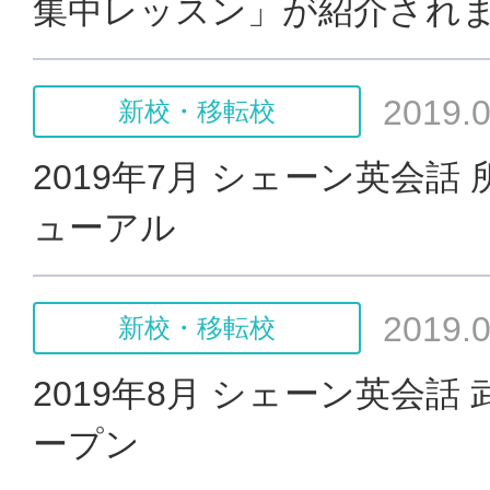
集中レッスン」が紹介され
2019.0
新校・移転校
2019年7月 シェーン英会話
ューアル
2019.0
新校・移転校
2019年8月 シェーン英会話
ープン