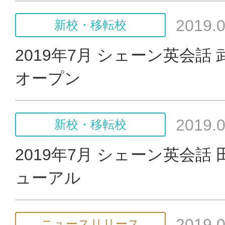
2019.0
新校・移転校
2019年7月 シェーン英会話
オープン
2019.0
新校・移転校
2019年7月 シェーン英会話
ューアル
2019.0
ニュースリリース