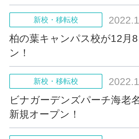
2022.1
新校・移転校
柏の葉キャンパス校が12月
ン！
2022.1
新校・移転校
ビナガーデンズパーチ海老名
新規オープン！