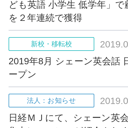
ども英語 小学生 低学年」
を２年連続で獲得
2019.0
新校・移転校
2019年8月 シェーン英会話
ープン
2019.0
法人：お知らせ
日経ＭＪにて、シェーン英