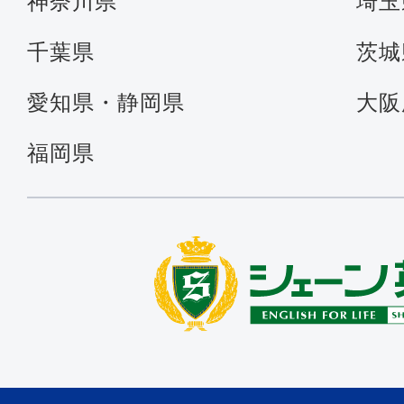
神奈川県
埼玉
千葉県
茨城
愛知県・静岡県
大阪
福岡県