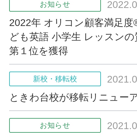
2022.0
お知らせ
2022年 オリコン顧客満足
ども英語 小学生 レッスン
第１位を獲得
2021.0
新校・移転校
ときわ台校が移転リニュー
2021.0
お知らせ