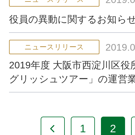
役員の異動に関するお知ら
2019.0
ニュースリリース
2019年度 大阪市西淀川区
グリッシュツアー」の運営
1
2