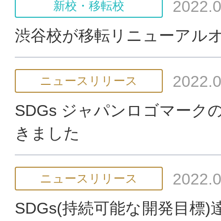
2022.0
新校・移転校
渋谷校が移転リニューアル
2022.0
ニュースリリース
SDGs ジャパンロゴマーク
きました
2022.0
ニュースリリース
SDGs(持続可能な開発目標