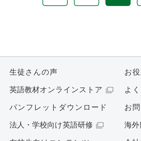
生徒さんの声
お役
英語教材オンラインストア
よく
パンフレットダウンロード
お問
法人・学校向け英語研修
海外