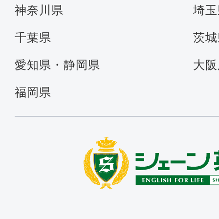
神奈川県
埼玉
千葉県
茨城
愛知県・静岡県
大阪
福岡県