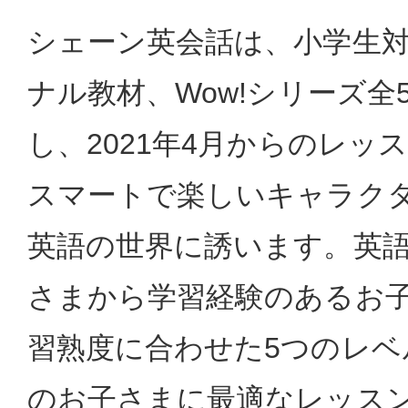
シェーン英会話は、小学生
ナル教材、Wow!シリーズ全
し、2021年4月からのレッ
スマートで楽しいキャラク
英語の世界に誘います。英
さまから学習経験のあるお
習熟度に合わせた5つのレベ
のお子さまに最適なレッス