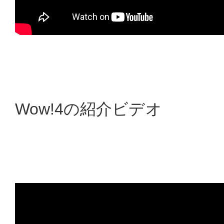
Wow!4の紹介ビデオ