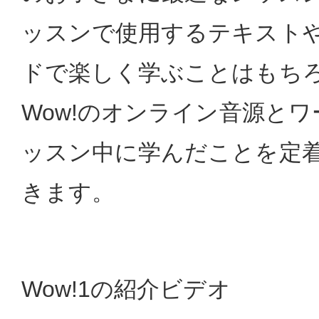
ッスンで使用するテキスト
ドで楽しく学ぶことはもち
Wow!のオンライン音源と
ッスン中に学んだことを定
きます。
Wow!1の紹介ビデオ