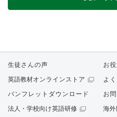
生徒さんの声
お役
英語教材オンラインストア
よく
パンフレットダウンロード
お問
法人・学校向け英語研修
海外