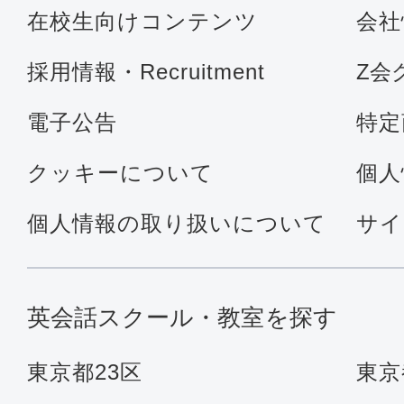
在校生向けコンテンツ
会社
採用情報・Recruitment
Z会
電子公告
特定
クッキーについて
個人
個人情報の取り扱いについて
サイ
英会話スクール・教室を探す
東京都23区
東京