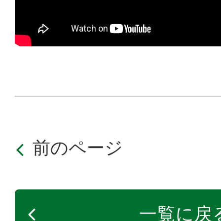
前のページ
一覧に戻