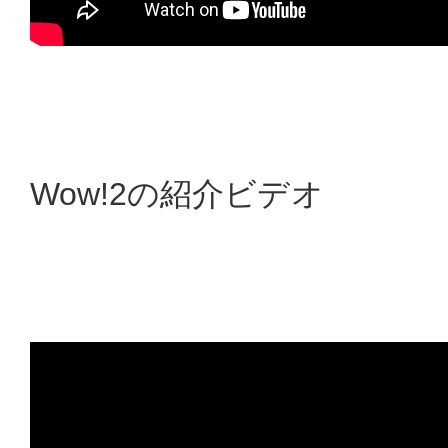
Wow!2の紹介ビデオ