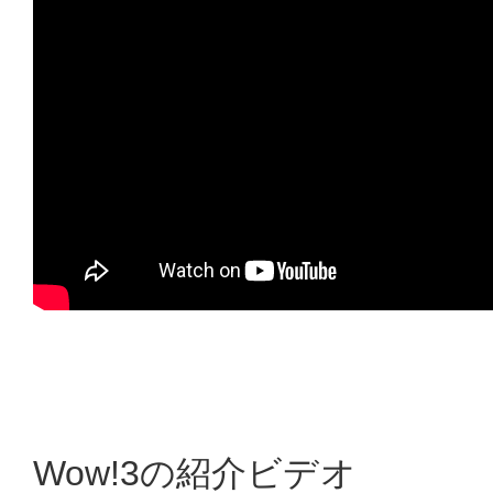
Wow!3の紹介ビデオ