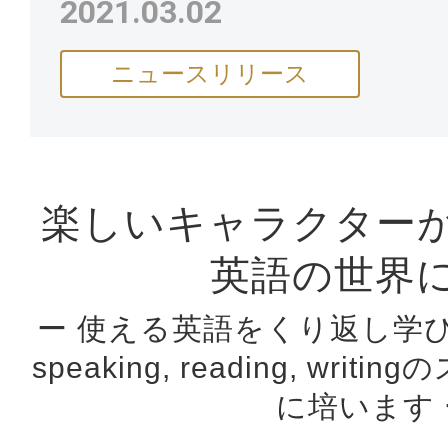
2021.03.02
ニュースリリース
楽しいキャラクター
英語の世界
ー 使える英語をくり返し学びながら
speaking, reading, wr
に培います 