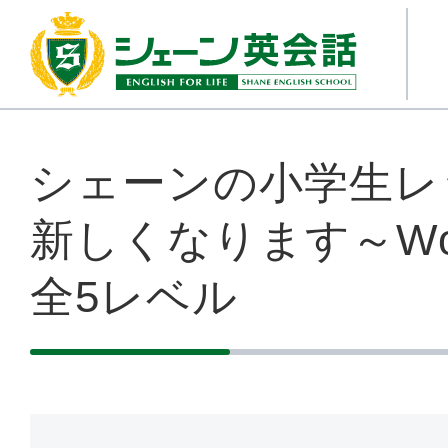
シェーンの小学生レ
新しくなります～Wo
全5レベル