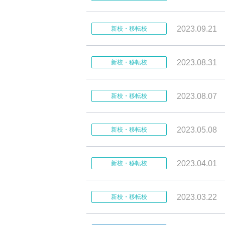
2023.09.21
新校・移転校
2023.08.31
新校・移転校
2023.08.07
新校・移転校
2023.05.08
新校・移転校
2023.04.01
新校・移転校
2023.03.22
新校・移転校