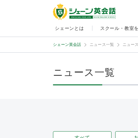
シェーンとは
スクール・教室
シェーン英会話
ニュース一覧
ニュース
ニュース一覧
すべて