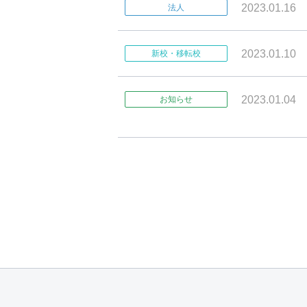
2023.01.16
法人
2023.01.10
新校・移転校
2023.01.04
お知らせ