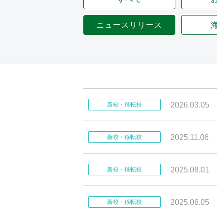
ニュースリリース
2026.03.05
新校・移転校
2025.11.06
新校・移転校
2025.08.01
新校・移転校
2025.06.05
新校・移転校