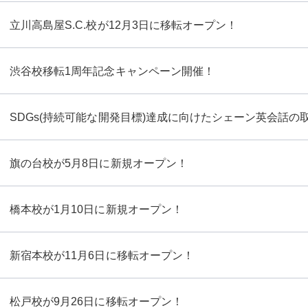
立川高島屋S.C.校が12月3日に移転オープン！
渋谷校移転1周年記念キャンペーン開催！
SDGs(持続可能な開発目標)達成に向けたシェーン英会話の
旗の台校が5月8日に新規オープン！
橋本校が1月10日に新規オープン！
新宿本校が11月6日に移転オープン！
松戸校が9月26日に移転オープン！