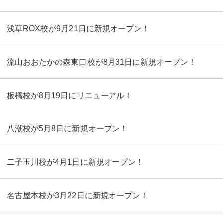
浅草ROX校が9月21日に新規オープン！
流山おおたかの森東口校が8月31日に新規オープン！
板橋校が8月19日にリニューアル！
八潮校が5月8日に新規オープン！
二子玉川校が4月1日に新規オープン！
名古屋本校が3月22日に新規オープン！