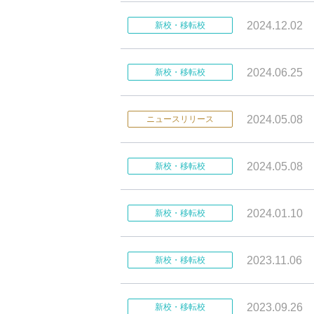
2024.12.02
新校・移転校
2024.06.25
新校・移転校
2024.05.08
ニュースリリース
2024.05.08
新校・移転校
2024.01.10
新校・移転校
2023.11.06
新校・移転校
2023.09.26
新校・移転校