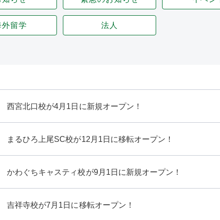
海外留学
法人
西宮北口校が4月1日に新規オープン！
まるひろ上尾SC校が12月1日に移転オープン！
かわぐちキャスティ校が9月1日に新規オープン！
吉祥寺校が7月1日に移転オープン！