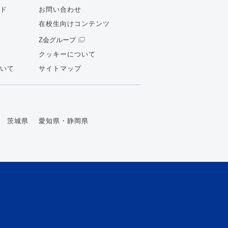
ド
お問い合わせ
在校生向けコンテンツ
Z会グループ
クッキーについて
いて
サイトマップ
茨城県
愛知県・静岡県