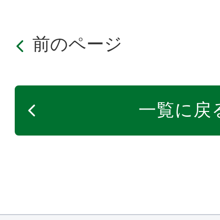
前のページ
一覧に戻