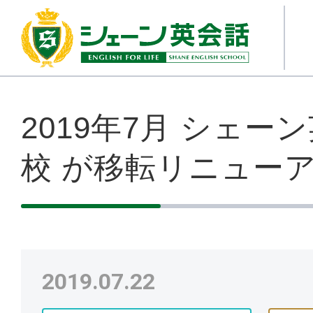
2019年7月 シェー
校 が移転リニュー
2019.07.22