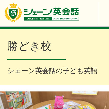
勝どき校
シェーン英会話の子ども英語