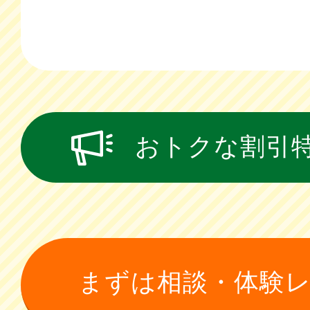
おトクな割引
まずは相談・体験