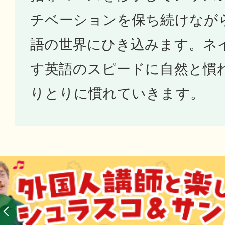
チベーションを保ち続けなが
語の世界にひき込みます。ネ
す英語のスピードに自然と慣
りとりに慣れていきます。