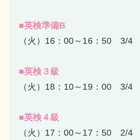
■英検準備B
（火）16：00～16：50 3/4
■英検３級
（火）18：10～19：00 3/4
■英検４級
（火）17：00～17：50 2/4