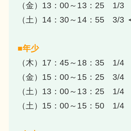
（金）13：00～13：25 1/3
（土）14：30～14：55 3/3
■年少
（木）17：45～18：35 1/4
（金）15：00～15：25 3/4
（土）13：00～13：25 1/4
（土）15：00～15：50 1/4