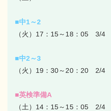
■中1～2
（火）17：15～18：05 3/4
■中2～3
（火）19：30～20：20 2/4
■英検準備A
（土）14：15～15：05 2/4