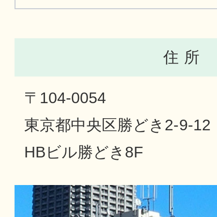
住 所
〒104-0054
東京都中央区勝どき2-9-12
HBビル勝どき8F