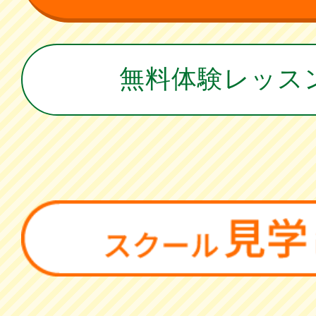
無料体験レッス