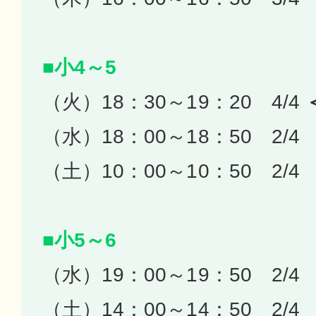
■小4～5
（火）18：30～19：20 4/4
（水）18：00～18：50 2/4
（土）10：00～10：50 2/4
■小5～6
（水）19：00～19：50 2/4
（土）14：00～14：50 2/4