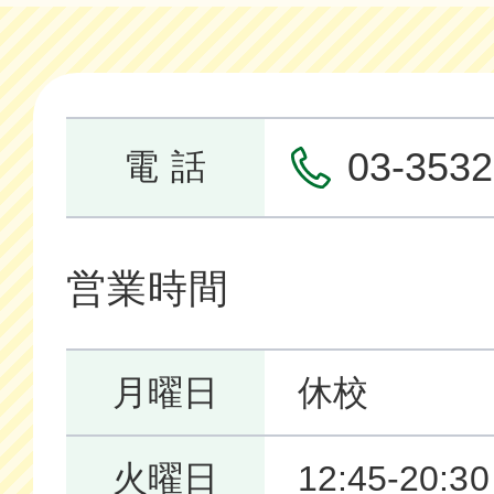
03-3532
電 話
営業時間
月曜日
休校
火曜日
12:45-20:30