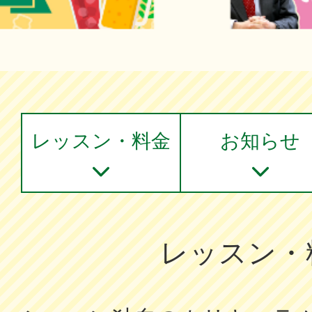
レッスン・料金
お知らせ
レッスン・