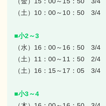
（金）15：00～15：50 3/4
（土）10：00～10：50 3/4
■小2～3
（水）16：00～16：50 3/4
（土）11：00～11：50 2/4
（土）16：15～17：05 3/4
■小3～4
（木）16：00～16：50 3/4