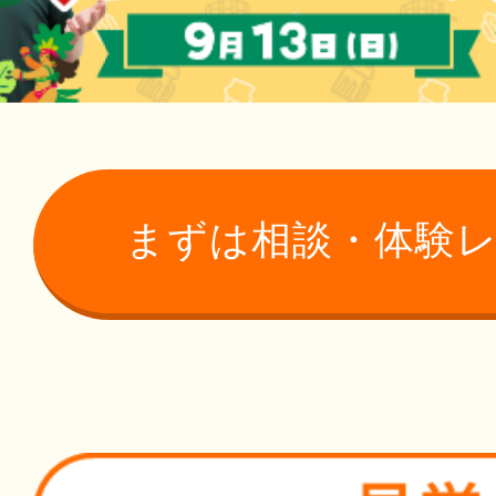
まずは相談・体験