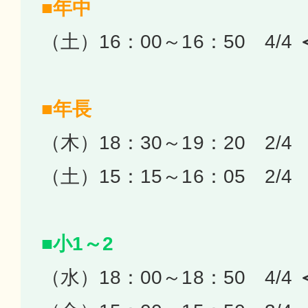
■年中
（土）16：00～16：50 4/4
■年長
（木）18：30～19：20 2/4
（土）15：15～16：05 2/4
■小1～2
（水）18：00～18：50 4/4