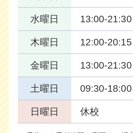
水曜日
13:00-21:30
木曜日
12:00-20:15
金曜日
13:00-21:30
土曜日
09:30-18:00
日曜日
休校