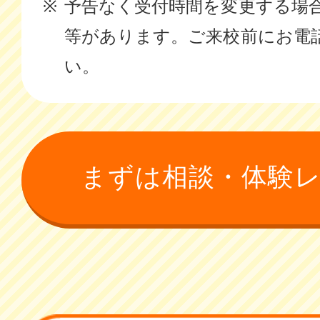
予告なく受付時間を変更する場
等があります。ご来校前にお電
い。
まずは相談・体験