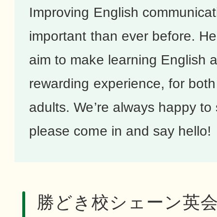
Improving English communicatio
important than ever before. H
aim to make learning English 
rewarding experience, for both
adults. We’re always happy to
please come in and say hello!
勝どき校シェーン英会