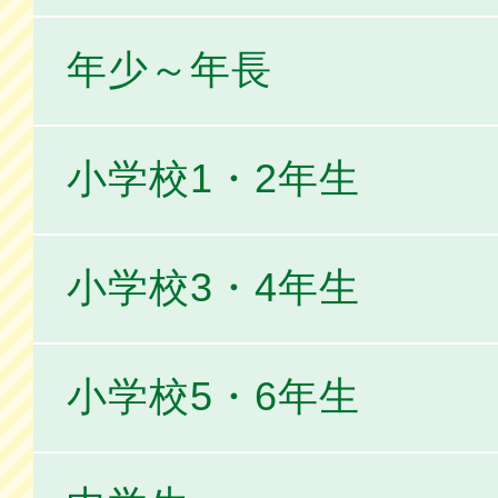
年少～年長
小学校1・2年生
小学校3・4年生
小学校5・6年生