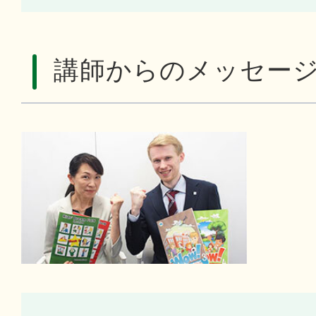
講師からのメッセー