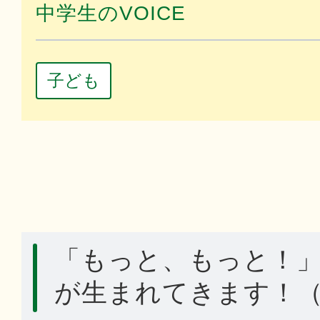
中学生のVOICE
子ども
「もっと、もっと！
が生まれてきます！（