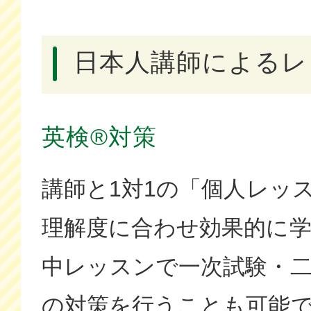
日本人講師による
英検®対策
講師と1対1の「個人レッ
理解度に合わせ効果的に
中レッスンで一次試験・
の対策を行うことも可能で