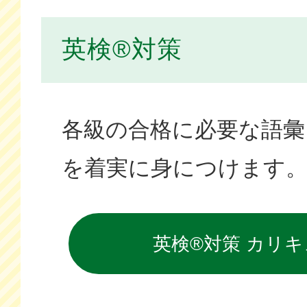
英検®対策
各級の合格に必要な語彙
を着実に身につけます
英検®対策 カリ