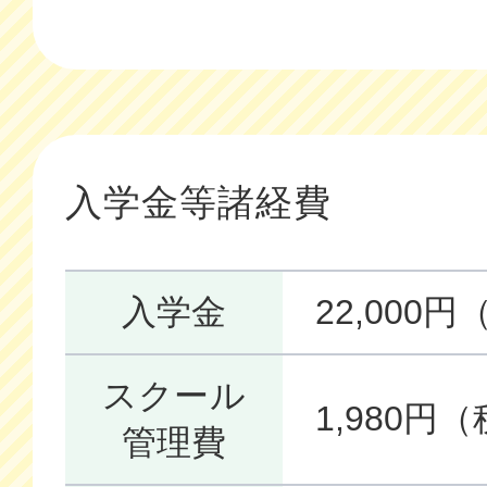
入学金等諸経費
入学金
22,000
スクール
1,980円
管理費