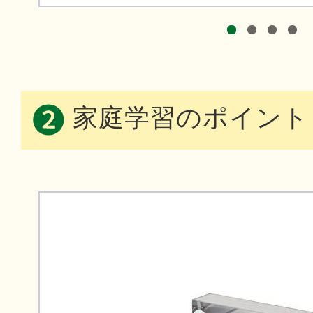
家庭学習のポイント