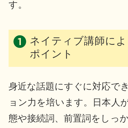
す。
ネイティブ講師によ
ポイント
身近な話題にすぐに対応で
ョン力を培います。日本人
態や接続詞、前置詞をしっ