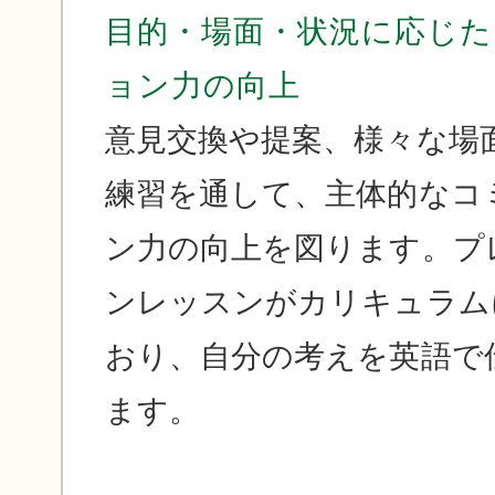
目的・場面・状況に応じ
ョン力の向上
意見交換や提案、様々な場
練習を通して、主体的なコ
ン力の向上を図ります。プ
ンレッスンがカリキュラム
おり、自分の考えを英語で
ます。