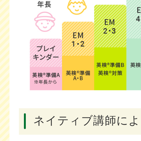
ネイティブ講師によ