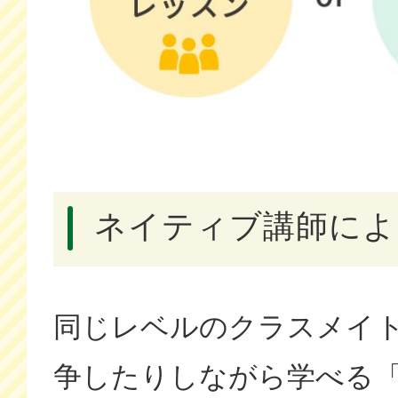
ネイティブ講師によ
同じレベルのクラスメイ
争したりしながら学べる