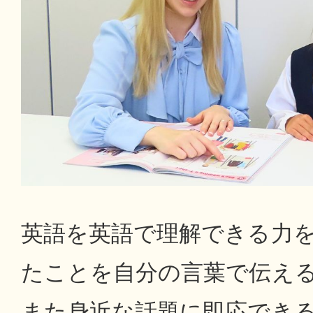
英語を英語で理解できる力
たことを自分の言葉で伝え
また身近な話題に即応でき