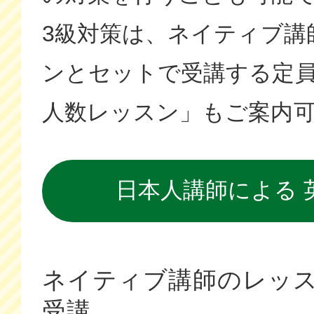
3級対策は、ネイティブ講
ンとセットで受講する定員
人数レッスン」もご案内
日本人講師による 
ネイティブ講師のレッ
受講