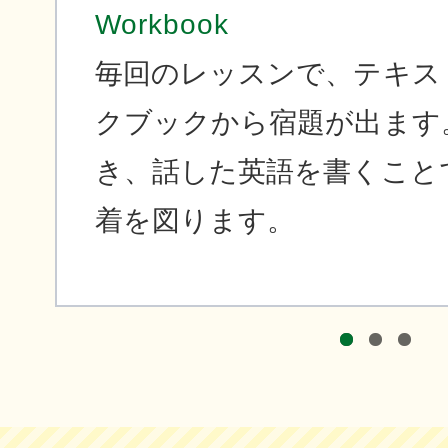
Workbook
毎回のレッスンで、テキス
クブックから宿題が出ます
き、話した英語を書くこと
着を図ります。