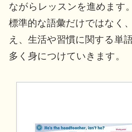
ながらレッスンを進めます
標準的な語彙だけではなく
え、生活や習慣に関する単
多く身につけていきます。