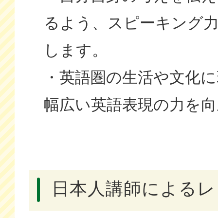
るよう、スピーキング
します。
・英語圏の生活や文化に
幅広い英語表現の力を向
日本人講師によるレ