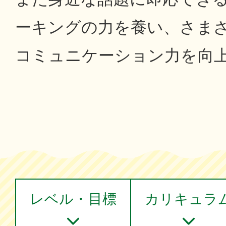
ーキングの力を養い、さま
コミュニケーション力を向
レベル・目標
カリキュラ