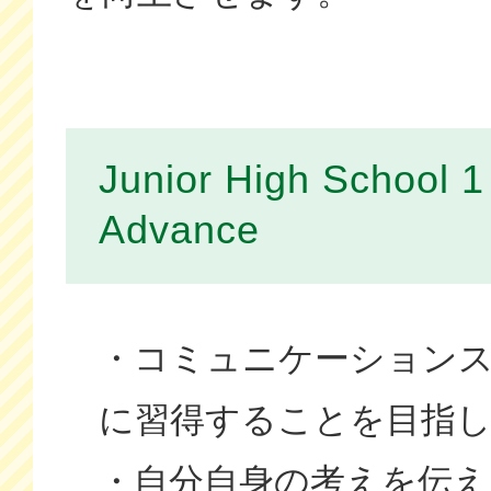
Junior High School
Advance
・コミュニケーション
に習得することを目指
・自分自身の考えを伝