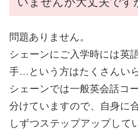
いませんが大丈夫です
問題ありません。
シェーンにご入学時には英
手…という方はたくさんい
シェーンでは一般英会話コー
分けていますので、自身に
しずつステップアップして