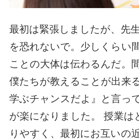
最初は緊張しましたが、先
を恐れないで。少しくらい
ことの大体は伝わるんだ。
僕たちが教えることが出来
学ぶチャンスだよ』と言っ
が楽になりました。 授業は
りやすく、最初にお互いの