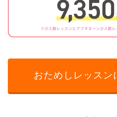
おためしレッスン