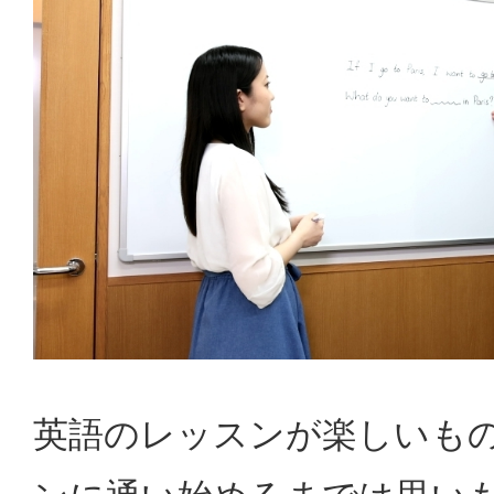
英語のレッスンが楽しいも