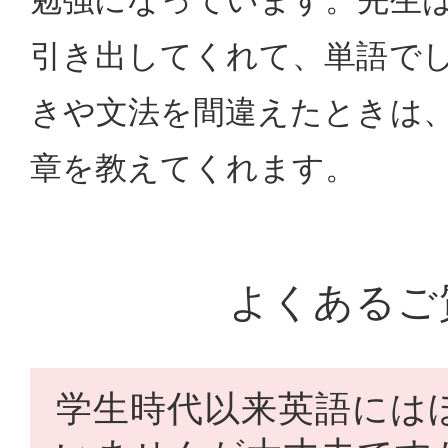
引き出してくれて、単語で
きや文法を間違えたときは
章を教えてくれます。
よくあるご
学生時代以来英語には