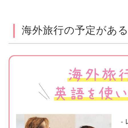
海外旅行の予定があ