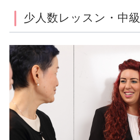
少人数レッスン・中