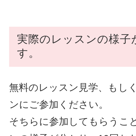
実際のレッスンの様子
す。
無料のレッスン見学、もし
ンにご参加ください。
そちらに参加してもらうこ