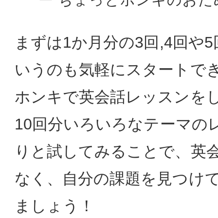
まずは1か月分の3回,4回や
いうのも気軽にスタートで
ホンキで英会話レッスンを
10回分いろいろなテーマの
りと試してみることで、英
なく、自分の課題を見つけて
ましょう！