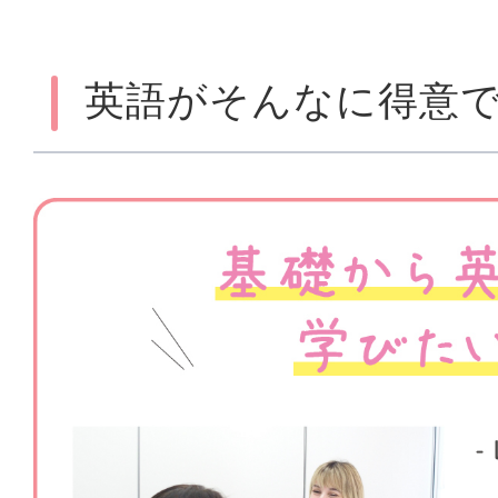
英語がそんなに得意