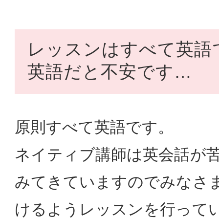
レッスンはすべて英語
英語だと不安です…
原則すべて英語です。
ネイティブ講師は英会話が
みてきていますのでみなさ
けるようレッスンを行って