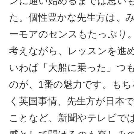
ンに通い始めるまでは思い
た。個性豊かな先生方は、
ーモアのセンスもたっぷり
考えながら、レッスンを進
いわば「大船に乗った」つ
のが、1番の魅力です。もち
く英国事情、先生方が日本
ことなど、新聞やテレビで