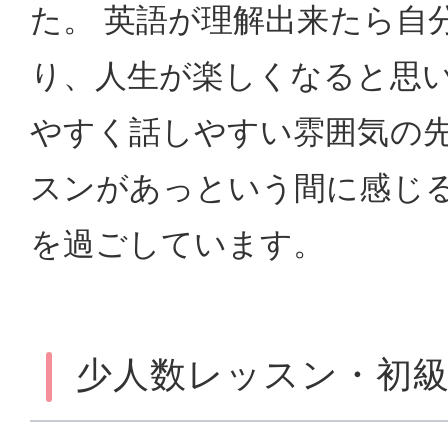
た。 英語が理解出来たら自
り、人生が楽しくなると思い
やすく話しやすい雰囲気の
スンがあっという間に感じ
を過ごしています。
少人数レッスン・初