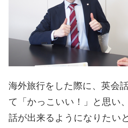
海外旅行をした際に、英会
て「かっこいい！」と思い
話が出来るようになりたい