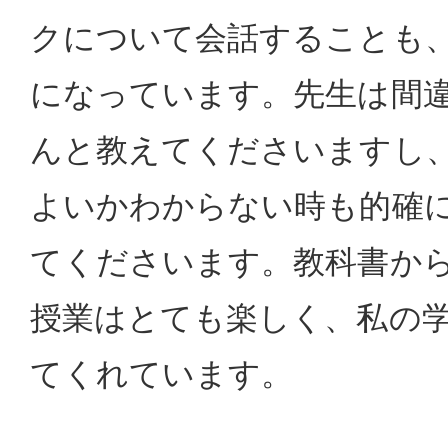
クについて会話することも
になっています。先生は間
んと教えてくださいますし
よいかわからない時も的確
てくださいます。教科書か
授業はとても楽しく、私の
てくれています。