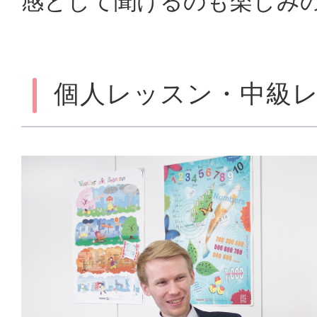
感として聞けるのも楽しみ
個人レッスン・中級