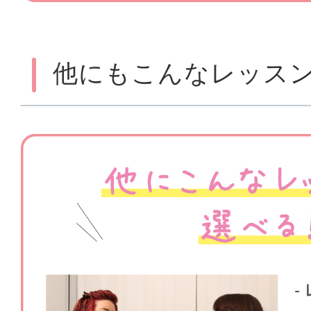
他にもこんなレッス