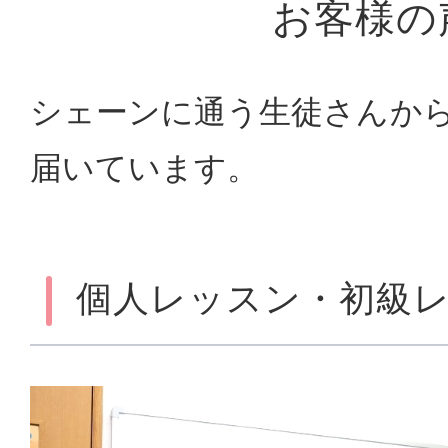
お客様の
シェーンに通う生徒さんか
届いています。
個人レッスン・初級