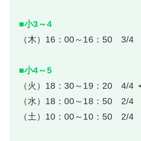
■小3～4
（木）16：00～16：50 3/4
■小4～5
（火）18：30～19：20 4/4
（水）18：00～18：50 2/4
（土）10：00～10：50 2/4