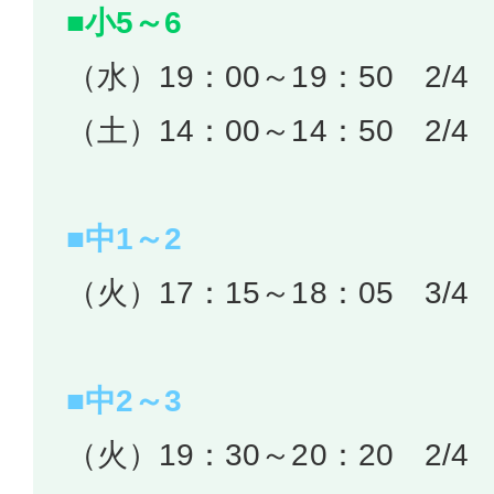
■小5～6
（水）19：00～19：50 2/4
（土）14：00～14：50 2/4
■中1～2
（火）17：15～18：05 3/4
■中2～3
（火）19：30～20：20 2/4