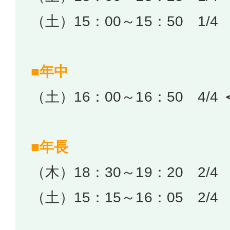
（土）15：00～15：50 1/4
■年中
（土）16：00～16：50 4/4
■年長
（木）18：30～19：20 2/4
（土）15：15～16：05 2/4