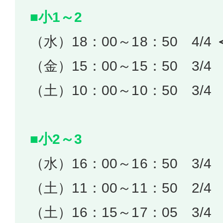
■小1～2
（水）18：00～18：50 4/4
（金）15：00～15：50 3/4
（土）10：00～10：50 3/4
■小2～3
（水）16：00～16：50 3/4
（土）11：00～11：50 2/4
（土）16：15～17：05 3/4