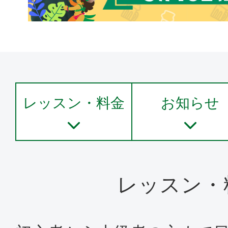
レッスン・料金
お知らせ
レッスン・