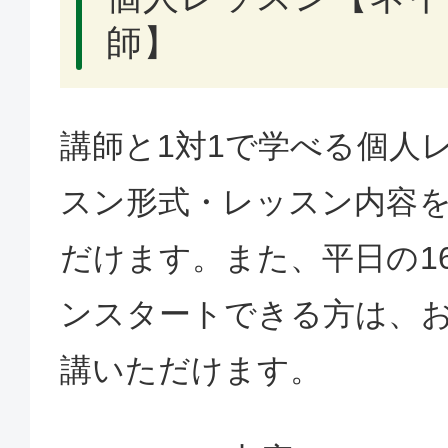
師】
講師と1対1で学べる個人
スン形式・レッスン内容
だけます。また、平日の1
ンスタートできる方は、
講いただけます。