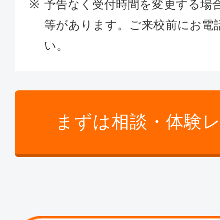
予告なく受付時間を変更する場
等があります。ご来校前にお電
い。
まずは相談・体験