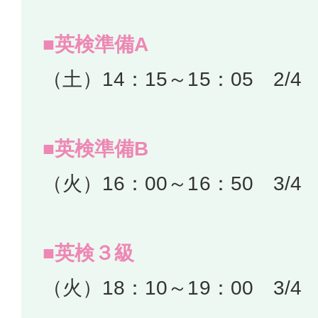
■英検準備A
（土）14：15～15：05 2/4
■英検準備B
（火）16：00～16：50 3/4
■英検３級
（火）18：10～19：00 3/4