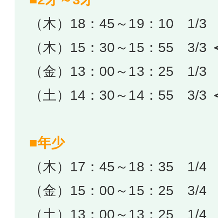
（木）18：45～19：10 1/3
（木）15：30～15：55 3/3
（金）13：00～13：25 1/3
（土）14：30～14：55 3/3
■年少
（木）17：45～18：35 1/4
（金）15：00～15：25 3/4
（土）13：00～13：25 1/4