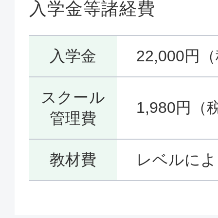
入学金等諸経費
入学金
22,000円
スクール
1,980円（
管理費
教材費
レベルによ