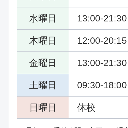
水曜日
13:00-21:30
木曜日
12:00-20:15
金曜日
13:00-21:30
土曜日
09:30-18:00
日曜日
休校