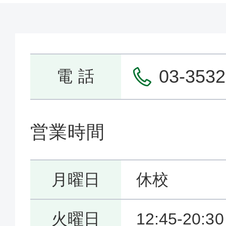
03-3532
電 話
営業時間
月曜日
休校
火曜日
12:45-20:30