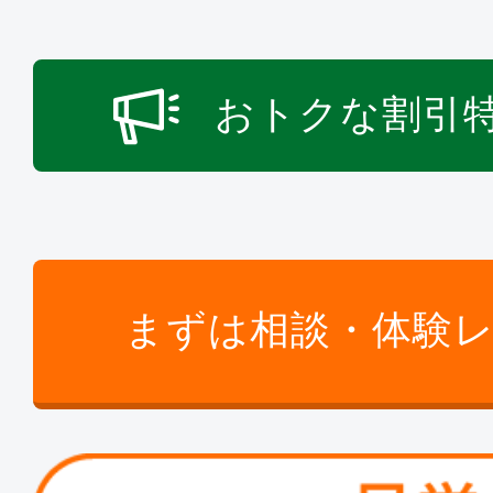
おトクな割引
まずは相談・体験