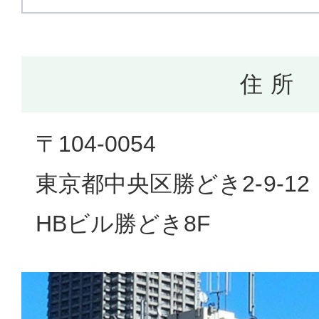
住 所
〒104-0054
東京都中央区勝どき2-9-12
HBビル勝どき8F