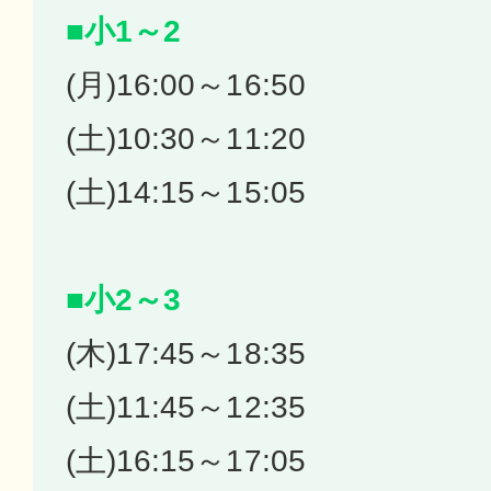
■小1～2
(月)16:00～16:50
(土)10:30～11:20
(土)14:15～15:05
■小2～3
(木)17:45～18:35
(土)11:45～12:35
(土)16:15～17:05