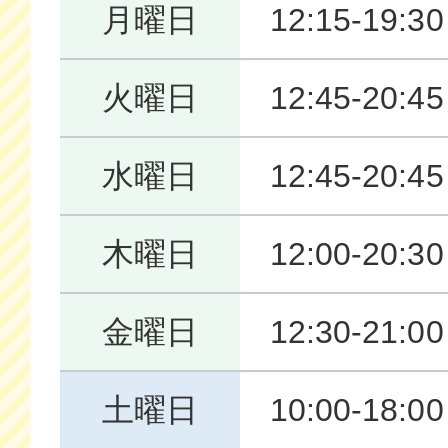
月曜日
12:15-19:30
火曜日
12:45-20:45
水曜日
12:45-20:45
木曜日
12:00-20:30
金曜日
12:30-21:00
土曜日
10:00-18:00