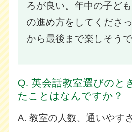
ろが良い。年中の子ど
の進め方をしてくださ
から最後まで楽しそう
Q. 英会話教室選びの
たことはなんですか？
A. 教室の人数、通いやす