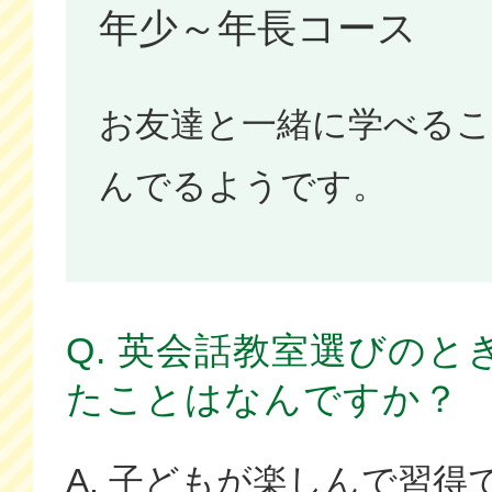
年少～年長コース
お友達と一緒に学べる
んでるようです。
Q. 英会話教室選びの
たことはなんですか？
A. 子どもが楽しんで習得