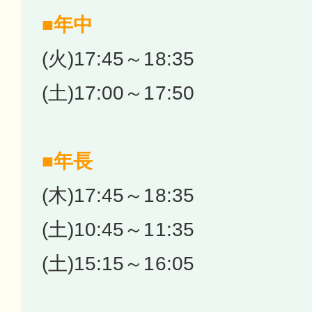
■年中
(火)17:45～18:35
(土)17:00～17:50
■年長
(木)17:45～18:35
(土)10:45～11:35
(土)15:15～16:05