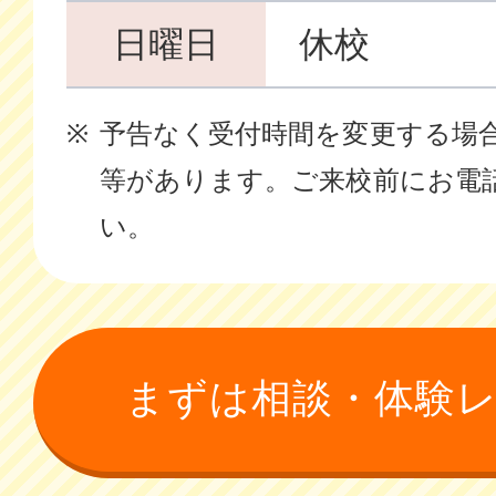
日曜日
休校
予告なく受付時間を変更する場
等があります。ご来校前にお電
い。
まずは相談・体験