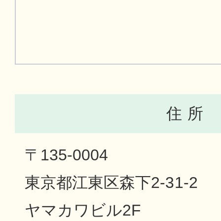
住 所
〒135-0004
東京都江東区森下2-31-2
ヤマカワビル2F