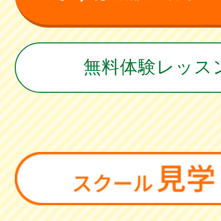
無料体験レッス