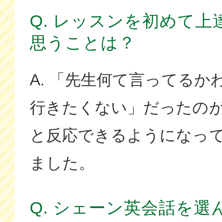
Q. レッスンを初めて
思うことは？
A. 「先生何て言ってる
行きたくない」だったの
と反応できるようになっ
ました。
Q. シェーン英会話を選