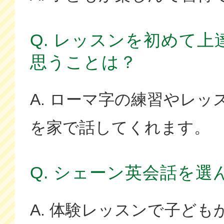
Q. レッスンを初めて
思うことは？
A. ローマ字の練習やレ
を家で話してくれます。
Q. シェーン英会話を選
A. 体験レッスンで子ど