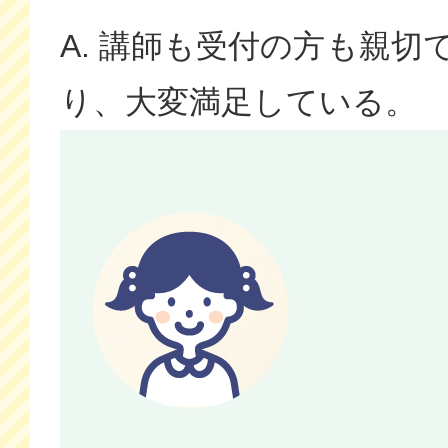
A. 講師も受付の方も親
り、大変満足している。