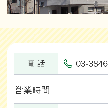
03-3846
電 話
営業時間