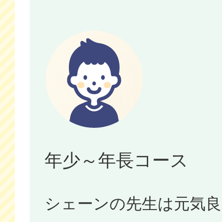
年少～年長コース
シェーンの先生は元気