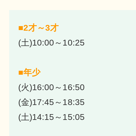
■2才～3才
(土)10:00～10:25
■年少
(火)16:00～16:50
(金)17:45～18:35
(土)14:15～15:05