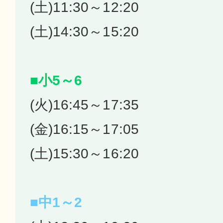
(土)11:30～12:20
(土)14:30～15:20
■小5～6
(火)16:45～17:35
(金)16:15～17:05
(土)15:30～16:20
■中1～2