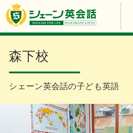
森下校
シェーン英会話の子ども英語