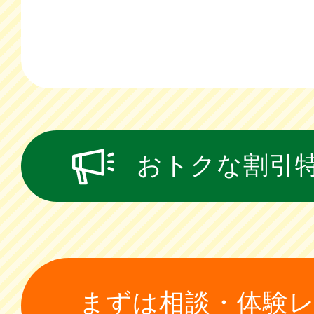
おトクな割引
まずは相談・体験