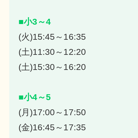
■小3～4
(火)15:45～16:35
(土)11:30～12:20
(土)15:30～16:20
■小4～5
(月)17:00～17:50
(金)16:45～17:35