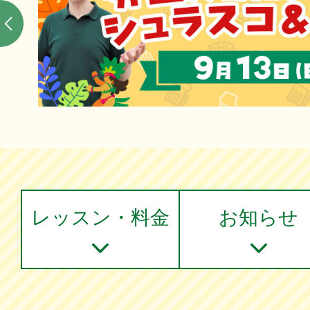
レッスン・料金
お知らせ