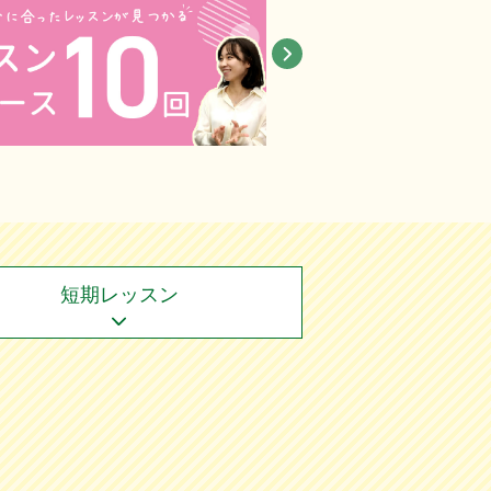
短期レッスン