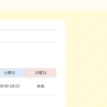
土曜日
日曜日
09:30-18:15
休校