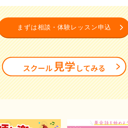
まずは相談・体験レッスン申込