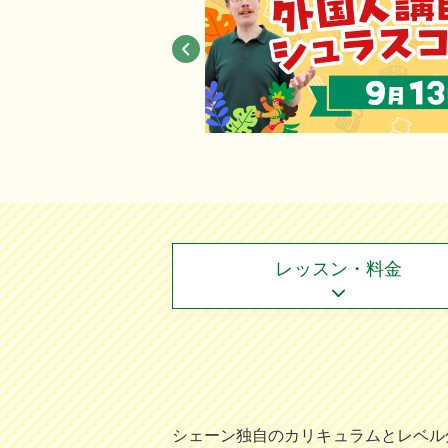
レッスン・料金
シェーン独⾃のカリキュラムとレベル