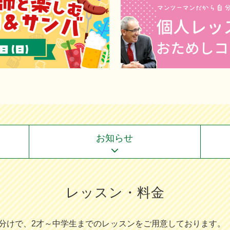
お知らせ
レッスン・料金
分けで、2才～中学⽣までのレッスンをご⽤意しております。