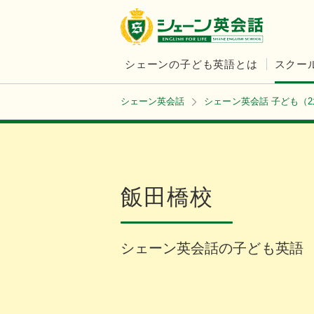
シェーンの子ども英語とは
スクー
シェーン英会話
シェーン英会話 子ども（
飯田橋校
シェーン英会話の子ども英語