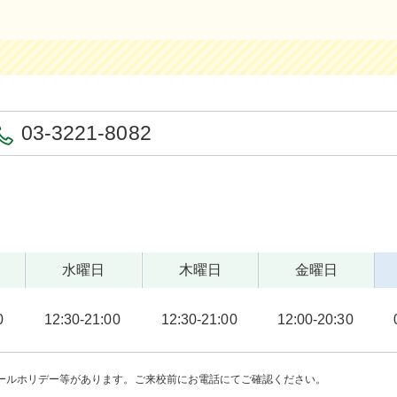
03-3221-8082
水曜日
木曜日
金曜日
0
12:30-21:00
12:30-21:00
12:00-20:30
ールホリデー等があります。ご来校前にお電話にてご確認ください。