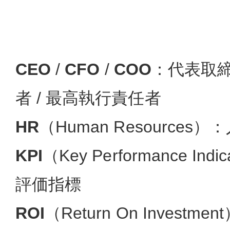
CEO
/
CFO
/
COO
：代表取締
者 / 最高執行責任者
HR
（Human Resources）
KPI
（Key Performance In
評価指標
ROI
（Return On Invest