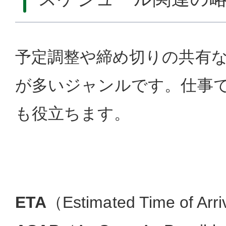
予定調整や締め切りの共有
が多いジャンルです。仕事
も役立ちます。
ETA
（Estimated Time of 