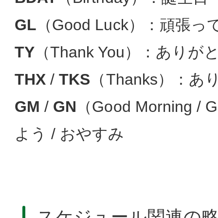
GL
（Good Luck）：頑張っ
TY
（Thank You）：ありが
THX
/
TKS
（Thanks）：
GM
/
GN
（Good Morning /
よう / おやすみ
スケジュール関連の