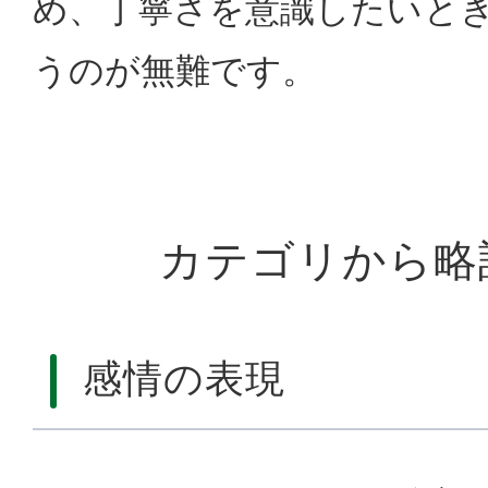
め、丁寧さを意識したいと
うのが無難です。
カテゴリから略
感情の表現