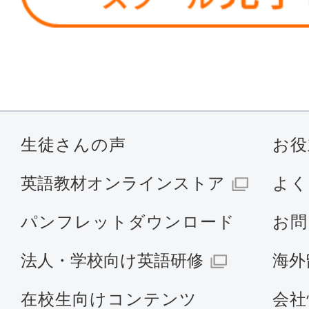
生徒さんの声
お役
英語教材オンラインストア
よく
パンフレットダウンロード
お問
法人・学校向け英語研修
海外
在校生向けコンテンツ
会社