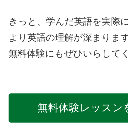
きっと、学んだ英語を実際
より英語の理解が深まりま
無料体験にもぜひいらして
無料体験レッスン