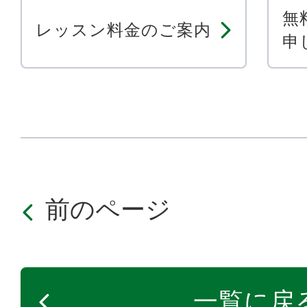
無
レッスン料金のご案内
申
前のページ
一覧に戻