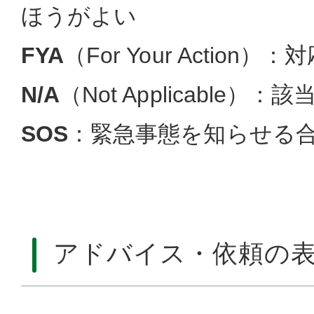
ほうがよい
FYA
（For Your Actio
N/A
（Not Applicable）：
SOS
：緊急事態を知らせる
アドバイス・依頼の