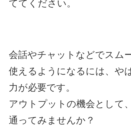
ててください。
会話やチャットなどでスム
使えるようになるには、や
力が必要です。
アウトプットの機会として
通ってみませんか？