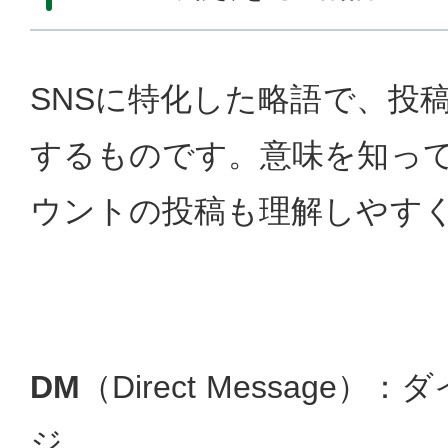
SNSに特化した略語で、投
するものです。意味を知っ
ウントの投稿も理解しやす
DM
（Direct Message
ジ