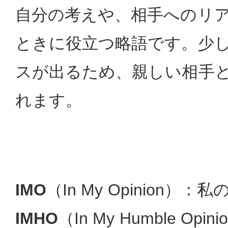
自分の考えや、相手へのリ
ときに役立つ略語です。少
スが出るため、親しい相手
れます。
IMO
（In My Opinion）
IMHO
（In My Humble Op