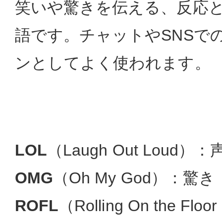
笑いや驚きを伝える、反応
語です。チャットやSNSで
ンとしてよく使われます。
LOL
（Laugh Out Loud
OMG
（Oh My God）：驚き
ROFL
（Rolling On the Fl