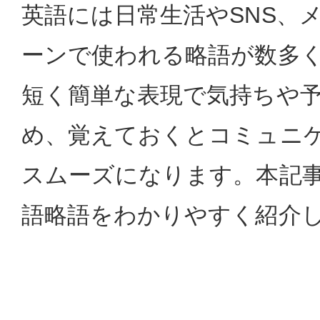
英語には日常生活やSNS、
ーンで使われる略語が数多
短く簡単な表現で気持ちや
め、覚えておくとコミュニ
スムーズになります。本記
語略語をわかりやすく紹介