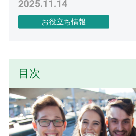
2025.11.14
お役立ち情報
目次