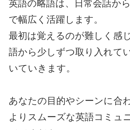
英語の略語は、日常会話か
で幅広く活躍します。
最初は覚えるのが難しく感
語から少しずつ取り入れて
いていきます。
あなたの目的やシーンに合
よりスムーズな英語コミュ