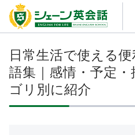
日常生活で使える便
語集｜感情・予定・
ゴリ別に紹介