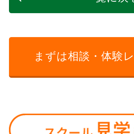
まずは相談・体験