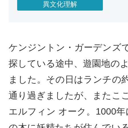
異文化理解
ケンジントン・ガーデンズ
探している途中、遊園地の
ました。その日はランチの
通り過ぎましたが、またこ
エルフィン オーク。1000年
の木に妖精たちが住んでい