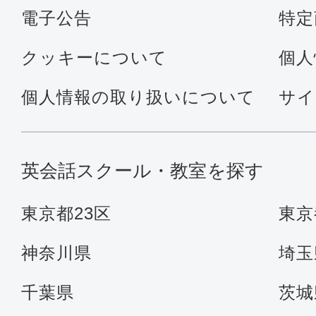
電子公告
特定
クッキーについて
個人
個人情報の取り扱いについて
サイ
英会話スクール・教室を探す
東京都23区
東京
神奈川県
埼玉
千葉県
茨城