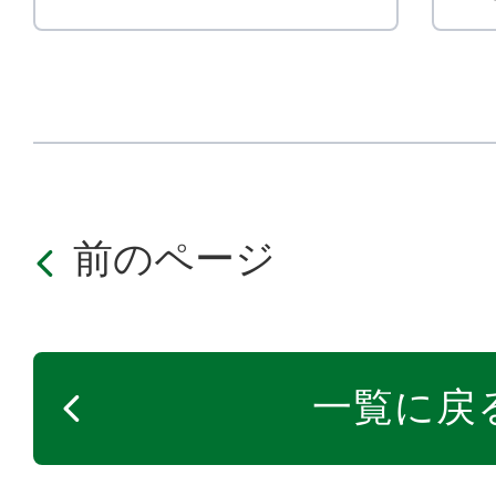
前のページ
一覧に戻