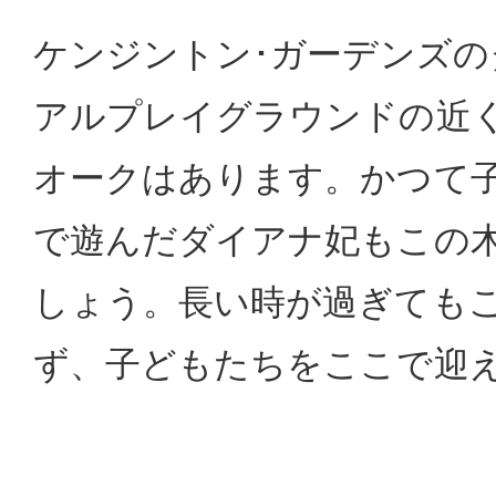
ケンジントン･ガーデンズの
アルプレイグラウンドの近
オークはあります。かつて
で遊んだダイアナ妃もこの
しょう。長い時が過ぎても
ず、子どもたちをここで迎