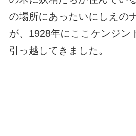
の場所にあったいにしえの
が、1928年にここケンジン
引っ越してきました。