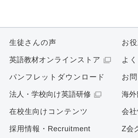
生徒さんの声
お役
英語教材オンラインストア
よく
パンフレットダウンロード
お問
法人・学校向け英語研修
海外
在校生向けコンテンツ
会社
採用情報・Recruitment
Z会