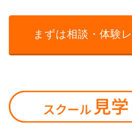
まずは相談・体験