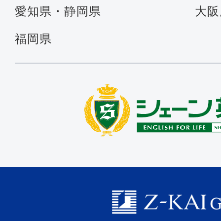
愛知県・静岡県
大阪
福岡県