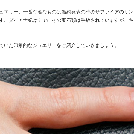
ュエリー。一番有名なものは婚約発表の時のサファイアのリン
す。ダイアナ妃はすでにその宝石類は手放されていますが、キ
ていた印象的なジュエリーをご紹介していきましょう。