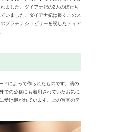
られました。ダイアナ妃の2人の姉たち
れていました。ダイアナ妃は長くこのス
王のプラチナジュビリーを祝したティア
。
ラードによって作られたものです。滴の
外での公務にも着用されていたお気に
に受け継がれています。上の写真のテ