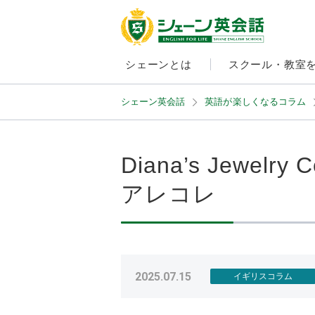
シェーンとは
スクール・教室
シェーン英会話
英語が楽しくなるコラム
Diana’s Jewe
アレコレ
2025.07.15
イギリスコラム