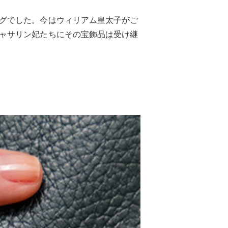
グでした。今はウィリアム皇太子がご
ャサリン妃たちにその宝飾品は受け継