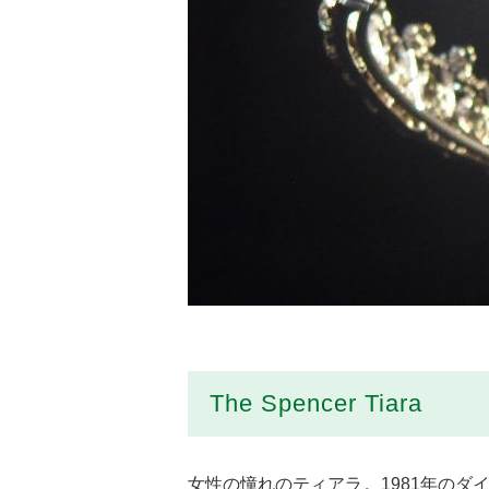
The Spencer Tiara
女性の憧れのティアラ。1981年の