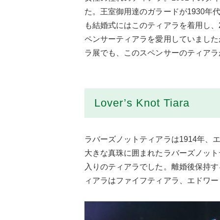
た。王室御用達のガラードが1930
も結婚式にはこのティアラを着用し、
ペンサーティアラを愛用していました
ラ展でも、このスペンサーのティアラ
Lover’s Knot Tiara
ラバーズノットティアラは1914年
大きな真珠に囲まれたラバーズノット
入りのティアラでした。離婚後保持す
ィアラはファイフティアラ、エドワー