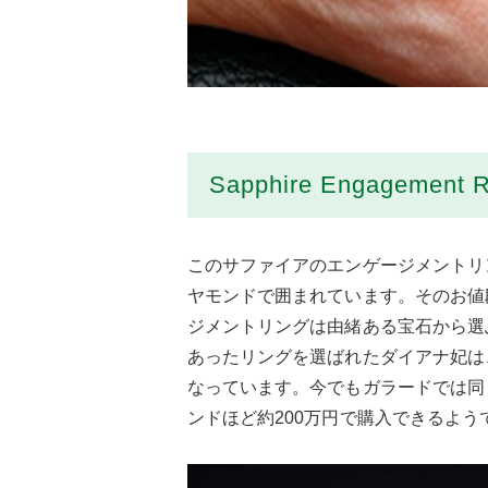
Sapphire Engagement R
このサファイアのエンゲージメントリ
ヤモンドで囲まれています。そのお値
ジメントリングは由緒ある宝石から選
あったリングを選ばれたダイアナ妃は
なっています。今でもガラードでは同
ンドほど約200万円で購入できるよう