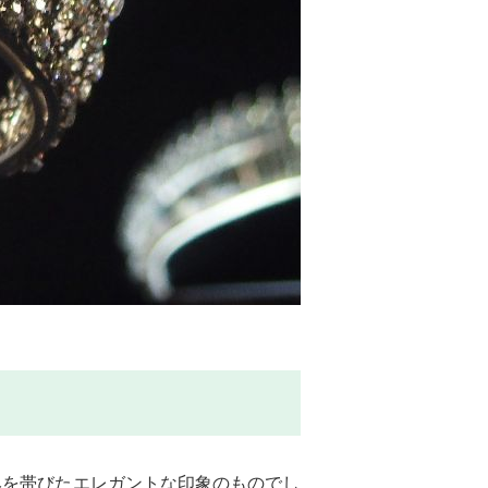
みを帯びたエレガントな印象のものでし