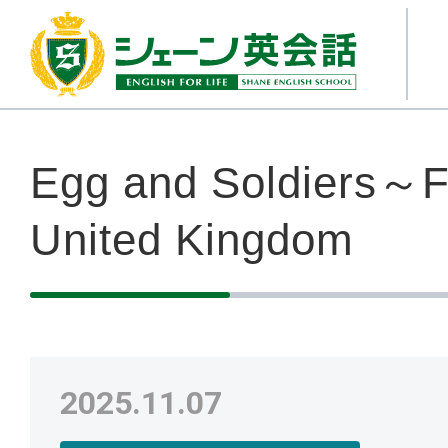
Egg and Soldiers～F
United Kingdom
2025.11.07