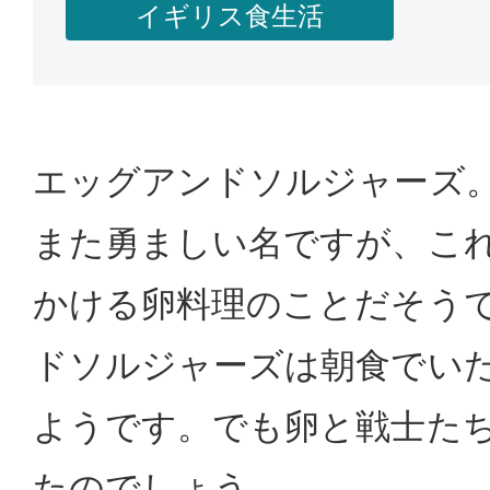
イギリス食生活
エッグアンドソルジャーズ
また勇ましい名ですが、こ
かける卵料理のことだそう
ドソルジャーズは朝食でい
ようです。でも卵と戦士た
たのでしょう。