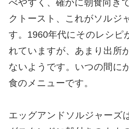
べやすく、確かに朝食向き
クトースト、これがソルジ
す。1960年代にそのレシ
れていますが、あまり出所
ないようです。いつの間に
食のメニューです。
エッグアンドソルジャーズ