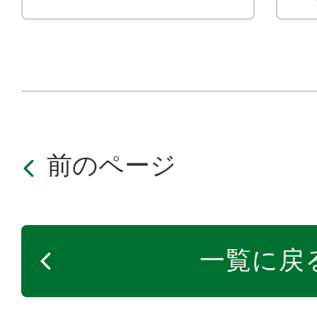
前のページ
一覧に戻