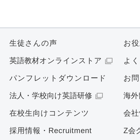
生徒さんの声
お役
英語教材オンラインストア
よく
パンフレットダウンロード
お問
法人・学校向け英語研修
海外
在校生向けコンテンツ
会社
採用情報・Recruitment
Z会