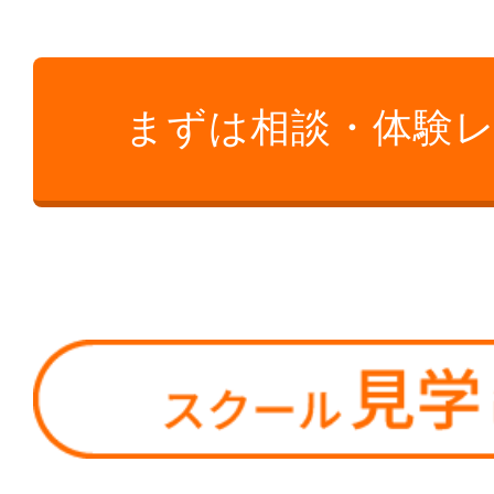
まずは相談・体験