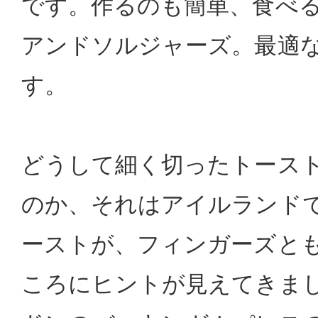
です。作るのも簡単、食べ
アンドソルジャーズ。最適
す。
どうして細く切ったトース
のか、それはアイルランド
ーストが、フィンガーズと
ころにヒントが見えてきま