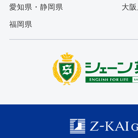
愛知県・静岡県
大阪
福岡県