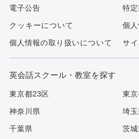
電子公告
特定
クッキーについて
個人
個人情報の取り扱いについて
サイ
英会話スクール・教室を探す
東京都23区
東京
神奈川県
埼玉
千葉県
茨城