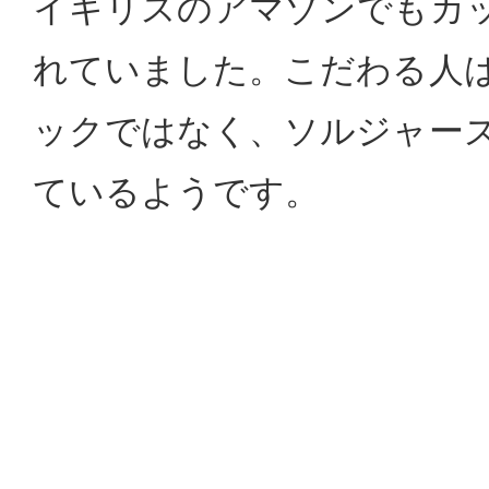
イギリスのアマゾンでもカ
れていました。こだわる人
ックではなく、ソルジャー
ているようです。