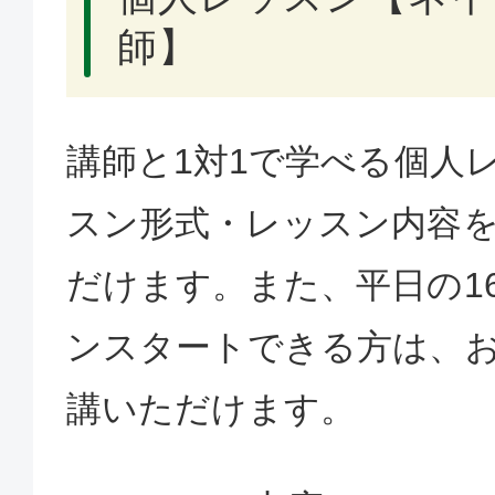
師】
講師と1対1で学べる個人
スン形式・レッスン内容
だけます。また、平日の1
ンスタートできる方は、
講いただけます。