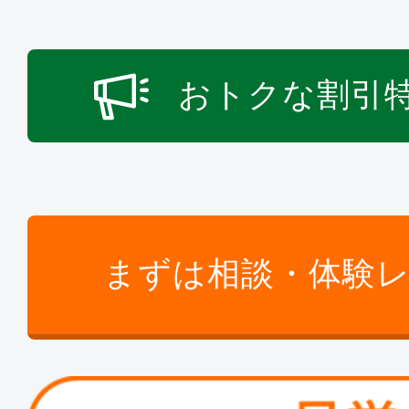
おトクな割引
まずは相談・体験