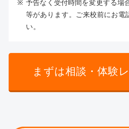
予告なく受付時間を変更する場
等があります。ご来校前にお電
い。
まずは相談・体験