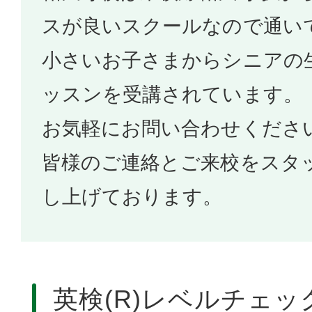
スが良いスクールなので通い
小さいお子さまからシニアの
ッスンを受講されています。
お気軽にお問い合わせくださ
皆様のご連絡とご来校をスタ
し上げております。
英検(R)レベルチェッ