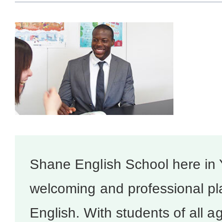
Shane English School here in Y
welcoming and professional pl
English. With students of all ag