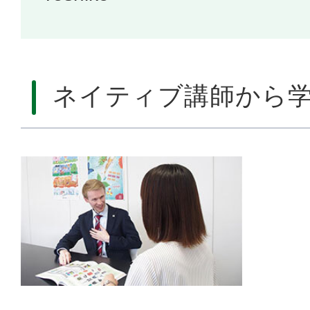
ネイティブ講師から