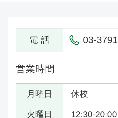
03-3791
電 話
営業時間
月曜日
休校
火曜日
12:30-20:00