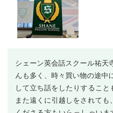
シェーン英会話スクール祐天
んも多く、時々買い物の途中
して立ち話をしたりすること
また遠くに引越しをされても
くださる方もいらっしゃいま