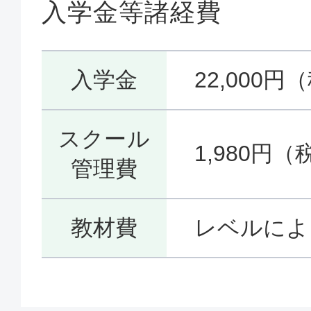
入学金等諸経費
入学金
22,000円
スクール
1,980円（
管理費
教材費
レベルによ