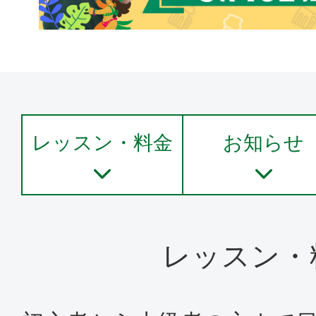
レッスン・料金
お知らせ
レッスン・