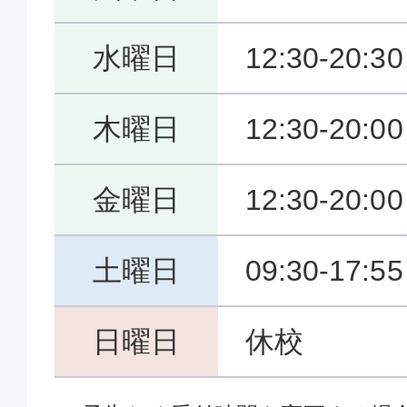
水曜日
12:30-20:30
木曜日
12:30-20:00
金曜日
12:30-20:00
土曜日
09:30-17:55
日曜日
休校