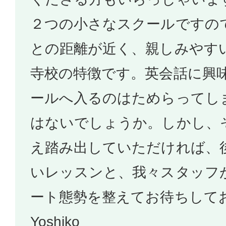
２つの小さなスクールですの
との距離が近く、親しみやす
寺校の特徴です。英会話に興
ールへ入るのはためらってし
はないでしょうか。しかし、
え踏み出していただければ、
いレッスンと、我々スタッフ
ート態勢を整えてお待ちして
Yoshiko