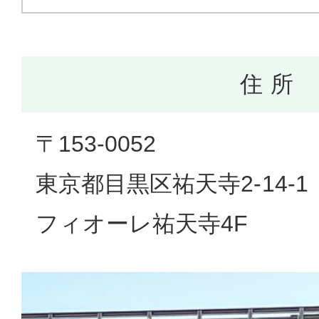
住 所
〒153-0052
東京都目黒区祐天寺2-14-1
フィオーレ祐天寺4F