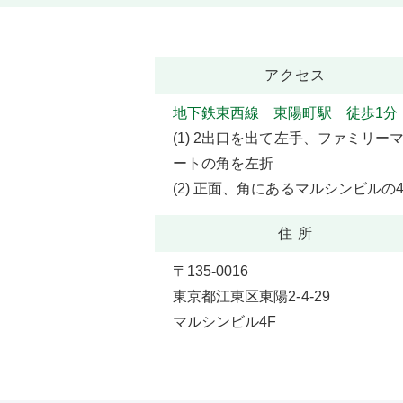
アクセス
地下鉄東西線 東陽町駅 徒歩1分
(1) 2出口を出て左手、ファミリー
ートの角を左折
(2) 正面、角にあるマルシンビルの4
住 所
〒135-0016
東京都江東区東陽2-4-29
マルシンビル4F