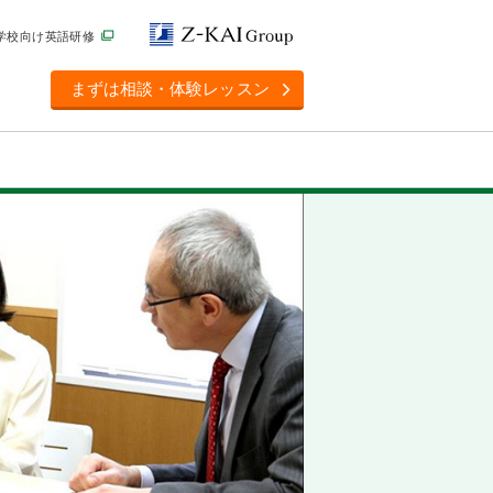
学校向け英語研修
まずは相談・体験レッスン