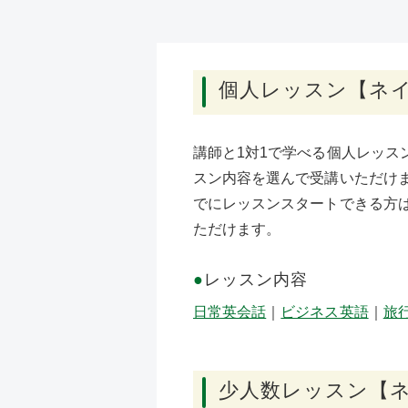
個人レッスン【ネ
講師と1対1で学べる個人レッス
スン内容を選んで受講いただけま
でにレッスンスタートできる方
ただけます。
●
レッスン内容
日常英会話
｜
ビジネス英語
｜
旅
少人数レッスン【