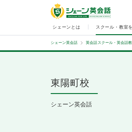
シェーンとは
スクール・教室
シェーン英会話
英会話スクール・英会話教
東陽町校
シェーン英会話