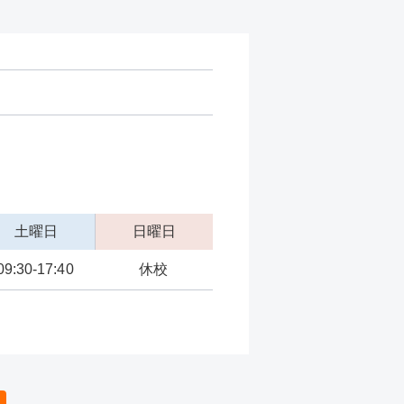
土曜日
日曜日
09:30-17:40
休校