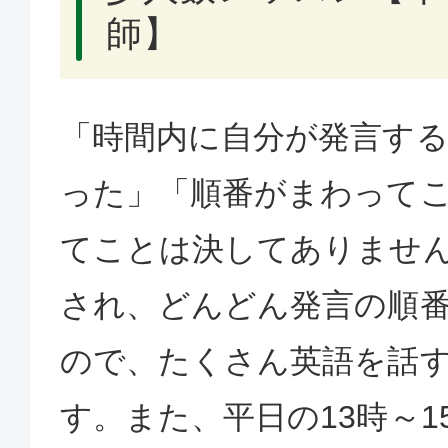
師】
「時間内に自分が発言す
った」「順番がまわって
てことは決してありませ
され、どんどん発言の順
ので、たくさん英語を話
す。また、平日の13時～1