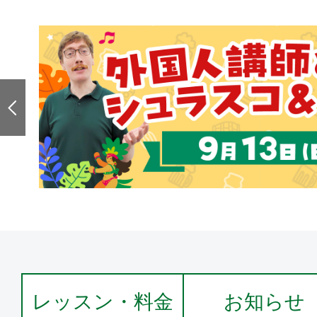
レッスン・料金
お知らせ