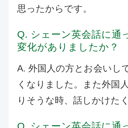
思ったからです。
Q. シェーン英会話に
変化がありましたか？
A. 外国人の方とお会いし
くなりました。また外国
りそうな時、話しかけた
Q. シェーン英会話に