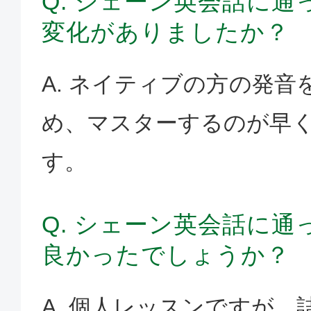
Q. シェーン英会話に
変化がありましたか？
A. ネイティブの方の発音
め、マスターするのが早
す。
Q. シェーン英会話に
良かったでしょうか？
A. 個人レッスンですが