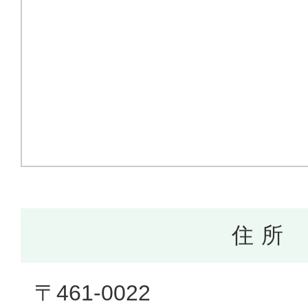
住 所
〒461-0022