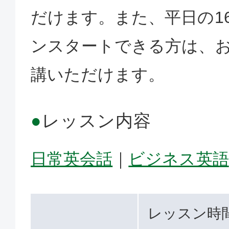
だけます。また、平日の1
ンスタートできる方は、
講いただけます。
●
レッスン内容
日常英会話
｜
ビジネス英語
レッスン時