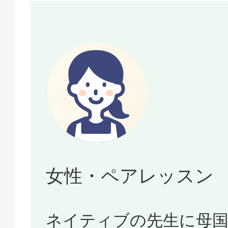
女性・ペアレッスン
ネイティブの先生に母