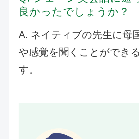
良かったでしょうか？
A. ネイティブの先生に
や感覚を聞くことができ
す。