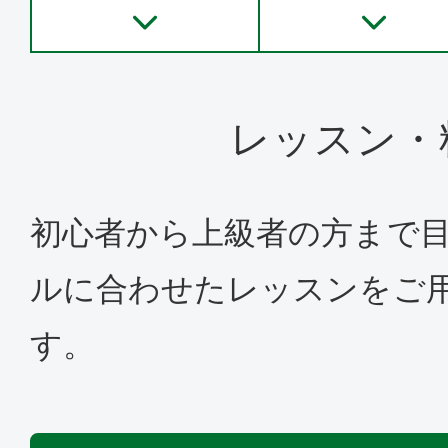
レッスン・
初心者から上級者の方まで
ルに合わせたレッスンをご
す。