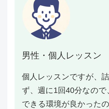
男性・個人レッスン
個人レッスンですが、
ず、週に1回40分なの
できる環境が良かった