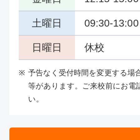
土曜日
09:30-13:0
日曜日
休校
予告なく受付時間を変更する場
等があります。ご来校前にお電
い。