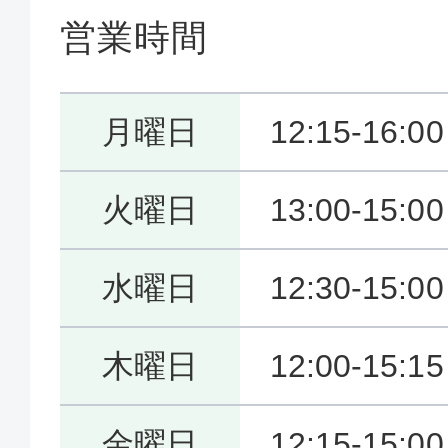
営業時間
月曜日
12:15-16:0
火曜日
13:00-15:0
水曜日
12:30-15:0
木曜日
12:00-15:1
金曜日
12:15-15:0