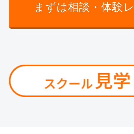
まずは相談・体験