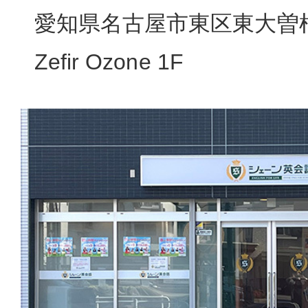
愛知県名古屋市東区東大曽根
Zefir Ozone 1F