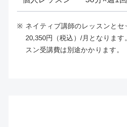
ネイティブ講師のレッスンとセ
20,350円（税込）/月となり
スン受講費は別途かかります。