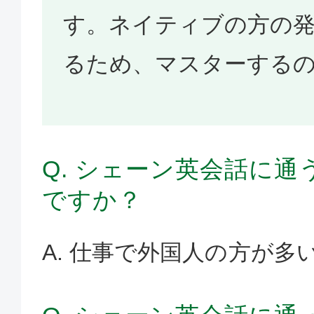
す。ネイティブの方の
るため、マスターする
Q. シェーン英会話に
ですか？
A. 仕事で外国人の方が多